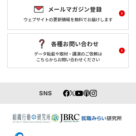
メールマガジン登録
ウェブサイトの更新情報を
無料でお届けします
各種お問い合わせ
データ転載や取材・講演のご依頼は
こちらからお問い合わせください
SNS