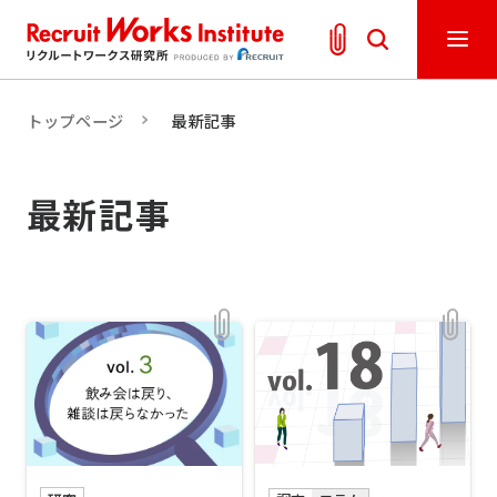
トップページ
最新記事
最新記事