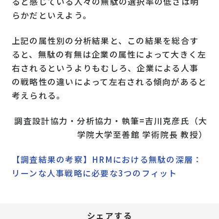
ると感じている人々の無駄の選択率の低さは明
らかだといえよう。
上記の属性別の分析結果と、この結果を総合す
ると、無駄の有無は企業の属性によって大きく左
右されるというよりもむしろ、企業による人事
の戦略性の違いによって左右される傾向があると
考えられる。
調査設計協力・分析協力・執筆=吉川克彦氏（大
学院大学至善館 学術院長 教授）
【調査結果の考察】HRMにおける無駄の深層：
リーンな人事戦略に必要な3つのフィット
シェアする