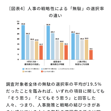
［図表4］人事の戦略性による「無駄」の選択率
の違い
調査対象者全体の無駄の選択率の平均が
19.5
％
だったことを鑑みれば、いずれの項目に関しても
「そう思う」「とてもそう思う」と回答した
人々、つまり、人事施策と戦略の結びつきがあ