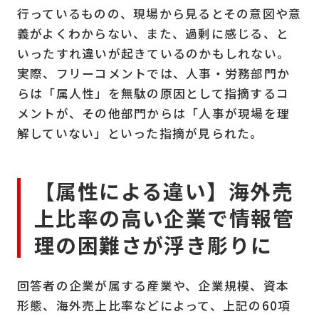
行っているものの、現場から見るとその意図や意
義がよくわからない、また、過剰に感じる、と
いったすれ違いが起きているのかもしれない。
実際、フリーコメントでは、人事・労務部門か
らは「属人性」を無駄の原因として指摘するコ
メントが、その他部門からは「人事が現場を理
解していない」といった指摘が見られた。
【属性による違い】海外売
上比率の高い企業で情報管
理の困難さが浮き彫りに
回答者の企業が属する産業や、企業規模、資本
形態、海外売上比率などによって、上記の
60
項