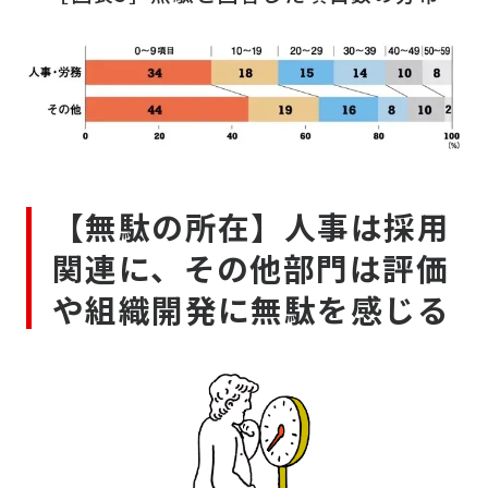
【無駄の所在】人事は採用
関連に、その他部門は評価
や組織開発に無駄を感じる