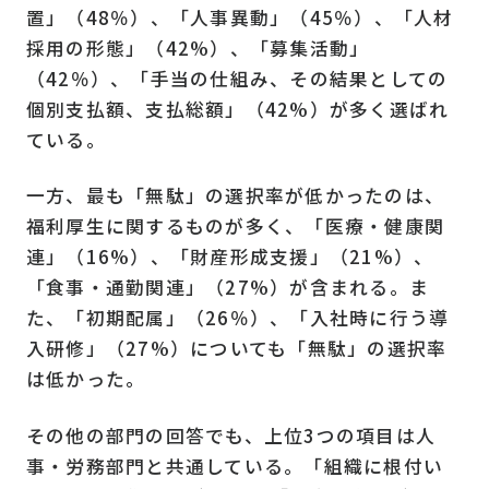
置」（48％）、「人事異動」（45％）、「人材
採用の形態」（42%）、「募集活動」
（42％）、「手当の仕組み、その結果としての
個別支払額、支払総額」（42%）が多く選ばれ
ている。
一方、最も「無駄」の選択率が低かったのは、
福利厚生に関するものが多く、「医療・健康関
連」（16%）、「財産形成支援」（21%）、
「食事・通勤関連」（27%）が含まれる。ま
た、「初期配属」（26％）、「入社時に行う導
入研修」（27%）についても「無駄」の選択率
は低かった。
その他の部門の回答でも、上位3つの項目は人
事・労務部門と共通している。「組織に根付い