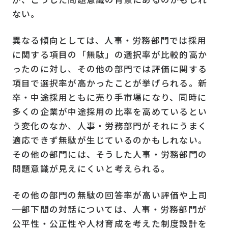
ない。
異なる傾向としては、人事・労務部門では採用
に関する項目の「無駄」の選択率が比較的高か
ったのに対し、その他の部門では評価に関する
項目で選択率が高かったことが挙げられる。新
卒・中途採用ともに売り手市場になり、同時に
多くの企業が中途採用の比率を高めているとい
う変化のなか、人事・労務部門がそれにうまく
適応できず無駄が生じているのかもしれない。
その他の部門には、そうした人事・労務部門の
問題意識が見えにくいと考えられる。
その他の部門の無駄の回答率が高い評価や上司
─部下間の対話については、人事・労務部門が
公平性・公正性や人材育成を考えた制度設計を