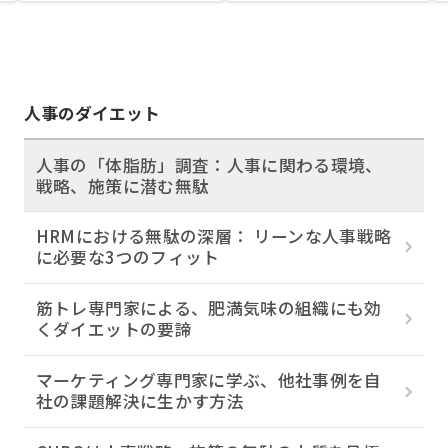
人事のダイエット
人事の「体脂肪」調査：人事に関わる環境、
戦略、施策に潜む無駄
HRMにおける無駄の深層： リーンな人事戦略
に必要な3つのフィット
筋トレ専門家による、肥満気味の組織にも効
くダイエットの要諦
マーケティング専門家に学ぶ、他社事例を自
社の課題解決に生かす方法