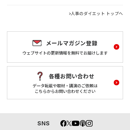
人事のダイエット トップへ
メールマガジン登録
ウェブサイトの更新情報を
無料でお届けします
各種お問い合わせ
データ転載や取材・講演のご依頼は
こちらからお問い合わせください
SNS