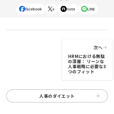
facebook
x
note
LINE
次へ
HRMにおける無駄
の深層： リーンな
人事戦略に必要な3
つのフィット
人事のダイエット