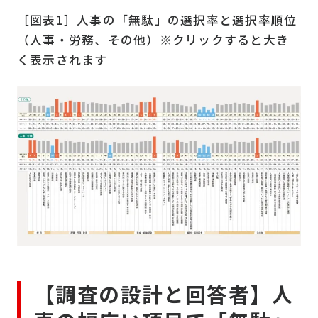
［図表1］人事の「無駄」の選択率と選択率順位
（人事・労務、その他）※クリックすると大き
く表示されます
【調査の設計と回答者】人