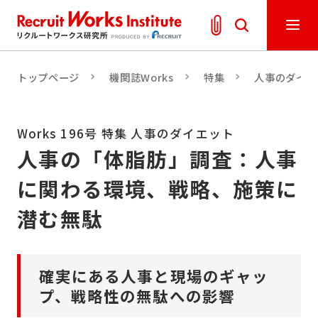
トップページ
機関誌Works
特集
人事のダイエ
Works 196号 特集 人事のダイエット
人事の「体脂肪」調査：人事
に関わる環境、戦略、施策に
潜む無駄
確実にある人事と現場のギャッ
プ、戦略性の無駄への影響