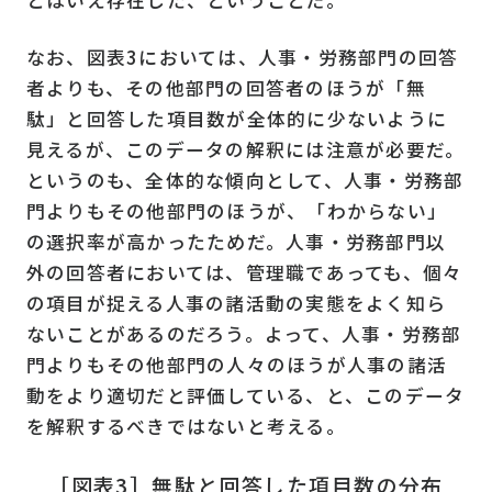
なお、図表3においては、人事・労務部門の回答
者よりも、その他部門の回答者のほうが「無
駄」と回答した項目数が全体的に少ないように
見えるが、このデータの解釈には注意が必要だ。
というのも、全体的な傾向として、人事・労務部
門よりもその他部門のほうが、「わからない」
の選択率が高かったためだ。人事・労務部門以
外の回答者においては、管理職であっても、個々
の項目が捉える人事の諸活動の実態をよく知ら
ないことがあるのだろう。よって、人事・労務部
門よりもその他部門の人々のほうが人事の諸活
動をより適切だと評価している、と、このデータ
を解釈するべきではないと考える。
［図表3］無駄と回答した項目数の分布