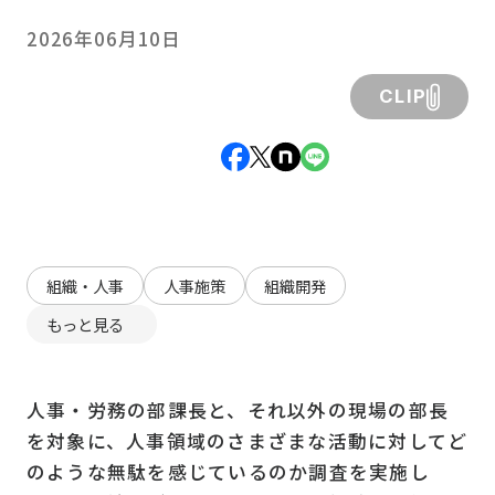
2026年06月10日
CLIP
組織・人事
人事施策
組織開発
もっと見る
人事・労務の部課長と、それ以外の現場の部長
を対象に、人事領域のさまざまな活動に対してど
のような無駄を感じているのか調査を実施し