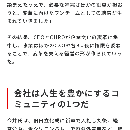
踏まえたうえで、必要な補完はほかの役員が担お
うと、変革に向けたワンチームとしての結束が生
まれていきました」
その結果、CEOとCHROが企業文化の変革に集
中し、事業はほかのCXOや各BU長に権限を委ね
ることで、変革を支える経営の形が作られていっ
た。
会社は人生を豊かにするコ
ミュニティの1つだ
今井氏は、旧日立化成に新卒で入社した後、経
営企画、米シリコンバレーでの海外営業など、幅