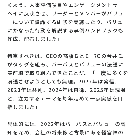
くよう、人事評価項目やエンゲージメントサー
ベイに反映させ、リーダーとメンバーがバリュ
ーについて議論する研修を実施したり、バリュー
にかなった行動を解説する事例ハンドブックも
作成、配布しました」
特筆すべきは、CEOの髙橋氏とCHROの今井氏
がタッグを組み、パーパスとバリューの浸透に
最前線で取り組んできたことだ。「一度に多くを
浸透させようとしても無理。2022年は発信、
2023年は共創、2024年は自律、2025年は現場
と、注力するテーマを毎年定めて一点突破を目
指しました」
具体的には、2022年はパーパスとバリューの認
知を深め、会社の将来像と背景にある経営陣の