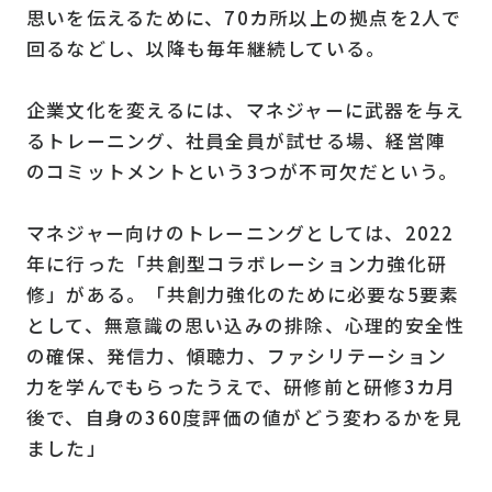
思いを伝えるために、70カ所以上の拠点を2人で
回るなどし、以降も毎年継続している。
企業文化を変えるには、マネジャーに武器を与え
るトレーニング、社員全員が試せる場、経営陣
のコミットメントという3つが不可欠だという。
マネジャー向けのトレーニングとしては、2022
年に行った「共創型コラボレーション力強化研
修」がある。「共創力強化のために必要な5要素
として、無意識の思い込みの排除、心理的安全性
の確保、発信力、傾聴力、ファシリテーション
力を学んでもらったうえで、研修前と研修3カ月
後で、自身の360度評価の値がどう変わるかを見
ました」