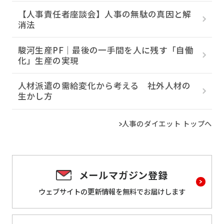
【人事責任者座談会】人事の無駄の真因と解
消法
駿河生産PF｜最後の一手間を人に残す「自働
化」生産の実現
人材派遣の需給変化から考える 社外人材の
生かし方
人事のダイエット トップへ
メールマガジン登録
ウェブサイトの更新情報を
無料でお届けします