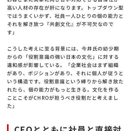
高い人材の存在が肝になります。トップダウン型
ではうまくいかず、社員一人ひとりの個の能力と
それを解き放つ『共創文化』が不可欠なので
す」
こうした考えに至る背景には、今井氏の幼少期
からの「役割意識の強い日本の文化」に対する
違和感が影響している。「企業社会はまず組織
があり、ポジションがあり、それに個人が従うと
いう構造です。役割意識という縛りから解き放た
れたら、個の能力がもっと生きる。文化を作る
ことこそがCHROが担うべき役割だと考えまし
た」
CEOとともに社員と直接対