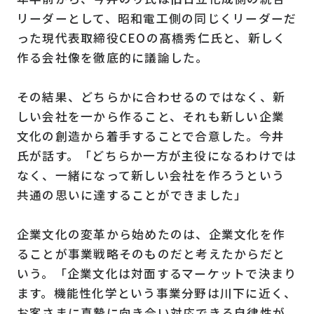
リーダーとして、昭和電工側の同じくリーダーだ
った現代表取締役CEOの髙橋秀仁氏と、新しく
作る会社像を徹底的に議論した。
その結果、どちらかに合わせるのではなく、新
しい会社を一から作ること、それも新しい企業
文化の創造から着手することで合意した。今井
氏が話す。「どちらか一方が主役になるわけでは
なく、一緒になって新しい会社を作ろうという
共通の思いに達することができました」
企業文化の変革から始めたのは、企業文化を作
ることが事業戦略そのものだと考えたからだと
いう。「企業文化は対面するマーケットで決まり
ます。機能性化学という事業分野は川下に近く、
お客さまに真摯に向き合い対応できる自律性が