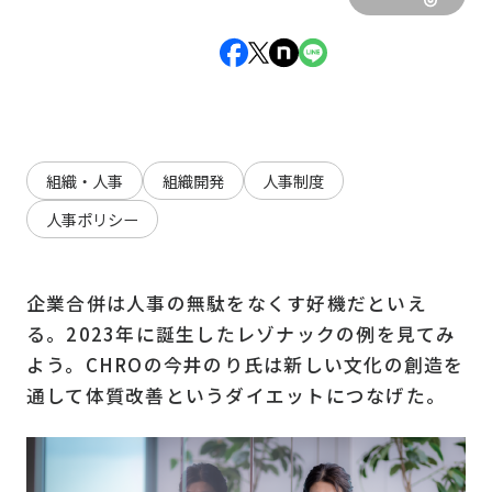
組織・人事
組織開発
人事制度
人事ポリシー
企業合併は人事の無駄をなくす好機だといえ
る。2023年に誕生したレゾナックの例を見てみ
よう。CHROの今井のり氏は新しい文化の創造を
通して体質改善というダイエットにつなげた。