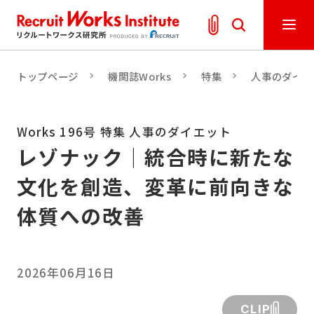
トップページ
機関誌Works
特集
人事のダイエ
Works 196号 特集 人事のダイエット
レゾナック｜統合時に新たな
文化を創造、変革に前向きな
体質への改善
2026年06月16日
CLIP