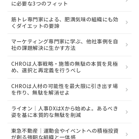
に必要な3つのフィット
筋トレ専門家による、肥満気味の組織にも効
くダイエットの要諦
マーケティング専門家に学ぶ、他社事例を自
社の課題解決に生かす方法
CHROは人事戦略・施策の無駄の本質を見極
め、選択と再定義を行うべし
CHROは人材の可能性を最大限に引き出す場
を作り、無駄を解消せよ
ライオン｜人事DXはXから始めよ。あるべき
姿を基に本質的な無駄を削減
東急不動産｜運動会やイベントへの積極投資
が創る強靭な組織と一体感