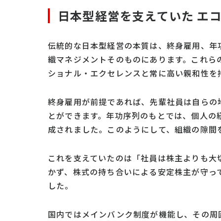
日本型経営を支えていた エ
伝統的な日本型経営の本質は、終身雇用、年
織マネジメントそのものにあります。これら
ショナル・エクセレンスと常に高い親和性を
終身雇用が前提であれば、先輩社員は自らの
とができます。年功序列のもとでは、個人の
成されました。このようにして、組織の隙間
これを支えていたのは「社員は株主よりも大
かず、株式の持ち合いによる安定株主が守っ
した。
国内ではメインバンク制度が機能し、その周