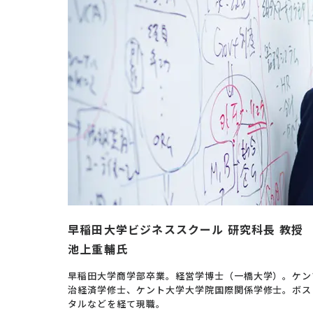
早稲田大学ビジネススクール 研究科長 教授
池上重輔氏
早稲田大学商学部卒業。経営学博士（一橋大学）。ケン
治経済学修士、ケント大学大学院国際関係学修士。ボス
タルなどを経て現職。