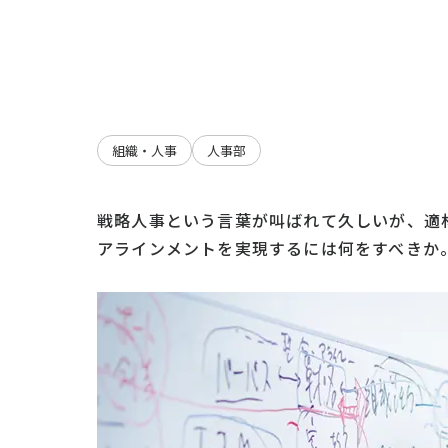
組織・人事
人事部
戦略人事という言葉が叫ばれて久しいが、適
アラインメントを実現するには何をすべきか