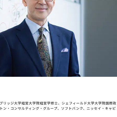
ブリッジ大学経営大学院経営学修士、シェフィールド大学大学院国際政
トン・コンサルティング・グループ、ソフトバンク、ニッセイ・キャピ