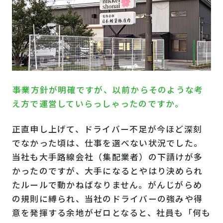
――事業方針が明確ですが、以前からそのような考
え方で運営していらっしゃったのですか。
正直申し上げて、ドライバー不足が今ほど深刻
でなかった頃は、仕事を選べない状況でした。
当社も大手路線会社（集配業者）の下請けが多
かったのですが、大手になるとやはり決められ
たルールで動かねばなりません。がんじがらめ
の規則に縛られ、当社のドライバーの強みや得
意を発揮する余地がゼロとなると、社員も「何も