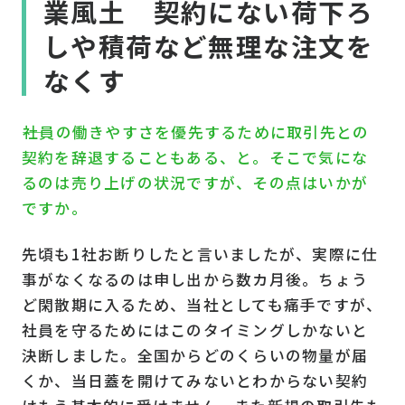
業風土 契約にない荷下ろ
しや積荷など無理な注文を
なくす
――社員の働きやすさを優先するために取引先との
契約を辞退することもある、と。そこで気にな
るのは売り上げの状況ですが、その点はいかが
ですか。
先頃も1社お断りしたと言いましたが、実際に仕
事がなくなるのは申し出から数カ月後。ちょう
ど閑散期に入るため、当社としても痛手ですが、
社員を守るためにはこのタイミングしかないと
決断しました。全国からどのくらいの物量が届
くか、当日蓋を開けてみないとわからない契約