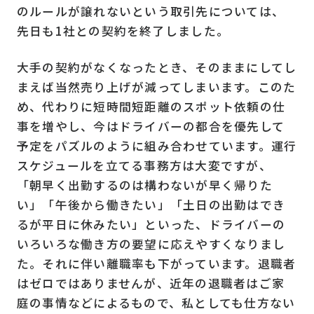
のルールが譲れないという取引先については、
先日も1社との契約を終了しました。
大手の契約がなくなったとき、そのままにしてし
まえば当然売り上げが減ってしまいます。このた
め、代わりに短時間短距離のスポット依頼の仕
事を増やし、今はドライバーの都合を優先して
予定をパズルのように組み合わせています。運行
スケジュールを立てる事務方は大変ですが、
「朝早く出勤するのは構わないが早く帰りた
い」「午後から働きたい」「土日の出勤はでき
るが平日に休みたい」といった、ドライバーの
いろいろな働き方の要望に応えやすくなりまし
た。それに伴い離職率も下がっています。退職者
はゼロではありませんが、近年の退職者はご家
庭の事情などによるもので、私としても仕方ない