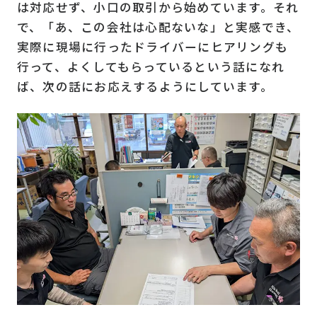
は対応せず、小口の取引から始めています。それ
で、「あ、この会社は心配ないな」と実感でき、
実際に現場に行ったドライバーにヒアリングも
行って、よくしてもらっているという話になれ
ば、次の話にお応えするようにしています。