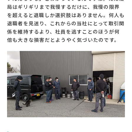
局はギリギリまで我慢するだけに、我慢の限界
を超えると退職しか選択肢はありません。何人も
退職者を見送り、これからの当社にとって取引関
係を維持するより、社員を逃すことのほうが何
倍も大きな損害だとようやく気づいたのです。