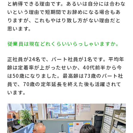
と納得できる理由です。あるいは自分には合わな
いという理由で短期間でお辞めになる場合もあ
りますが、これもやはり致し方がない理由だと
思います。
――従業員は現在どれくらいいらっしゃいますか。
正社員が24名で、パート社員が1名です。平均年
齢は定着率が上がったせいか、40代前半から今
は50歳になりました。最高齢は73歳のパート社
員で、70歳の定年延長を終えた後も活躍されて
います。