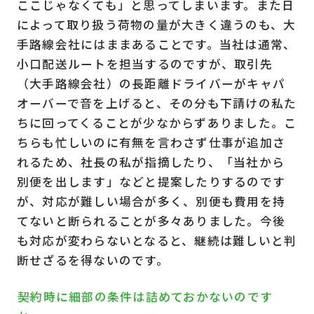
ここじゃなくても」と思ってしまいます。また日
によって取り扱う荷物の量が大きく違うのも、大
手路線会社にはままあることです。当社は通常、
小口配送ルートを担当するのですが、取引先
（大手路線会社）の長距離ドライバーがキャパ
オーバーで音を上げると、その分も下請けの私た
ちに回ってくることが少なからずありました。こ
ちらも忙しいのに有無を言わさず仕事が追加さ
れるため、社長の私が指摘したり、「当社から
別便を出します」などと提案したりするのです
が、対応が難しい場合が多く、別便も費用を持
てないと断られることが多々ありました。今後
も対応が変わらないとなると、継続は難しいと判
断せざるを得ないのです。
――契約時に細部の条件は詰めておかないのです