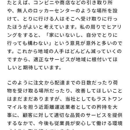
たとえば、コンビニや商店などの引き取り所
や、無人のロッカーセンターのような場所を設
けて、とりに行ける人はそこへ受け取りに行っ
たほうがよいと考えています。私の周りでヒアリ
ングをすると、「家にいないし、自分でとりに
行っても構わない」という意見が意外と多いので
す。これから地域の人手はどんどん減っていくの
ですから、適正なサービスが地域に根付いてほ
しいと期待しています。
このように注文から配達までの日数だったり荷
物を受け取る場所だったり、改善してほしいこと
はまだまだありますが、当社としてもラストワン
マイルを担う近距離運送業者としての矜持を大
事に、顧客に対して適切な品質のサービスを提供
するなかで、今後も従業員が安心して働ける環境