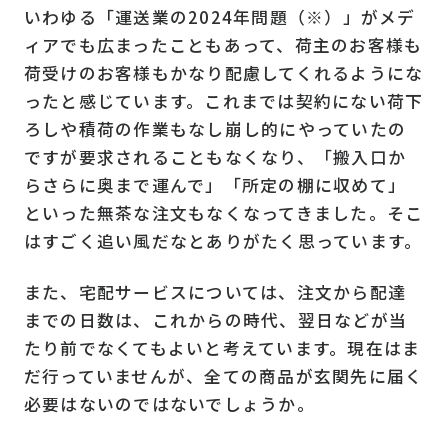
いわゆる「運送業の2024年問題（※）」がメデ
ィアでも広まったこともあって、荷主のお客様も
荷受けのお客様もかなり配慮してくれるようにな
ったと感じています。これまでは契約にない荷下
ろしや積荷の作業もなし崩し的にやっていたの
ですが要求されることもなくなり、「搬入口か
らさらに奥まで運んで」「所定の棚に収めて」
といった無茶な注文もなくなってきました。そこ
はすごく追い風だなとありがたく思っています。
また、宅配サービスについては、注文から配達
までの日数は、これからの時代、翌日などが当
たり前でなくてもよいと考えています。現在はま
だ行っていませんが、全ての商品が玄関先に届く
必要はないのではないでしょうか。