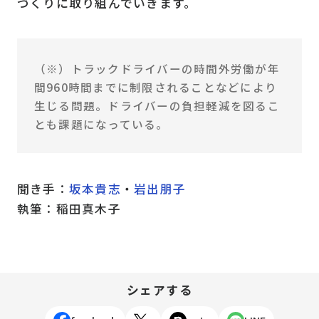
づくりに取り組んでいきます。
（※）トラックドライバーの時間外労働が年
間960時間までに制限されることなどにより
生じる問題。ドライバーの負担軽減を図るこ
とも課題になっている。
聞き手：
坂本貴志
・
岩出朋子
執筆：稲田真木子
シェアする