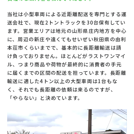
当社は小型車両による近距離配送を専門とする運
送会社で、現在2トントラックを30台保有してい
ます。営業エリアは地元の山形県庄内地方を中心
に、周辺の新庄や遠くてもせいぜい秋田県の由利
本荘市くらいまでで、基本的に長距離輸送は請
け負っておりません。ほとんどがラストワンマイ
ル、つまり商品や荷物が最終的に消費者の手元
に届くまでの区間の配送を担っています。長距離
輸送に適した4トン以上の大型車両は1台もな
く、それでも長距離の依頼は来るのですが、
「やらない」と決めています。