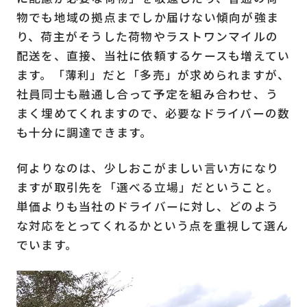
物でも地域の拠点までしか届けない傾向が強ま
り、荷主がそうした荷物やラストワンマイルの
配送を、直接、当社に依頼するケースも増えてい
ます。「薄利」だと「多売」が求められますが、
社員同士も融通し合って予定を組み合わせ、う
まく埋めてくれますので、必要なドライバーの数
も十分に調達できます。
何よりなのは、少しおこがましい言い方になり
ますが取引先を「選べる立場」だということ。
単価よりも当社のドライバーに対し、どのよう
な対応をとってくれるかという点を重視して選ん
でいます。