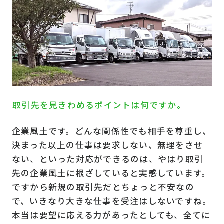
――取引先を見きわめるポイントは何ですか。
企業風土です。どんな関係性でも相手を尊重し、
決まった以上の仕事は要求しない、無理をさせ
ない、といった対応ができるのは、やはり取引
先の企業風土に根ざしていると実感しています。
ですから新規の取引先だとちょっと不安なの
で、いきなり大きな仕事を受注はしないですね。
本当は要望に応える力があったとしても、全てに