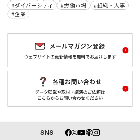
#ダイバーシティ
#労働市場
#組織・人事
#企業
メールマガジン登録
ウェブサイトの更新情報を
無料でお届けします
各種お問い合わせ
データ転載や取材・講演のご依頼は
こちらからお問い合わせください
SNS