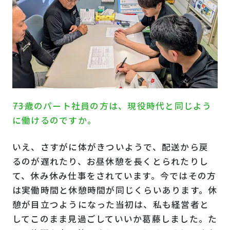
――73歳のパート社員の方は、現役時代と同じよう
に働けるのですか。
いえ、さすがに体がきついようで、配送から戻
るのが遅れたり、お昼休憩を長くとられたりし
て、休み休み仕事をされています。今ではその方
は実働時間と休憩時間が同じくらいあります。休
憩が目立つようになった当初は、私も経営者と
してこのまま見過ごしていいか葛藤しました。た