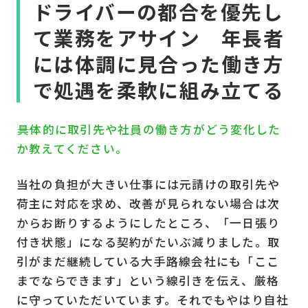
ドライバーの都合を優先し
て業務をアサイン 年長者
には体調に見合った働き方
で処遇を柔軟に組み立てる
――具体的に取引先や社員の働き方がどう変化した
か教えてください。
当社の負担が大きい仕事には元請けの取引先や
荷主に対応を求め、改善が見られない場合は次
からお断りするようにしたところ、「一日張り
付き状態」になる契約がたいぶ減りました。取
引がまだ継続している大手路線会社にも「ここ
までならできます」という線引きを伝え、厳格
に守っていただいています。それでもやはり自社