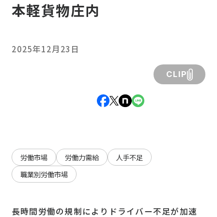
本軽貨物庄内
2025年12月23日
CLIP
労働市場
労働力需給
人手不足
職業別労働市場
長時間労働の規制によりドライバー不足が加速