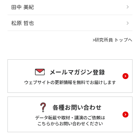
田中 美紀
松原 哲也
研究所員 トップへ
メールマガジン登録
ウェブサイトの更新情報を
無料でお届けします
各種お問い合わせ
データ転載や取材・講演のご依頼は
こちらからお問い合わせください