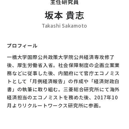
主任研究員
坂本 貴志
Takashi Sakamoto
プロフィール
一橋大学国際公共政策大学院公共経済専攻修了
後、厚生労働省入省。社会保障制度の企画立案業
務などに従事した後、内閣府にて官庁エコノミス
トとして「月例経済報告」の作成や「経済財政白
書」の執筆に取り組む。三菱総合研究所にて海外
経済担当のエコノミストを務めた後、2017年10
月よりリクルートワークス研究所に参画。