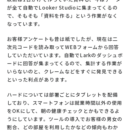
が全て自動でLooker Studioに集まってくるの
で、そもそも「資料を作る」という作業がなく
なっています。
お客様アンケートも昔は紙でしたが、現在は二
次元コードを読み取ってWEBフォームから回答
していただいています。自動でLarkのダッシュボ
ードに回答が集まってくるので、集計する作業が
いらないのと、クレームなどをすぐに発見できる
といった利点があります。
ハードについては部署ごとにタブレットを配備
しており、スマートフォンは就業時間以外の使用
をOKにして、朝の健康チェックとかもできるよ
うにしています。ツールの導入でお客様の男女の
割合、どの部屋を利用したかなどの傾向もわか