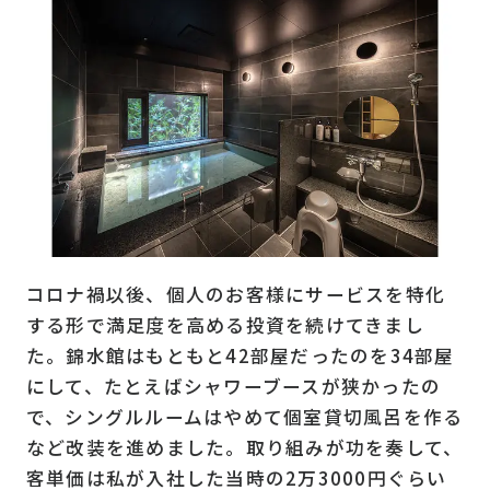
コロナ禍以後、個人のお客様にサービスを特化
する形で満足度を高める投資を続けてきまし
た。錦水館はもともと42部屋だったのを34部屋
にして、たとえばシャワーブースが狭かったの
で、シングルルームはやめて個室貸切風呂を作る
など改装を進めました。取り組みが功を奏して、
客単価は私が入社した当時の2万3000円ぐらい