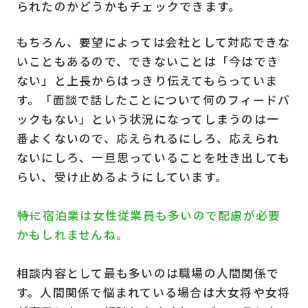
られたのかどうかもチェックできます。
もちろん、要望によっては会社として対応できな
いこともあるので、できないことは「今はでき
ない」と上長からはっきり伝えてもらっていま
す。「面談で話したことについて何のフィードバ
ックもない」という状況になってしまうのは一
番よくないので、応えられるにしろ、応えられ
ないにしろ、一旦思っていることを吐き出しても
らい、受け止めるようにしています。
――特に宿泊業は女性従業員も多いので配慮が必要
かもしれませんね。
相談内容として最も多いのは職場の人間関係で
す。人間関係で悩まれている場合は大女将や女将