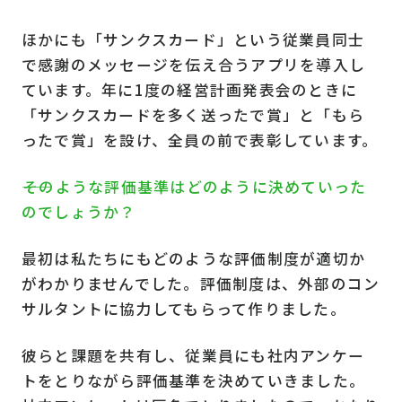
ほかにも「サンクスカード」という従業員同士
で感謝のメッセージを伝え合うアプリを導入し
ています。年に1度の経営計画発表会のときに
「サンクスカードを多く送ったで賞」と「もら
ったで賞」を設け、全員の前で表彰しています。
――そのような評価基準はどのように決めていった
のでしょうか？
最初は私たちにもどのような評価制度が適切か
がわかりませんでした。評価制度は、外部のコン
サルタントに協力してもらって作りました。
彼らと課題を共有し、従業員にも社内アンケー
トをとりながら評価基準を決めていきました。