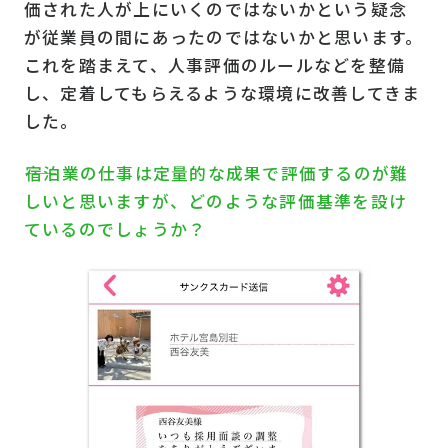
価された人が上にいくのではないかという疑念
が従業員の間にあったのではないかと思います。
これを踏まえて、人事評価のルールなどを整備
し、定着してもらえるような環境に改善してきま
した。
――宿泊業の仕事は定量的な成果で評価するのが難
しいと思いますが、どのような評価基準を設け
ているのでしょうか？