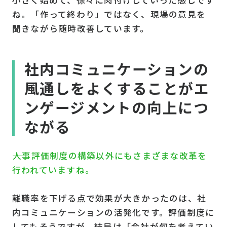
ね。「作って終わり」ではなく、現場の意見を
聞きながら随時改善しています。
社内コミュニケーションの
風通しをよくすることがエ
ンゲージメントの向上につ
ながる
――人事評価制度の構築以外にもさまざまな改革を
行われていますね。
離職率を下げる点で効果が大きかったのは、社
内コミュニケーションの活発化です。評価制度に
してもそうですが、結局は「会社が何を考えてい