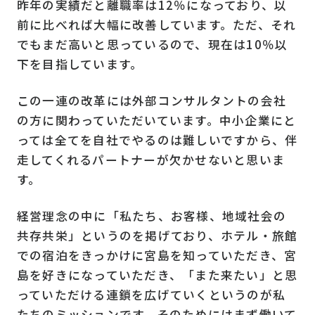
昨年の実績だと離職率は12％になっており、以
前に比べれば大幅に改善しています。ただ、それ
でもまだ高いと思っているので、現在は10％以
下を目指しています。
この一連の改革には外部コンサルタントの会社
の方に関わっていただいています。中小企業にと
っては全てを自社でやるのは難しいですから、伴
走してくれるパートナーが欠かせないと思いま
す。
経営理念の中に「私たち、お客様、地域社会の
共存共栄」というのを掲げており、ホテル・旅館
での宿泊をきっかけに宮島を知っていただき、宮
島を好きになっていただき、「また来たい」と思
っていただける連鎖を広げていくというのが私
たちのミッションです。そのためにはまず働いて