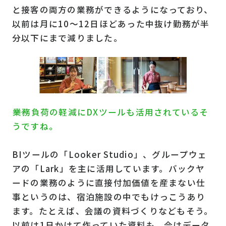
と接客の両方の業務ができるようになっており、
以前は月に10～12日ほどあった中抜け勤務が半
分以下にまで減りました。
――業務負荷の軽減にDXツールも活用されているそ
うですね。
BIツールの「Looker Studio」、グループウェ
アの「Lark」を主に活用しています。バックヤ
ードの業務のように直接付加価値を産まない仕
事というのは、宿泊施設の中でもけっこうあり
ます。たとえば、会議の資料づくりなどもそう。
以前は1日かけて作っていた資料も、今はデータ