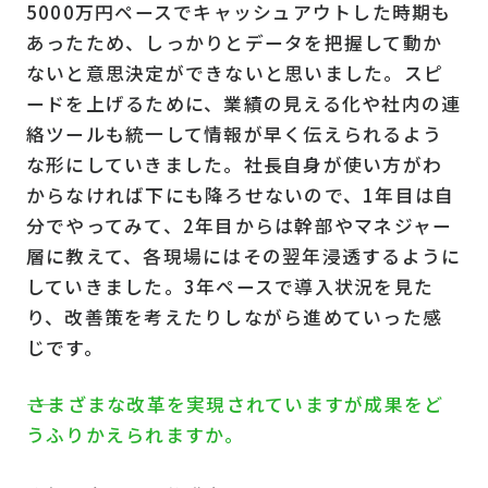
5000万円ペースでキャッシュアウトした時期も
あったため、しっかりとデータを把握して動か
ないと意思決定ができないと思いました。スピ
ードを上げるために、業績の見える化や社内の連
絡ツールも統一して情報が早く伝えられるよう
な形にしていきました。社長自身が使い方がわ
からなければ下にも降ろせないので、1年目は自
分でやってみて、2年目からは幹部やマネジャー
層に教えて、各現場にはその翌年浸透するように
していきました。3年ペースで導入状況を見た
り、改善策を考えたりしながら進めていった感
じです。
――さまざまな改革を実現されていますが成果をど
うふりかえられますか。