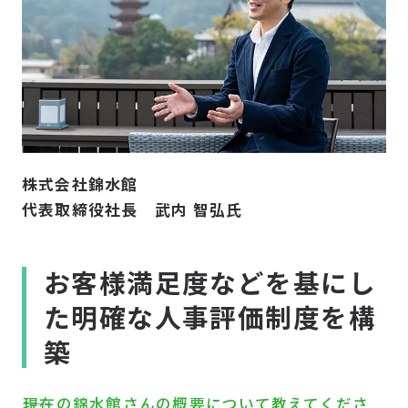
株式会社錦水館
代表取締役社長 武内 智弘氏
お客様満足度などを基にし
た明確な人事評価制度を構
築
――現在の錦水館さんの概要について教えてくださ