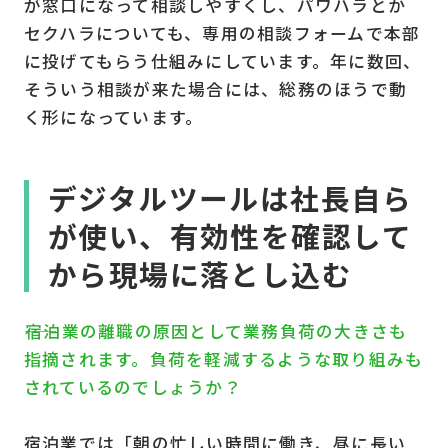
が窓口になって相談しやすくし、パワハラとか
セクハラについても、専用の相談フォームで本部
に投げてもらう仕組みにしています。年に数回、
そういう相談が来た場合には、総務のほうで動
く形になっています。
デジタルツールは社長自ら
が使い、有効性を確認して
から現場に落とし込む
――宿泊業の離職の原因として業務負荷の大きさも
指摘されます。負荷を軽減するような取り組みも
されているのでしょうか？
宿泊業では「朝の忙しい時間に働き、昼に長い