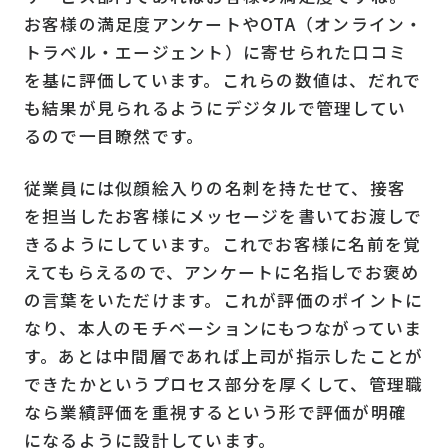
お客様の満足度アンケートやOTA（オンライン・
トラベル・エージェント）に寄せられた口コミ
を基に評価しています。これらの数値は、だれで
も結果が見られるようにデジタルで管理してい
るので一目瞭然です。
従業員には似顔絵入りの名刺を持たせて、接客
を担当したお客様にメッセージを書いてお渡しで
きるようにしています。これでお客様に名前を覚
えてもらえるので、アンケートに名指しでお褒め
の言葉をいただけます。これが評価のポイントに
なり、本人のモチベーションにもつながっていま
す。あとは中間層であれば上司が指示したことが
できたかというプロセス部分を厚くして、管理職
なら業績評価を重視するという形で評価が明確
になるように設計しています。