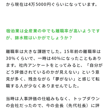
から現在は4万5000円ぐらいになっています。
――宿泊業は全産業の中でも離職率が高いようです
が、錦水館はいかがでしょうか？
離職率は大きな課題でした。15年前の離職率は
30％くらいで、一時は40％になったこともあり
ます。社内アンケートをとってみると、「自分が
どう評価されているのかが見えない」という意
見が多く、残念ながら「夢がない」と感じて転
職する人が少なくありませんでした。
当時は人事評価の仕組みもなく、トップダウン
の会社だったので、今の会長（先代社長）に評