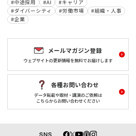
#中途採用
#AI
#キャリア
#ダイバーシティ
#労働市場
#組織・人事
#企業
メールマガジン登録
ウェブサイトの更新情報を
無料でお届けします
各種お問い合わせ
データ転載や取材・講演のご依頼は
こちらからお問い合わせください
SNS