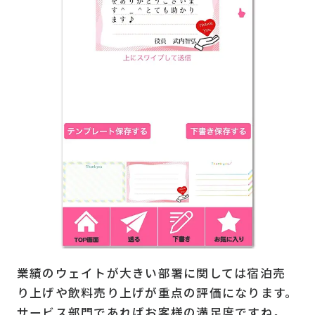
業績のウェイトが大きい部署に関しては宿泊売
り上げや飲料売り上げが重点の評価になります。
サービス部門であればお客様の満足度ですね。