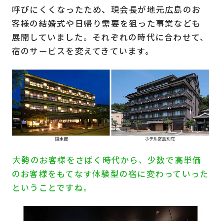
呼びにくくなったため、現会長が地元広島のお
客様の結婚式や日帰り需要を狙った事業なども
展開していました。それぞれの時代に合わせて、
宿のサービスを変えてきています。
――大勢のお客様をさばく時代から、少数で高単価
のお客様をもてなす体験型の宿に変わっていった
ということですね。