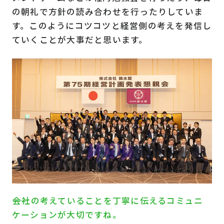
の朝礼で方針の読み合わせを行ったりしていま
す。このようにコツコツと経営側の考えを発信し
ていくことが大事だと思います。
――会社の考えていることを丁寧に伝えるコミュニ
ケーションが大切ですね。