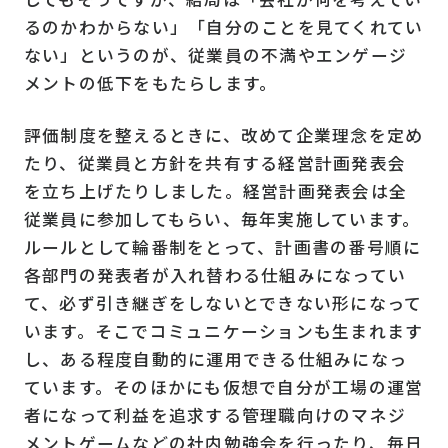
るのかわからない」「自分のことを見てくれてい
ない」というのが、従業員の不満やエンゲージ
メントの低下をもたらします。
評価制度を整えるときに、改めて企業理念を定め
たり、従業員と方針を共有する経営計画発表会
を立ち上げたりしました。経営計画発表会は全
従業員に参加してもらい、毎年実施しています。
ルールとして輪番制をとって、計画書の番号順に
各部門の発表者が入れ替わる仕組みになってい
て、必ず引き継ぎをしないとできない形になって
います。そこでコミュニケーションも生まれます
し、ある程度自動的に運用できる仕組みになっ
ています。そのほかにも仮想で自分が工場の運営
者になって利益を追求する管理職向けのマネジ
メントゲームなどの社内勉強会を行ったり、毎日