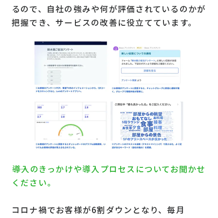
るので、自社の強みや何が評価されているのかが
把握でき、サービスの改善に役立てています。
――導入のきっかけや導入プロセスについてお聞かせ
ください。
コロナ禍でお客様が6割ダウンとなり、毎月