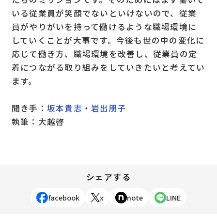
いる従業員が笑顔でないといけないので、従業
員がやりがいを持って働けるような職場環境に
していくことが大事です。今後も世の中の変化に
応じて働き方、職場環境を改善し、従業員の定
着につながる取り組みをしていきたいと考えてい
ます。
聞き手：
坂本貴志
・
岩出朋子
執筆：
大越啓
シェアする
facebook
x
note
LINE