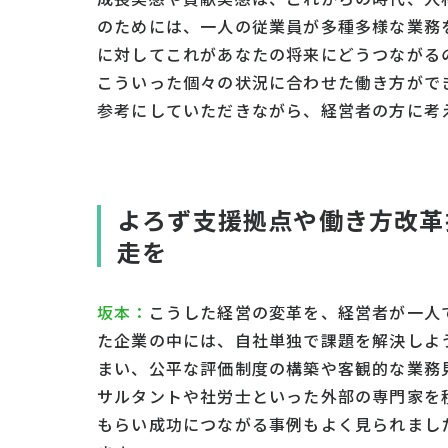
のためには、一人の従業員が多種多様な業務
に対してこれがあなたの将来にどうつながる
こういった個々の状況に合わせた働き方がで
参考にしていただきながら、経営者の方に考
よろず支援拠点や働き方改革
走を
坂本：
こうした経営の変革を、経営者が一人
た企業の中には、自社単独で課題を解決しよ
まい、公平な評価制度の構築や客観的な業務
サルタントや社労士といった外部の専門家を
もらい成功につながる事例もよく見られまし