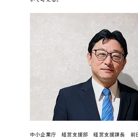
中小企業庁 経営支援部 経営支援課長 前