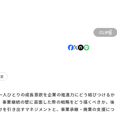
CLIP
不足
一人ひとりの成長意欲を企業の推進力にどう結びつけるか
、事業継続の壁に直面した際の戦略をどう描くべきか。後
けを引き出すマネジメントと、事業承継・廃業の支援につ