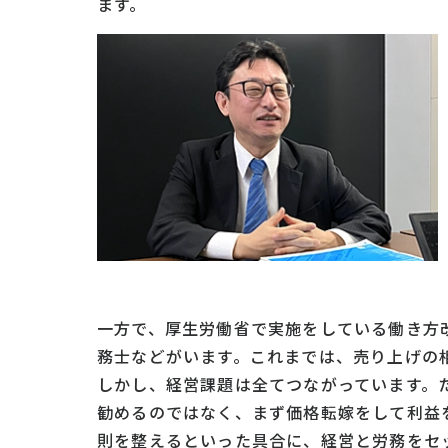
ます。
一方で、厚生労働省で実施をしている働き方
務士などがいます。これまでは、売り上げの
しかし、経営課題は全てつながっています。
勧めるのではなく、まず価格転嫁をして利益
則を整えるといった具合に、経営と労務をセ