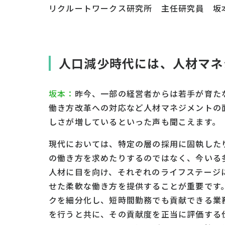
リクルートワークス研究所 主任研究員 坂
人口減少時代には、人材マネ
坂本：
昨今、一部の経営者からは若手が育た
働き方改革への対応など人材マネジメントの
しさが増しているといった声も聞こえます。
現代においては、特定の層の採用に固執した
の働き方を求めたりするのではなく、今いる
人材に目を向け、それぞれのライフステージ
せた柔軟な働き方を提供することが重要です
クを細分化し、短時間勤務でも貢献できる業
を行うと共に、その貢献度を正当に評価する