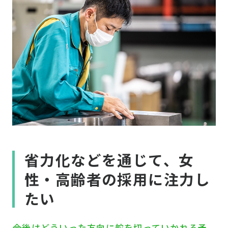
省力化などを通じて、女
性・高齢者の採用に注力し
たい
――今後はどういった方向に舵を切っていかれる予