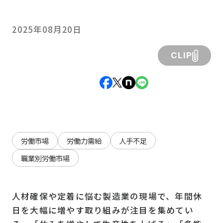
2025年08月20日
CLIP
労働市場
労働力需給
人手不足
職業別労働市場
人材確保や定着に悩む製造業の現場で、年間休
日を大幅に増やす取り組みが注目を集めてい