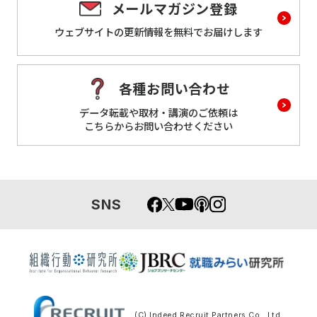
メールマガジン登録
ウェブサイトの更新情報を
無料でお届けします
各種お問い合わせ
データ転載や取材・講演のご依頼は
こちらからお問い合わせください
SNS
(C) Indeed Recruit Partners Co., Ltd.