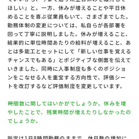
ほしい」と。一方、休みが増えることや平日休
めることを喜ぶ従業員もいて、さまざまでした。
勤務体制の変更については、私自らが各部署を
回って丁寧に説明しました。休みが増えること、
結果的に単位時間あたりの給料が増えること、あ
とは多能工とセットにして「新しい仕事を覚える
チャンスでもある」とポジティブな側面を伝えて
いきました。同時に人事制度も多くのポジショ
ンをこなせる人を重宝する方向性で、評価シー
トを改訂するなど評価制度を変更しています。
――時間数に関してはいかがでしょうか。休みを増
やしたことで、残業時間が増えたりしなかったの
でしょうか。
所定は1日8時間勤務のままで、休日数の増加に