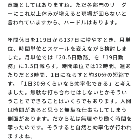
意識としてはありますね。ただ各部門のリーダ
ーにこれ以上休みが増えると現場が回らないと
言われていますから、ハードルはあります。
年間休日を119日から137日に増やすとき、月単
位、時間単位とスケールを変えながら検討しま
した。月単位では「20.5日勤務」を「19日勤
務」に1.5日減らす。時間単位では12時間、週あ
たりだと3時間、1日にならすと約30分の短縮で
す。「1日30分くらいなら効率化できる」と考え
ました。無駄な打ち合わせはしないとかそうい
うことでできることはいくらでもあります。人間
は時間があると思うと無駄な仕事もしてしまう
側面があります。だから私は無理やり働く時間を
奪ったのです。そうすると自然と効率化が行われ
ますよね。