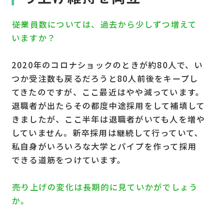
――従業員数については、過去から少しずつ増えて
いますか？
2020年のコロナショックのときが約80人で、い
つか受注数も戻るだろうと80人前後をキープし
てきたのですが、ここ最近はやや減っています。
退職者が出たらその都度中途採用をして補填して
きましたが、ここ半年は退職者がいても人を増や
していません。新卒採用は継続して行っていて、
私自身がいろいろな大学とパイプを作って採用
できる道筋をつけています。
――売り上げの変化は長期的に見ていかがでしょう
か。