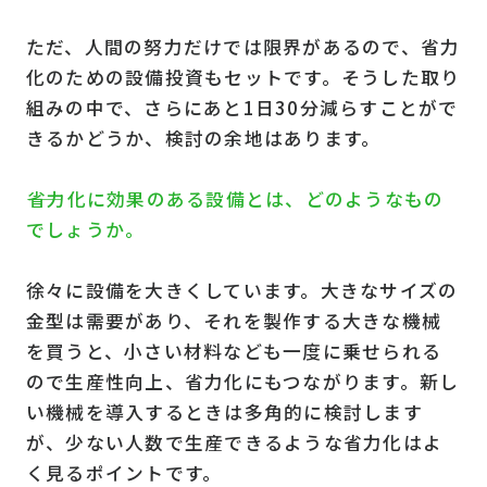
ただ、人間の努力だけでは限界があるので、省力
化のための設備投資もセットです。そうした取り
組みの中で、さらにあと1日30分減らすことがで
きるかどうか、検討の余地はあります。
――省力化に効果のある設備とは、どのようなもの
でしょうか。
徐々に設備を大きくしています。大きなサイズの
金型は需要があり、それを製作する大きな機械
を買うと、小さい材料なども一度に乗せられる
ので生産性向上、省力化にもつながります。新し
い機械を導入するときは多角的に検討します
が、少ない人数で生産できるような省力化はよ
く見るポイントです。