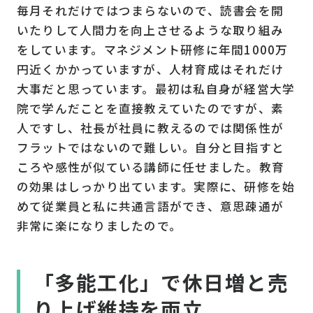
毎月それだけではつまらないので、読書会を開
いたりして人間力を向上させるような取り組み
をしています。マネジメント研修に年間1000万
円近くかかっていますが、人材育成はそれだけ
大事だと思っています。最初は私自身が経営大学
院で学んだことを直接教えていたのですが、素
人ですし、社長が社員に教えるのでは関係性が
フラットではないので難しい。自分と目指すと
ころや感性が似ている講師に任せました。教育
の効果はしっかり出ています。実際に、研修を始
めて従業員と私に共通言語ができ、意思疎通が
非常に楽になりましたので。
「多能工化」で休日増と売
り上げ維持を両立