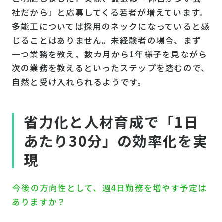
社だから」と応募してくる若者が増えています。
多能工については採用のネックになっていると感
じることはありません。未経験者の場合、まず
一つ業務を教え、数カ月から1年様子を見ながら
次の業務を教えるといったステップを踏むので、
自然と受け入れられるようです。
省力化と人材育成で「1日
あたり30分」の効率化を実
現
――今後の方向性として、週4日勤務を増やす予定は
ありますか？