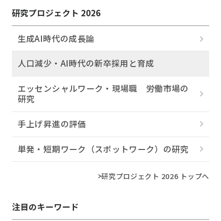
研究プロジェクト 2026
生成AI時代の成長論
人口減少・AI時代の新卒採用と育成
エッセンシャルワーク・現場職 労働市場の
研究
手上げ昇進の評価
単発・短期ワーク（スポットワーク）の研究
研究プロジェクト 2026 トップへ
注目のキーワード