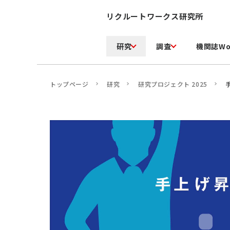
リクルートワークス研究所
研究
調査
機関誌Wo
トップページ
研究
研究プロジェクト 2025