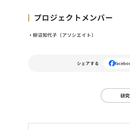
プロジェクトメンバー
柳沼知代子（アソシエイト）
シェアする
facebo
研究