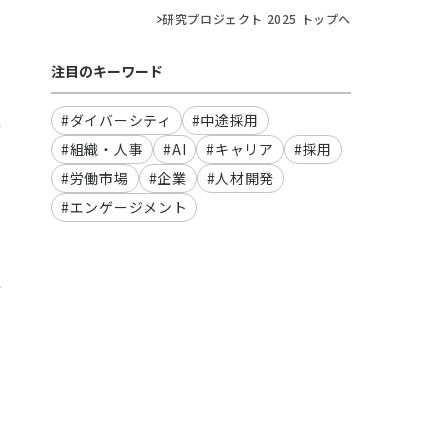
研究プロジェクト 2025 トップへ
注目のキーワード
#ダイバーシティ
#中途採用
#組織・人事
#AI
#キャリア
#採用
#労働市場
#企業
#人材開発
#エンゲージメント