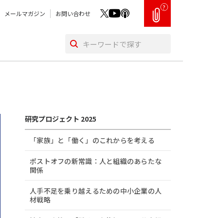
?
メールマガジン
お問い合わせ
研究プロジェクト 2025
「家族」と「働く」のこれからを考える
ポストオフの新常識：人と組織のあらたな
関係
人手不足を乗り越えるための中小企業の人
材戦略