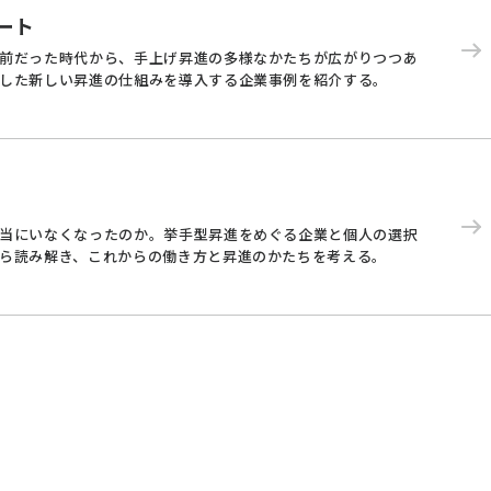
ート
前だった時代から、手上げ昇進の多様なかたちが広がりつつあ
した新しい昇進の仕組みを導入する企業事例を紹介する。
当にいなくなったのか。挙手型昇進をめぐる企業と個人の選択
ら読み解き、これからの働き方と昇進のかたちを考える。