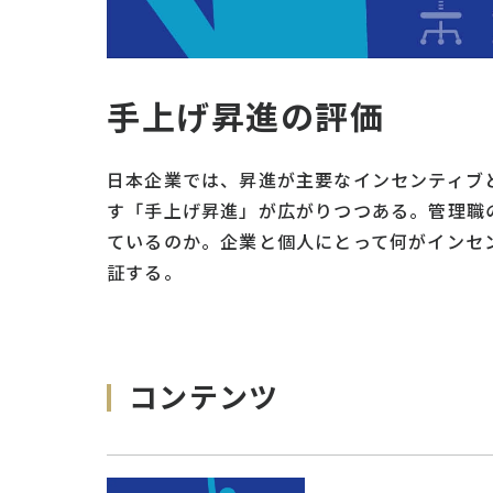
手上げ昇進の評価
日本企業では、昇進が主要なインセンティブ
す「手上げ昇進」が広がりつつある。管理職
ているのか。企業と個人にとって何がインセ
証する。
コンテンツ