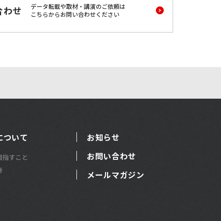
データ転載や取材・講演のご依頼は
合わせ
こちらからお問い合わせください
について
お知らせ
お問い合わせ
目指すこと
要
メールマガジン