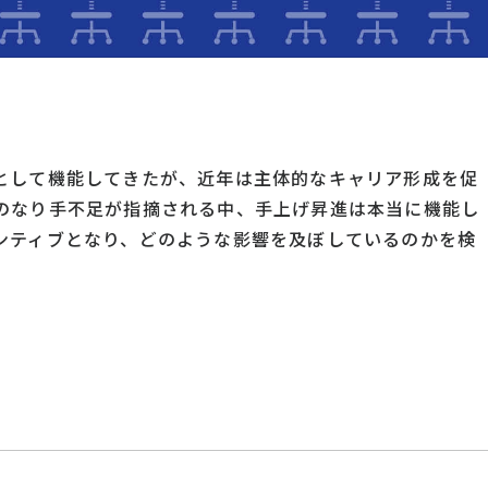
として機能してきたが、近年は主体的なキャリア形成を促
のなり手不足が指摘される中、手上げ昇進は本当に機能し
ンティブとなり、どのような影響を及ぼしているのかを検