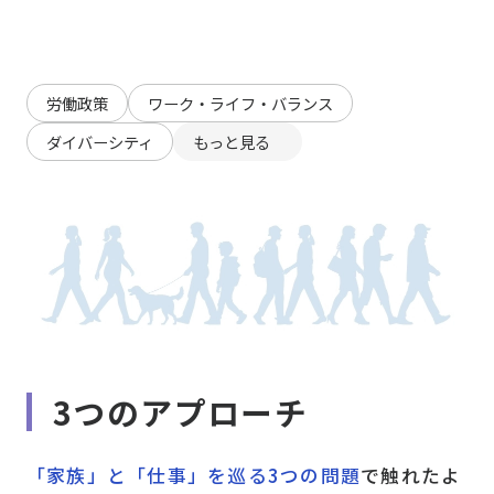
労働政策
ワーク・ライフ・バランス
ダイバーシティ
もっと見る
3つのアプローチ
「家族」と「仕事」を巡る3つの問題
で触れたよ