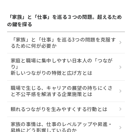
「家族」と「仕事」を巡る３つの問題。超えるため
の鍵を探る
「家族」と「仕事」を巡る3つの問題を克服す
るために何が必要か
家庭と職場に集中しやすい日本人の「つなが
り」
新しいつながりの特徴と広げ方とは
職場で生じる、キャリアの展望の持ちにくさ
と不公平感を解消する企業施策とは
頼れるつながりを生みやすくする行動とは
家族の事情は、仕事のレベルアップや昇進・
昇格にどう影響しているのか