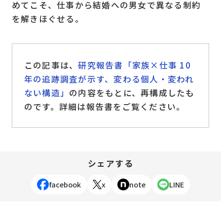
めてこそ、仕事から結婚への男女で異なる制約
を解きほぐせる。
この記事は、
研究報告書「家族×仕事 10
年の追跡調査が示す、変わる個人・変われ
ない構造」
の内容をもとに、再構成したも
のです。詳細は報告書をご覧ください。
シェアする
facebook
x
note
LINE