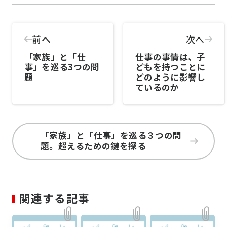
前へ
次へ
「家族」と「仕
仕事の事情は、子
事」を巡る3つの問
どもを持つことに
題
どのように影響し
ているのか
「家族」と「仕事」を巡る３つの問
題。超えるための鍵を探る
関連する記事