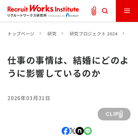
トップページ
研究
研究プロジェクト 2024
「
仕事の事情は、結婚にどのよ
うに影響しているのか
2026年03月31日
CLIP