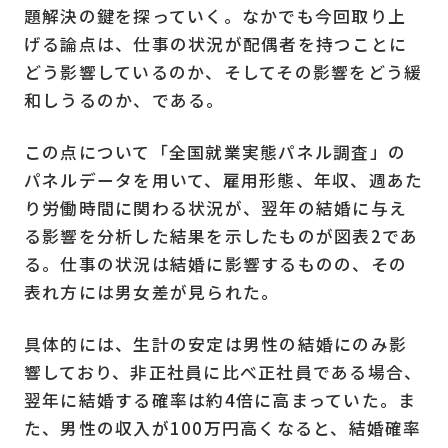
題解決の鍵を探っていく。なかでも今回取り上
げる論点は、仕事の状況が配偶者を持つことに
どう影響しているのか、そしてその影響をどう緩
和しうるのか、である。
この点について「全国就業実態パネル調査」の
パネルデータを用いて、雇用形態、年収、週あた
り労働時間に関わる状況が、翌年の結婚に与え
る影響を分析した結果を示したものが図表2であ
る。仕事の状況は結婚に影響するものの、その
表れ方には男女差が見られた。
具体的には、生計の安定は男性の結婚にのみ影
響しており、非正社員に比べ正社員である場合、
翌年に結婚する確率は約4倍に高まっていた。ま
た、男性の収入が100万円高くなると、結婚確率