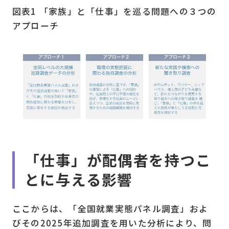
図表1 「家族」と「仕事」を巡る問題への３つの
アプローチ
「仕事」が配偶者を持つこ
とに与える影響
ここからは、「全国就業実態パネル調査」およ
びその2025年追加調査を用いた分析により、問