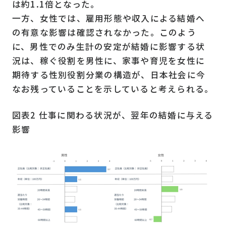
は約1.1倍となった。
一方、女性では、雇用形態や収入による結婚へ
の有意な影響は確認されなかった。このよう
に、男性でのみ生計の安定が結婚に影響する状
況は、稼ぐ役割を男性に、家事や育児を女性に
期待する性別役割分業の構造が、日本社会に今
なお残っていることを示していると考えられる。
図表2 仕事に関わる状況が、翌年の結婚に与える
影響