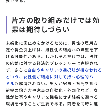
要である。
片方の取り組みだけでは効
果は期待しづらい
未婚化に歯止めをかけるために、男性の雇用安
定や賃金引上げは、男性側の結婚への障壁を下
げる可能性がある。しかしそれだけでは、男性
の結婚に対する経済的プレッシャーは克服され
ず、さらに
自由やキャリアの選択肢が損なわれる
という、女性側が結婚に対して持つ心理的ハー
ドル
も解消されない。男女が家事・育児を担う
前提の働き方や家事の自動化・外部化など、女
性が仕事やキャリアを犠牲にせず結婚を選べる
環境を作ることが重要である。両者を同時に進