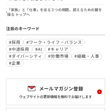
「家族」と「仕事」を巡る３つの問題。超えるための鍵を
探る トップへ
注目のキーワード
#採用
#ワーク・ライフ・バランス
#中途採用
#AI
#キャリア
#ダイバーシティ
#労働市場
#組織・人事
#企業
メールマガジン登録
ウェブサイトの更新情報を
無料でお届けします