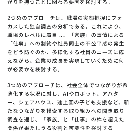
がりを持つことに関わる要因を検討する。
2つめのアプローチは、職場の実態把握にフォー
カスした独自調査の分析である。これにより、
職場のレベルに着目し、「家族」の事情による
「仕事」への制約や社員同士の不公平感の発生
をどう防ぐのか、多様化する社員のニーズに応
えながら、企業の成長を実現していくために何
が必要かを検討する。
3つめのアプローチは、社会全体でつながりが希
薄化する状況に対し、AIやロボット、アバタ
ー、シェアハウス、途上国の子ども支援など、新
たなつながりを模索する取り組みへの聞き取り
調査を通じ、「家族」と「仕事」の枠を超えた
関係が果たしうる役割と可能性を検討する。