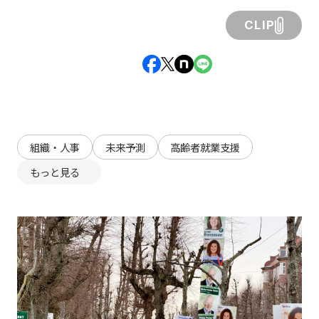
CLIP
組織・人事
未来予測
高齢者就業支援
もっと見る