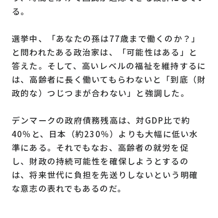
る。
選挙中、「あなたの孫は77歳まで働くのか？」
と問われたある政治家は、「可能性はある」と
答えた。そして、高いレベルの福祉を維持するに
は、高齢者に長く働いてもらわないと「到底（財
政的な）つじつまが合わない」と強調した。
デンマークの政府債務残高は、対GDP比で約
40％と、日本（約230％）よりも大幅に低い水
準にある。それでもなお、高齢者の就労を促
し、財政の持続可能性を確保しようとするの
は、将来世代に負担を先送りしないという明確
な意志の表れでもあるのだ。