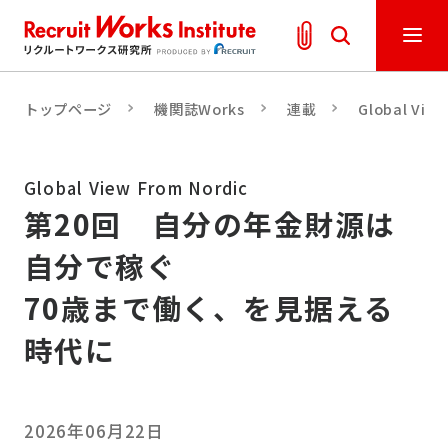
トップページ
機関誌Works
連載
Global View
Global View From Nordic
第20回 自分の年金財源は
自分で稼ぐ
70歳まで働く、を見据える
時代に
2026年06月22日