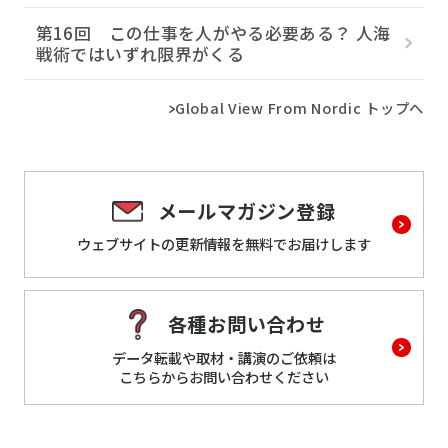
第16回 この仕事を人がやる必要ある？ 人海
戦術ではいずれ限界がくる
Global View From Nordic トップへ
メールマガジン登録
ウェブサイトの更新情報を
無料でお届けします
各種お問い合わせ
データ転載や取材・講演のご依頼は
こちらからお問い合わせください