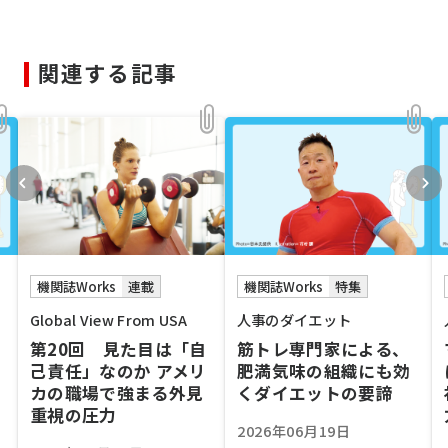
関連する記事
機関誌Works
特集
機関誌Works
連載
人事のダイエット
Global View From USA
筋トレ専門家による、
第20回 見た目は「自
肥満気味の組織にも効
己責任」なのか アメリ
くダイエットの要諦
カの職場で強まる外見
重視の圧力
2026年06月19日