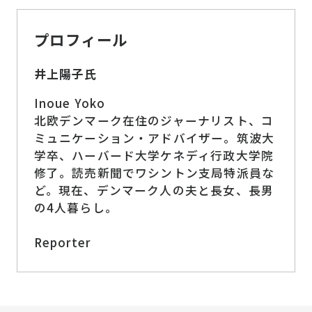
プロフィール
井上陽子氏
Inoue Yoko
北欧デンマーク在住のジャーナリスト、コ
ミュニケーション・アドバイザー。筑波大
学卒、ハーバード大学ケネディ行政大学院
修了。読売新聞でワシントン支局特派員な
ど。現在、デンマーク人の夫と長女、長男
の4人暮らし。
Reporter