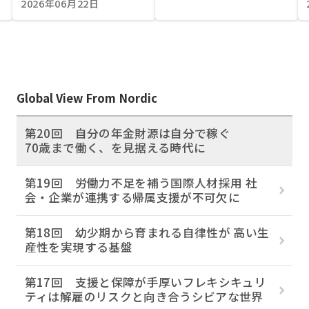
2026年06月22日
Global View From Nordic
第20回 自分の年金財源は自分で稼ぐ
70歳まで働く、を見据える時代に
第19回 労働力不足を補う国際人材採用 社
会・企業が連携する帰属支援が不可欠に
第18回 幼少期から育まれる自律性が 高い生
産性を実現する基盤
第17回 支援と保障が手厚いフレキシキュリ
ティは解雇のリスクと向き合うシビアな世界