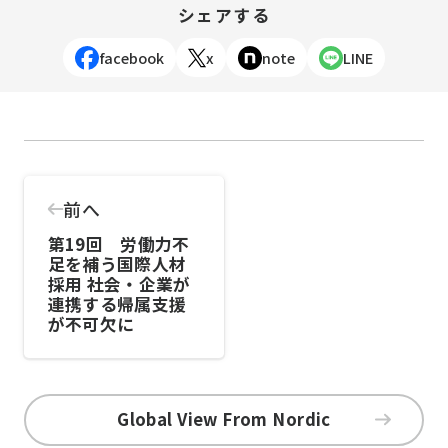
シェアする
facebook
x
note
LINE
前へ
第19回 労働力不
足を補う国際人材
採用 社会・企業が
連携する帰属支援
が不可欠に
Global View From Nordic