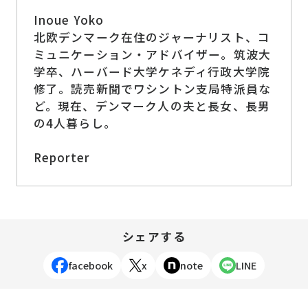
Inoue Yoko
北欧デンマーク在住のジャーナリスト、コ
ミュニケーション・アドバイザー。筑波大
学卒、ハーバード大学ケネディ行政大学院
修了。読売新聞でワシントン支局特派員な
ど。現在、デンマーク人の夫と長女、長男
の4人暮らし。
Reporter
シェアする
facebook
x
note
LINE