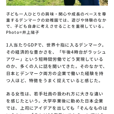
子ども一人ひとりの興味・関心や成長のペースを尊
重するデンマークの幼稚園では、遊びや体験のなか
で、子ども自身に考えさせることを重視している。
Photo=井上陽子
1人当たりGDPで、世界十指に入るデンマーク。
その経済的な豊かさを、「午後4時台がラッシュ
アワー」という短時間労働でどう実現している
のか、多くの人に話を聞いてきた。そのなかで、
日本とデンマーク両方の企業で働いた経験を持
つ人ほど、特徴をうまく捉えていると感じた。
ある女性は、若手社員の扱われ方に大きな違い
を感じたという。大学卒業後に勤めた日本企業
では、上司にアイデアを出しても「そんなものは