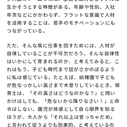
生かそうとする特徴がある。年齢や性別、入社
年次などにかかわらず、フラットな意識で人材
を活用することは、若手のモチベーションにも
つながっている。
ただ、そんな風に仕事を回すためには、人材が
自律していることが不可欠だろう。そんな自律性
はいかにして育まれるのか、と考えてみると、こ
れはもう、子ども時代まで話がさかのぼるよう
に私は感じている。たとえば、幼稚園で子ども
が危なっかしい高さまで木登りしているとき。保
育士は、「その高さはどうなのかな？」と問い
かけはしても、「危ないから降りなさい！」と命
令はしない。園児が体感として自ら限界を知る
ほうが、大人から「それ以上は登っちゃだめ」
と言われて従うよりも効果的、と考えているの