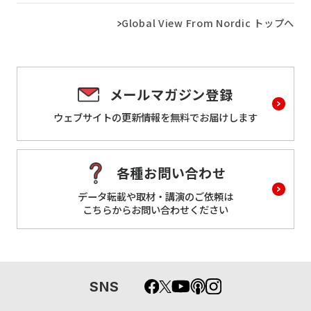
Global View From Nordic トップへ
メールマガジン登録
ウェブサイトの更新情報を
無料でお届けします
各種お問い合わせ
データ転載や取材・講演のご依頼は
こちらからお問い合わせください
SNS