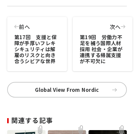
前へ
次へ
第17回 支援と保
第19回 労働力不
障が手厚いフレキ
足を補う国際人材
シキュリティは解
採用 社会・企業が
雇のリスクと向き
連携する帰属支援
合うシビアな世界
が不可欠に
Global View From Nordic
関連する記事