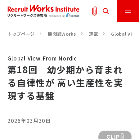
トップページ
機関誌Works
連載
Global View
Global View From Nordic
第18回 幼少期から育まれ
る自律性が 高い生産性を実
現する基盤
2026年03月30日
CLIP