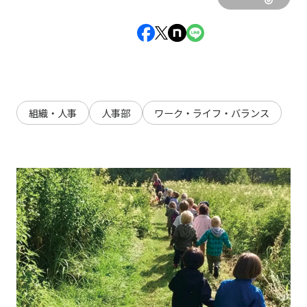
組織・人事
人事部
ワーク・ライフ・バランス