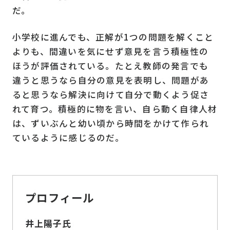
だ。
小学校に進んでも、正解が1つの問題を解くこと
よりも、間違いを気にせず意見を言う積極性の
ほうが評価されている。たとえ教師の発言でも
違うと思うなら自分の意見を表明し、問題があ
ると思うなら解決に向けて自分で動くよう促さ
れて育つ。積極的に物を言い、自ら動く自律人材
は、ずいぶんと幼い頃から時間をかけて作られ
ているように感じるのだ。
プロフィール
井上陽子氏