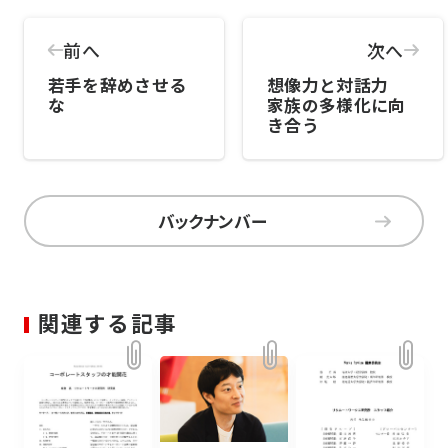
前へ
次へ
若手を辞めさせる
想像力と対話力
な
家族の多様化に向
き合う
バックナンバー
関連する記事