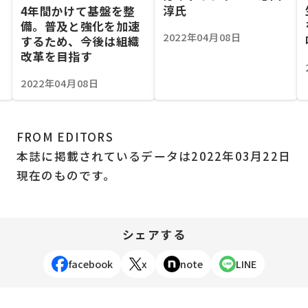
淳氏
4年間かけて基盤を整
備。普及と強化を加速
2022年04月08日
するため、今後は組織
改革を目指す
2022年04月08日
FROM EDITORS
本誌に掲載されているデータは2022年03月22日
現在のものです。
シェアする
facebook
x
note
LINE