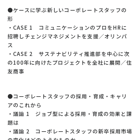
●ケースに学ぶ新しいコーポレートスタッフの
形
・CASE 1 コミュニケーションのプロをHRに
招聘しチェンジマネジメントを支援／オリンパ
ス
・CASE 2 サステナビリティ推進部を中心に次
の100年に向けたプロジェクトを全社に展開／住
友商事
●コーポレートスタッフの採用・育成・キャリ
アのこれから
・議論 1 ジョブ型による採用・育成の効果と課
題は
・議論 2 コーポレートスタッフの新卒採用市場
の変化はどのようなものか