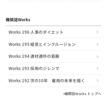
機関誌Works
Works 196 人事のダイエット
Works 195 経営とインクルージョン
Works 194 適材適所の葛󠄀藤
Works 193 採用のジレンマ
Works 192 次の10年 雇用の未来を描く
機関誌Works トップへ