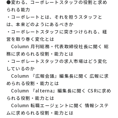
●変わる、コーポレートスタッフの役割と求め
られる能力
・コーポレートとは、それを担うスタッフと
は、本来どのようにあるべきか
・コーポレートスタッフに突きつけられる、経
営を取り巻く変化とは
Column 月刊総務・代表取締役社長に聞く 総
務に求められる役割・能力とは
・コーポレートスタッフの求人市場はどう変化
しているのか
Column 『広報会議』編集長に聞く 広報に求
められる役割・能力とは
Column 『alterna』編集長に聞く CSRに求め
られる役割・能力とは
Column 転職エージェントに聞く 情報システ
ムに求められる役割・能力とは