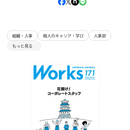
組織・人事
個人のキャリア・学び
人事部
もっと見る