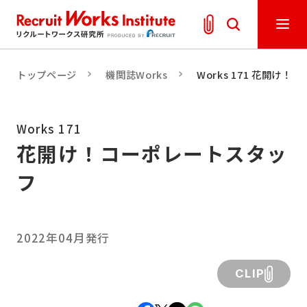
トップページ
機関誌Works
Works 171 花開け
Works 171
花開け！コーポレートスタッ
フ
2022年04月発行
CLIP