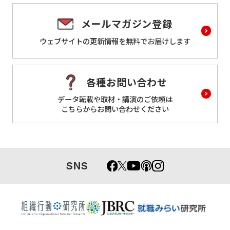
メールマガジン登録
ウェブサイトの更新情報を
無料でお届けします
各種お問い合わせ
データ転載や取材・講演のご依頼は
こちらからお問い合わせください
SNS