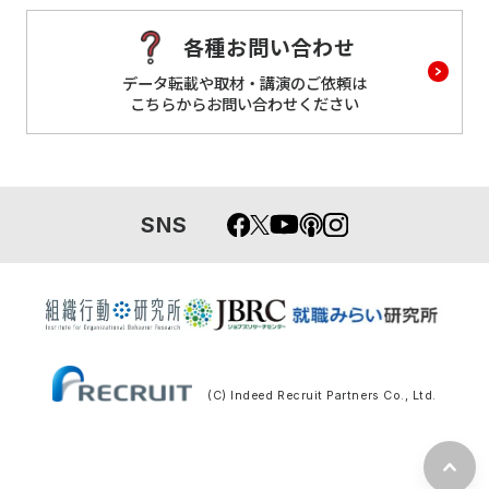
各種お問い合わせ
データ転載や取材・講演のご依頼は
こちらからお問い合わせください
SNS
(C) Indeed Recruit Partners Co., Ltd.