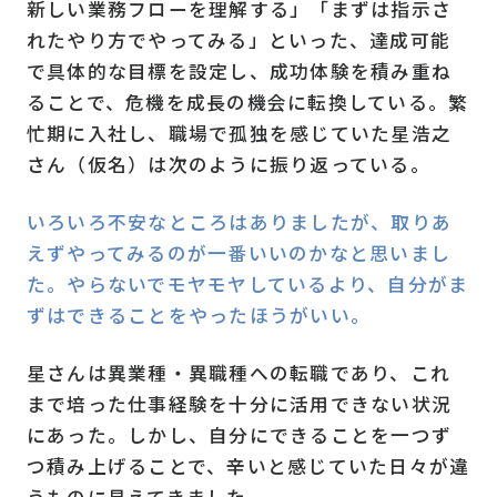
新しい業務フローを理解する」「まずは指示さ
れたやり方でやってみる」といった、達成可能
で具体的な目標を設定し、成功体験を積み重ね
ることで、危機を成長の機会に転換している。繁
忙期に入社し、職場で孤独を感じていた星浩之
さん（仮名）は次のように振り返っている。
いろいろ不安なところはありましたが、取りあ
えずやってみるのが一番いいのかなと思いまし
た。やらないでモヤモヤしているより、自分がま
ずはできることをやったほうがいい。
星さんは異業種・異職種への転職であり、これ
まで培った仕事経験を十分に活用できない状況
にあった。しかし、自分にできることを一つず
つ積み上げることで、辛いと感じていた日々が違
うものに見えてきました。