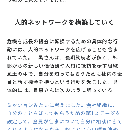
人的ネットワークを構築していく
危機を成長の機会に転換するための具体的な行
動には、人的ネットワークを広げることも含ま
れていた。目黒さんは、長期勤続者が多く、外
部からの新しい価値観や人材に抵抗を示す組織
風土の中で、自分を知ってもらうために社内の全
員と話す機会を持つという行動を起こした。具
体的には、目黒さんは次のように語っている。
ミッションみたいに考えました。会社組織に、
自分のことを知ってもらうための第1ステージを
設定して、全員が仕事について自分に相談にきて
くれるようになったら、終了という目標を決め