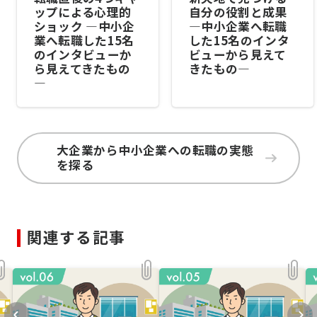
ップによる心理的
自分の役割と成果
ショック ―中小企
―中小企業へ転職
業へ転職した15名
した15名のインタ
のインタビューか
ビューから見えて
ら見えてきたもの
きたもの―
―
大企業から中小企業への転職の実態
を探る
関連する記事