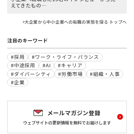
えてきたもの―
大企業から中小企業への転職の実態を探る トップへ
注目のキーワード
#採用
#ワーク・ライフ・バランス
#中途採用
#AI
#キャリア
#ダイバーシティ
#労働市場
#組織・人事
#企業
メールマガジン登録
ウェブサイトの更新情報を
無料でお届けします