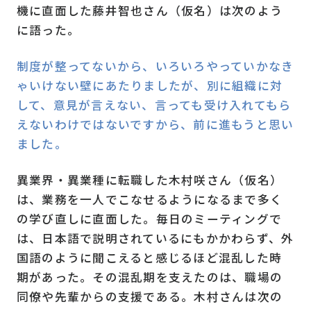
機に直面した藤井智也さん（仮名）は次のよう
に語った。
制度が整ってないから、いろいろやっていかなき
ゃいけない壁にあたりましたが、別に組織に対
して、意見が言えない、言っても受け入れてもら
えないわけではないですから、前に進もうと思い
ました。
異業界・異業種に転職した木村咲さん（仮名）
は、業務を一人でこなせるようになるまで多く
の学び直しに直面した。毎日のミーティングで
は、日本語で説明されているにもかかわらず、外
国語のように聞こえると感じるほど混乱した時
期があった。その混乱期を支えたのは、職場の
同僚や先輩からの支援である。木村さんは次の