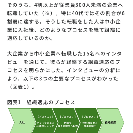
そのうち、4割以上が従業員300人未満の企業へ
転職していた（※）。特に40代ではその割合が6
割弱に達する。そうした転職をした人は中小企
業に入社後、どのようなプロセスを経て組織に
適応しているのか。
大企業から中小企業へ転職した15名へのインタ
ビューを通じて、彼らが経験する組織適応のプ
ロセスを明らかにした。インタビューの分析に
より、以下の3つの主要なプロセスがわかった
（図表1）。
図表1 組織適応のプロセス