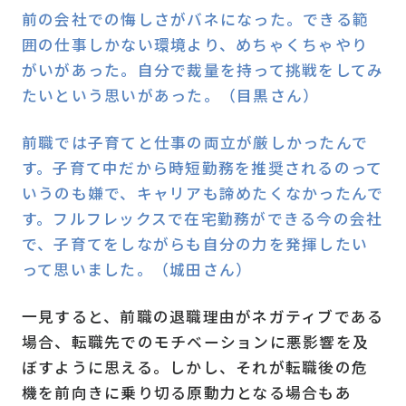
前の会社での悔しさがバネになった。できる範
囲の仕事しかない環境より、めちゃくちゃやり
がいがあった。自分で裁量を持って挑戦をしてみ
たいという思いがあった。（目黒さん）
前職では子育てと仕事の両立が厳しかったんで
す。子育て中だから時短勤務を推奨されるのって
いうのも嫌で、キャリアも諦めたくなかったんで
す。フルフレックスで在宅勤務ができる今の会社
で、子育てをしながらも自分の力を発揮したい
って思いました。（城田さん）
一見すると、前職の退職理由がネガティブである
場合、転職先でのモチベーションに悪影響を及
ぼすように思える。しかし、それが転職後の危
機を前向きに乗り切る原動力となる場合もあ