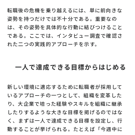
転職後の危機を乗り越えるには、単に前向きな
姿勢を持つだけでは不十分である。重要なの
は、その姿勢を具体的な行動に結びつけること
である。ここでは、インタビュー調査で確認さ
れた二つの実践的アプローチを示す。
一人で達成できる目標からはじめる
新しい環境に適応するために転職者が採用して
いるアプローチの一つとして、組織を変革した
り、大企業で培った経験やスキルを組織に継承
したりするような大きな目標を掲げるのではな
く、まずは一人で達成できる目標を設定し、行
動することが挙げられる。たとえば「今週中に