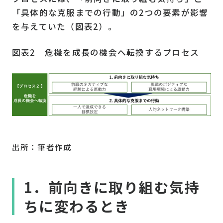
「具体的な克服までの行動」の2つの要素が影響
を与えていた（図表2）。
図表2 危機を成長の機会へ転換するプロセス
出所：筆者作成
1．前向きに取り組む気持
ちに変わるとき