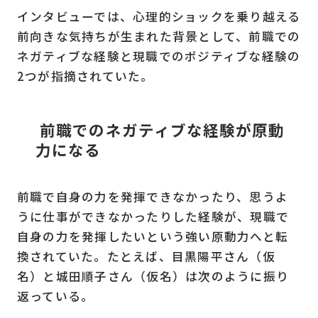
インタビューでは、心理的ショックを乗り越える
前向きな気持ちが生まれた背景として、前職での
ネガティブな経験と現職でのポジティブな経験の
2つが指摘されていた。
前職でのネガティブな経験が原動
力になる
前職で自身の力を発揮できなかったり、思うよ
うに仕事ができなかったりした経験が、現職で
自身の力を発揮したいという強い原動力へと転
換されていた。たとえば、目黒陽平さん（仮
名）と城田順子さん（仮名）は次のように振り
返っている。