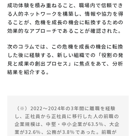
成功体験を積み重ねること、職場内で信頼でき
る人的ネットワークを構築し、情報や協力を得
ることが、危機を成長の機会に転換するための
効果的なアプローチであることが確認された。
次のコラムでは、この危機を成長の機会に転換
した後に経験する、新しい組織での「役割の発
見と成果の創出プロセス」に焦点をあて、分析
結果を紹介する。
（※）2022～2024年の3年間に離職を経験
し、正社員から正社員に移行した人の前職の
企業規模は、中堅・中小企業が63.5％、大企
業が32.6％、公務が3.8％であった。前職が