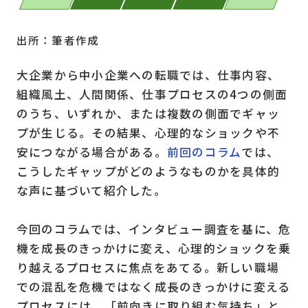
出所：筆者作成
大企業から中小企業への転職では、仕事内容、
組織風土、人間関係、仕事プロセスの4つの側面
のうち、いずれか、または複数の側面でギャッ
プが生じる。その結果、心理的なショックや不
安につながる場合がある。
前回のコラム
では、
こうしたギャップがどのようなものかを具体的
な声に基づいて紹介した。
今回のコラムでは、インタビュー調査を基に、危
機を成長のきっかけに変え、心理的ショックを乗
り越えるプロセスに焦点をあてる。新しい職場
での混乱を危機ではなく成長のきっかけに変える
プロセスには、「前向きに取り組む気持ち」と