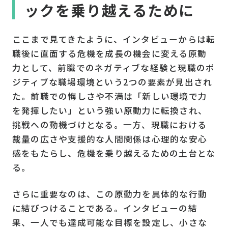
ックを乗り越えるために
ここまで見てきたように、インタビューからは転
職後に直面する危機を成長の機会に変える原動
力として、前職でのネガティブな経験と現職のポ
ジティブな職場環境という2つの要素が見出され
た。前職での悔しさや不満は「新しい環境で力
を発揮したい」という強い原動力に転換され、
挑戦への動機づけとなる。一方、現職における
裁量の広さや支援的な人間関係は心理的な安心
感をもたらし、危機を乗り越えるための土台とな
る。
さらに重要なのは、この原動力を具体的な行動
に結びつけることである。インタビューの結
果、一人でも達成可能な目標を設定し、小さな