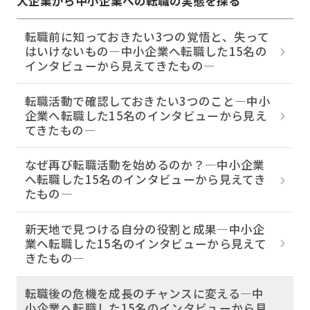
大企業から中小企業への転職の実態を探る
転職前に知っておきたい3つの覚悟と、失って
はいけないもの―中小企業へ転職した15名の
インタビューから見えてきたもの―
転職活動で確認しておきたい3つのこと―中小
企業へ転職した15名のインタビューから見え
てきたもの―
なぜ再び転職活動を始めるのか？―中小企業
へ転職した15名のインタビューから見えてき
たもの―
新天地で見つける自分の役割と成果―中小企
業へ転職した15名のインタビューから見えて
きたもの―
転職後の危機を成長のチャンスに変える―中
小企業へ転職した15名のインタビューから見