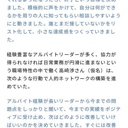
ました。積極的に声をかけて、自分は何ができ
るかを周りの人に知ってもらい相談しやすいよう
にと動きました。誰とまだ接していないかをリ
スト化して、小さな達成感をつくっていきまし
た。
経験豊富なアルバイトリーダーが多く、協力が
得られなければ日常業務が円滑に進まないとい
う職場特性の中で働く高崎渉さん（仮名）は、
次のような行動で人的ネットワークの構築を進
めていた。
アルバイト経験が長いリーダーから今までの問
題点をしっかりと聞いて、今までの実績をポジテ
ィブに受け止め、次はどのように改善していけ
ばいいのかを決めていきました。すぐには改善