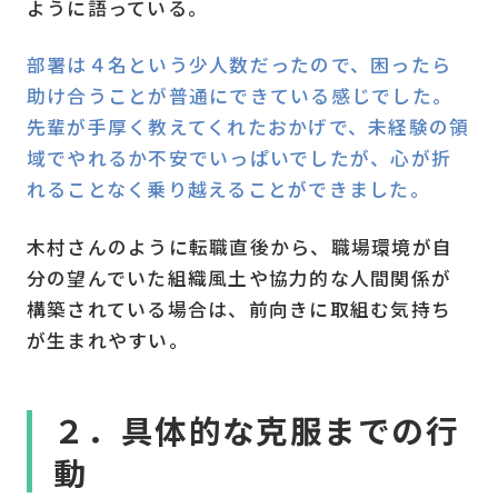
ように語っている。
部署は４名という少人数だったので、困ったら
助け合うことが普通にできている感じでした。
先輩が手厚く教えてくれたおかげで、未経験の領
域でやれるか不安でいっぱいでしたが、心が折
れることなく乗り越えることができました。
木村さんのように転職直後から、職場環境が自
分の望んでいた組織風土や協力的な人間関係が
構築されている場合は、前向きに取組む気持ち
が生まれやすい。
２．具体的な克服までの行
動