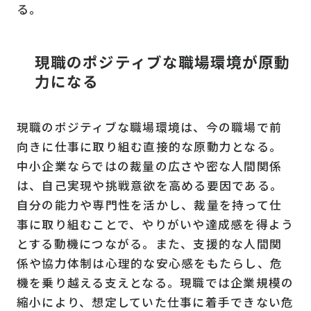
る。
現職のポジティブな職場環境が原動
力になる
現職のポジティブな職場環境は、今の職場で前
向きに仕事に取り組む直接的な原動力となる。
中小企業ならではの裁量の広さや密な人間関係
は、自己実現や挑戦意欲を高める要因である。
自分の能力や専門性を活かし、裁量を持って仕
事に取り組むことで、やりがいや達成感を得よう
とする動機につながる。また、支援的な人間関
係や協力体制は心理的な安心感をもたらし、危
機を乗り越える支えとなる。現職では企業規模の
縮小により、想定していた仕事に着手できない危