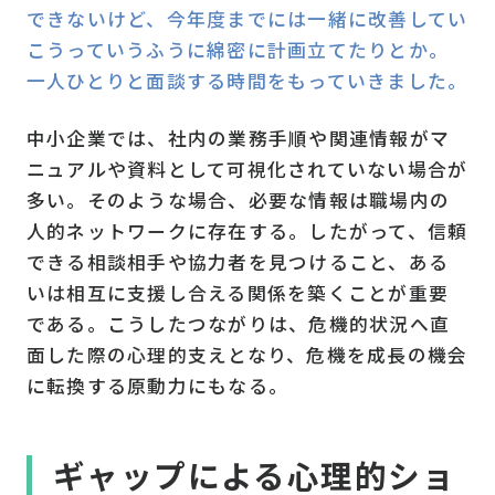
できないけど、今年度までには一緒に改善してい
こうっていうふうに綿密に計画立てたりとか。
一人ひとりと面談する時間をもっていきました。
中小企業では、社内の業務手順や関連情報がマ
ニュアルや資料として可視化されていない場合が
多い。そのような場合、必要な情報は職場内の
人的ネットワークに存在する。したがって、信頼
できる相談相手や協力者を見つけること、ある
いは相互に支援し合える関係を築くことが重要
である。こうしたつながりは、危機的状況へ直
面した際の心理的支えとなり、危機を成長の機会
に転換する原動力にもなる。
ギャップによる心理的ショ