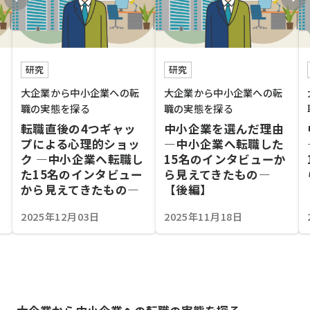
研究
研究
大企業から中小企業への転
大企業から中小企業への転
職の実態を探る
職の実態を探る
転職直後の4つギャッ
中小企業を選んだ理由
プによる心理的ショッ
―中小企業へ転職した
ク ―中小企業へ転職し
15名のインタビューか
た15名のインタビュー
ら見えてきたもの―
から見えてきたもの―
【後編】
2025年12月03日
2025年11月18日