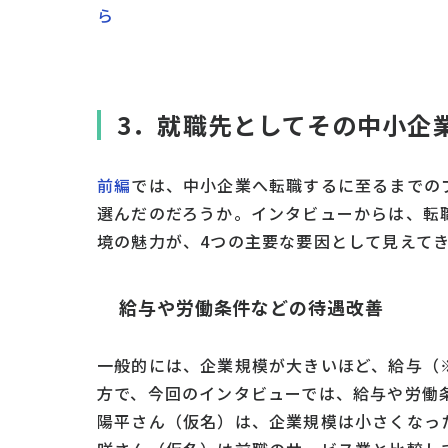
ら
3．就職先としてその中小企
前編
では、中小企業へ転職するに至るまでの
選んだのだろうか。インタビューからは、転
境の魅力が、4つの主要な要因として見えて
給与や労働条件などの待遇改善
一般的には、企業規模が大きいほど、給与（
方で、今回のインタビューでは、給与や労働
陽平さん（仮名）は、企業規模は小さくなっ