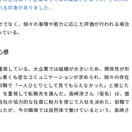
れる印象がありました。
けでなく、個々の事情や能力に応じた評価が行われる場合
っている。
心感
重視している。大企業では組織が大きいため、関係性が形
も悪くも密なコミュニケーションが求められ、個々の存在
前職で「一人ひとりとして見てもらえなかった」と感じた
」を重視して転職先を選んだ。高崎渉さん（仮名）は、面
会社の協力的な社風に魅力を感じて入社を決めた。前職で
ったが、今の職場では自然体で働けているという。高崎さ