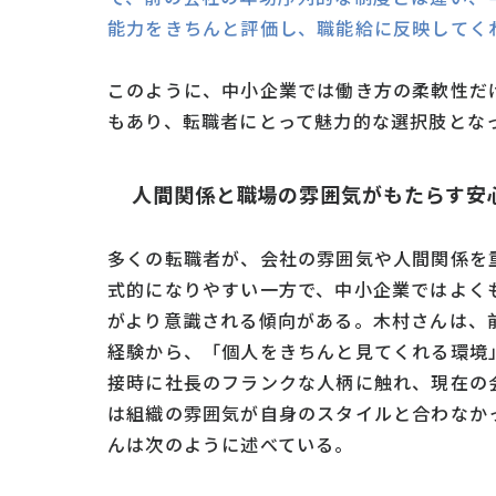
能力をきちんと評価し、職能給に反映してく
このように、中小企業では働き方の柔軟性だ
もあり、転職者にとって魅力的な選択肢とな
人間関係と職場の雰囲気がもたらす安
多くの転職者が、会社の雰囲気や人間関係を
式的になりやすい一方で、中小企業ではよく
がより意識される傾向がある。木村さんは、
経験から、「個人をきちんと見てくれる環境
接時に社長のフランクな人柄に触れ、現在の
は組織の雰囲気が自身のスタイルと合わなか
んは次のように述べている。