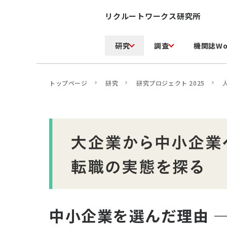
リクルートワークス研究所
研究
調査
機関誌Wo
トップページ
研究
研究プロジェクト 2025
中小企業を選んだ理由 