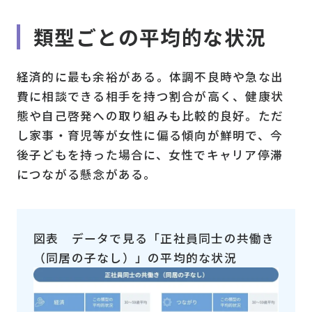
類型ごとの平均的な状況
経済的に最も余裕がある。体調不良時や急な出
費に相談できる相手を持つ割合が高く、健康状
態や自己啓発への取り組みも比較的良好。ただ
し家事・育児等が女性に偏る傾向が鮮明で、今
後子どもを持った場合に、女性でキャリア停滞
につながる懸念がある。
図表 データで見る「正社員同士の共働き
（同居の子なし）」の平均的な状況