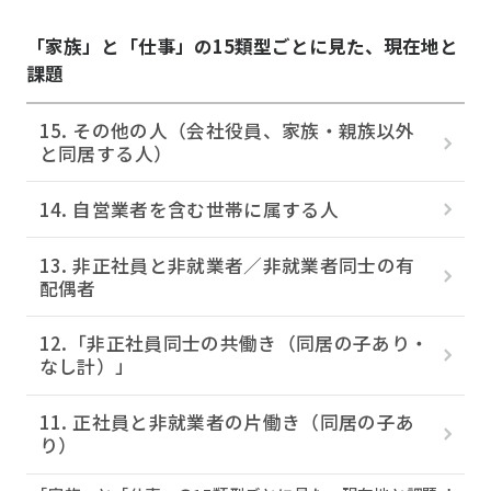
「家族」と「仕事」の15類型ごとに見た、現在地と
課題
15. その他の人（会社役員、家族・親族以外
と同居する人）
14. 自営業者を含む世帯に属する人
13. 非正社員と非就業者／非就業者同士の有
配偶者
12.「非正社員同士の共働き（同居の子あり・
なし計）」
11. 正社員と非就業者の片働き（同居の子あ
り）