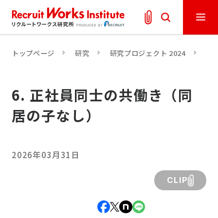
トップページ
研究
研究プロジェクト 2024
「
6. 正社員同士の共働き（同
居の子なし）
2026年03月31日
CLIP