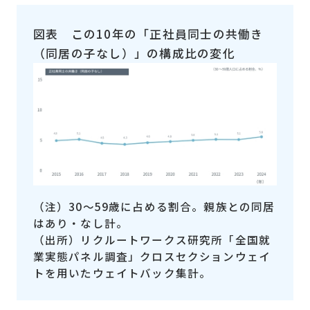
図表
この10年の「正社員同士の共働き
（同居の子なし）」の構成比の変化
（注）30～59歳に占める割合。親族との同居
はあり・なし計。
（出所）リクルートワークス研究所「全国就
業実態パネル調査」クロスセクションウェイ
トを用いたウェイトバック集計。