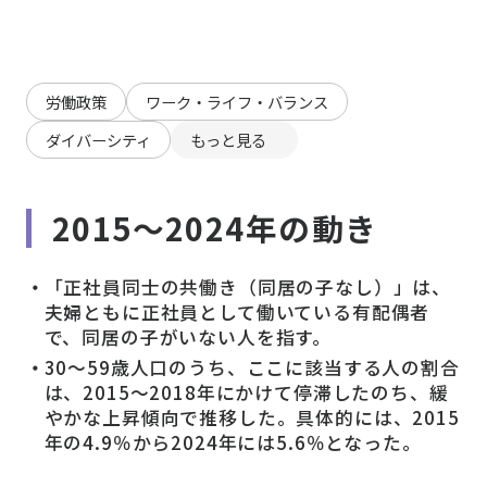
労働政策
ワーク・ライフ・バランス
ダイバーシティ
もっと見る
2015～2024年の動き
「正社員同士の共働き（同居の子なし）」は、
夫婦ともに正社員として働いている有配偶者
で、同居の子がいない人を指す。
30～59歳人口のうち、ここに該当する人の割合
は、2015～2018年にかけて停滞したのち、緩
やかな上昇傾向で推移した。具体的には、2015
年の4.9％から2024年には5.6％となった。