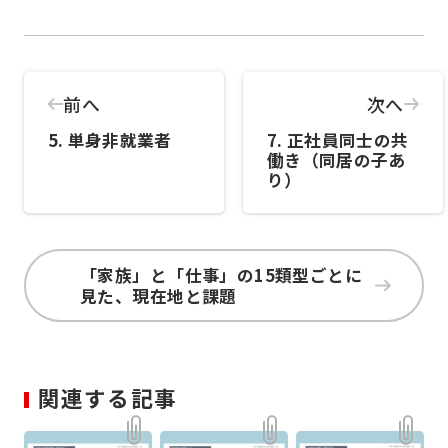
前へ
次へ
5. 単身非就業者
7. 正社員同士の共
働き（同居の子あ
り）
「家族」と「仕事」の15類型ごとに
見た、現在地と課題
関連する記事