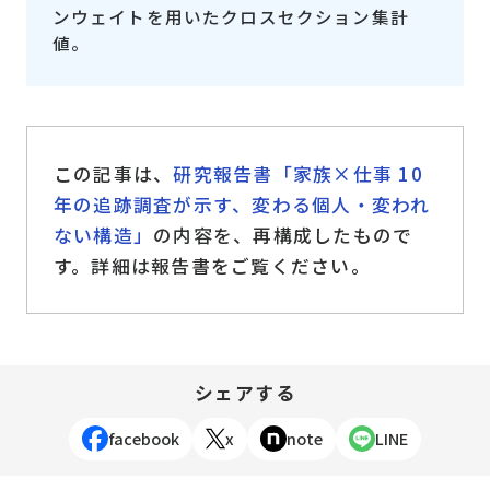
ンウェイトを用いたクロスセクション集計
値。
この記事は、
研究報告書「家族×仕事 10
年の追跡調査が示す、変わる個人・変われ
ない構造」
の内容を、再構成したもので
す。詳細は報告書をご覧ください。
シェアする
facebook
x
note
LINE