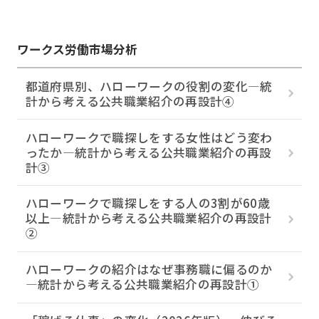
ワークス労働市場分析
都道府県別、ハローワークの役割の変化―統
計から考える公共職業紹介の再設計④
ハローワークで職探しをする女性はどう変わ
ったか―統計から考える公共職業紹介の再設
計③
ハローワークで職探しをする人の3割が60歳
以上―統計から考える公共職業紹介の再設計
②
ハローワークの紹介はなぜ事務職に偏るのか
―統計から考える公共職業紹介の再設計①