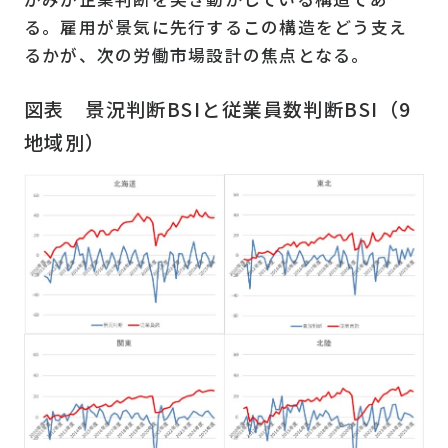
る。雇用が景気に先行するこの構造をどう支え
るかが、次の労働市場設計の焦点となる。
図表 景況判断BSIと従業員数判断BSI（9
地域別）