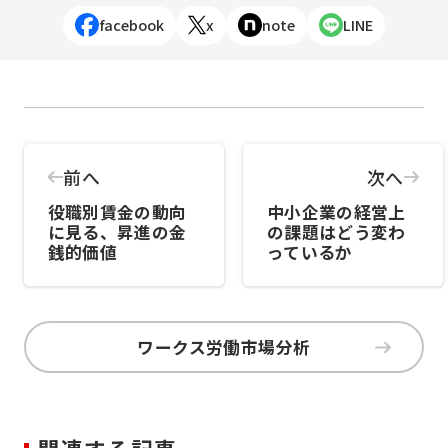
facebook
x
note
LINE
前へ
次へ
役職別賃金の動向
中小企業の経営上
に見る、昇進の金
の課題はどう変わ
銭的価値
っているか
ワークス労働市場分析