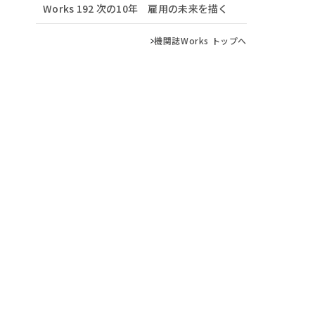
Works 192 次の10年 雇用の未来を描く
機関誌Works トップへ