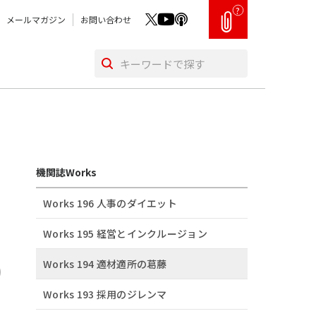
?
メールマガジン
お問い合わせ
機関誌Works
Works 196 人事のダイエット
Works 195 経営とインクルージョン
Works 194 適材適所の葛󠄀藤
Works 193 採用のジレンマ