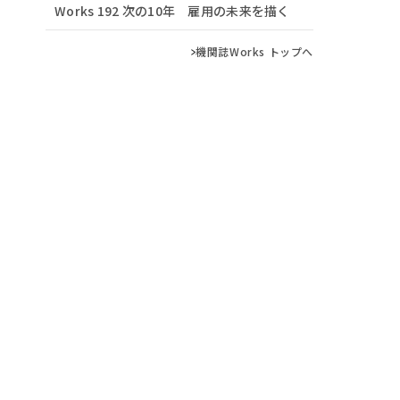
Works 192 次の10年 雇用の未来を描く
機関誌Works トップへ