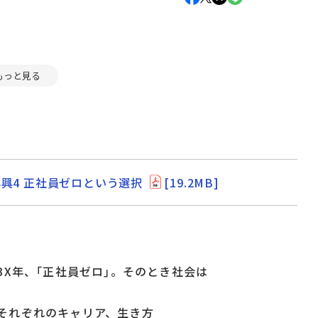
もっと見る
興4 正社員ゼロという選択
[19.2MB]
 203X年、｢正社員ゼロ｣。そのとき社会は
、人それぞれのキャリア、生き方