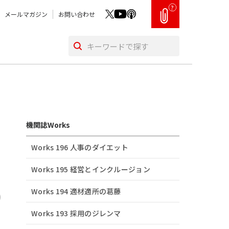
?
メールマガジン
お問い合わせ
機関誌Works
Works 196 人事のダイエット
Works 195 経営とインクルージョン
Works 194 適材適所の葛󠄀藤
Works 193 採用のジレンマ