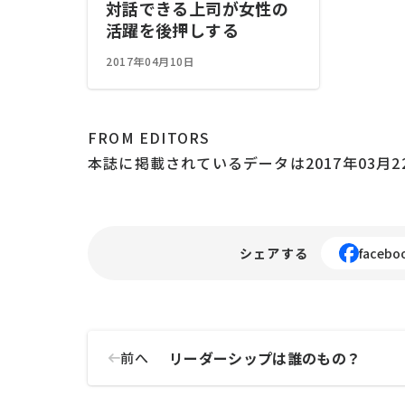
対話できる上司が女性の
活躍を後押しする
2017年04月10日
FROM EDITORS
本誌に掲載されているデータは2017年03月
シェアする
facebo
リーダーシップは誰のもの？
前へ