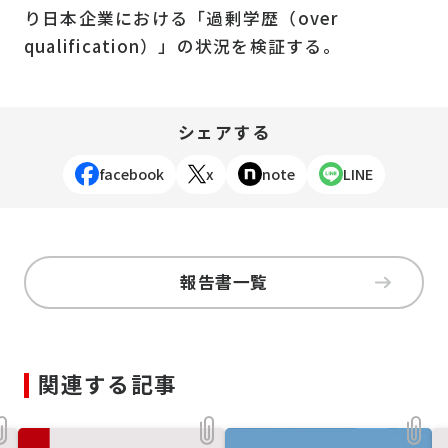
り日本企業における「過剰学歴（over
qualification）」の状況を検証する。
シェアする
facebook
x
note
LINE
報告書一覧
関連する記事