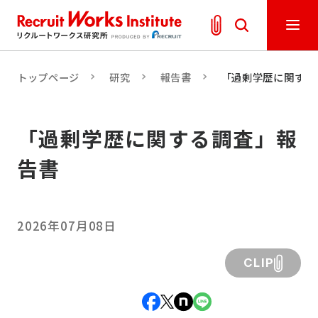
トップページ
研究
報告書
「過剰学歴に関する
「過剰学歴に関する調査」報
告書
2026年07月08日
CLIP