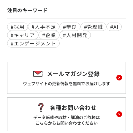
注目のキーワード
#採用
#人手不足
#学び
#管理職
#AI
#キャリア
#企業
#人材開発
#エンゲージメント
メールマガジン登録
ウェブサイトの更新情報を
無料でお届けします
各種お問い合わせ
データ転載や取材・講演のご依頼は
こちらからお問い合わせください