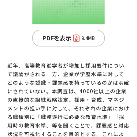
PDFを表示
9.4MB
近年、高等教育進学者が増加し採用要件につい
て議論がされる一方、企業が学歴水準に対して
どのような認識・課題感を持っているのかは明確
にされていない。本調査は、4000社以上の企業
の直接的な組織戦略策定、採用・育成、マネジ
メントの担い手に対して、それぞれの企業におけ
る職種別に「職務遂行に必要な教育水準」「採
用時の教育水準」等を聞くことで、課題感と対応
状況を可視化することを目的とする。これによ