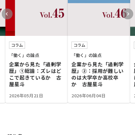
コラム
コラム
「働く」の論点
「働く」の論点
企業から見た「過剰学
企業から見た「過剰学
歴」①総論：ズレはど
歴」②：採用が難しい
こで起きているか 古
のは大学卒か高校卒
屋星斗
か 古屋星斗
2026年05月21日
2026年06月04日