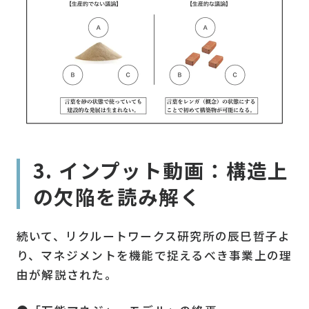
3. インプット動画：構造上
の欠陥を読み解く
続いて、リクルートワークス研究所の辰巳哲子よ
り、マネジメントを機能で捉えるべき事業上の理
由が解説された。