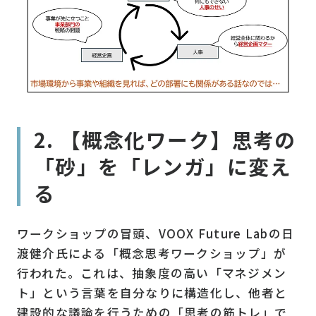
2. 【概念化ワーク】思考の
「砂」を「レンガ」に変え
る
ワークショップの冒頭、VOOX Future Labの日
渡健介氏による「概念思考ワークショップ」が
行われた。これは、抽象度の高い「マネジメン
ト」という言葉を自分なりに構造化し、他者と
建設的な議論を行うための「思考の筋トレ」で