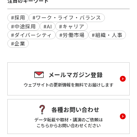
注目のキーワード
#採用
#ワーク・ライフ・バランス
#中途採用
#AI
#キャリア
#ダイバーシティ
#労働市場
#組織・人事
#企業
メールマガジン登録
ウェブサイトの更新情報を
無料でお届けします
各種お問い合わせ
データ転載や取材・講演のご依頼は
こちらからお問い合わせください