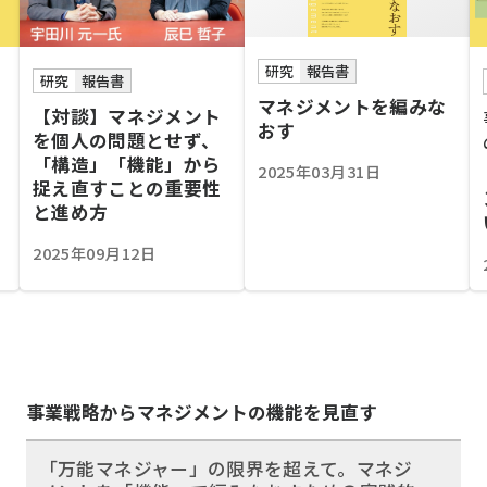
研究
報告書
研究
報告書
マネジメントを編みな
【対談】マネジメント
おす
を個人の問題とせず、
「構造」「機能」から
2025年03月31日
捉え直すことの重要性
と進め方
2025年09月12日
事業戦略からマネジメントの機能を見直す
「万能マネジャー」の限界を超えて。マネジ