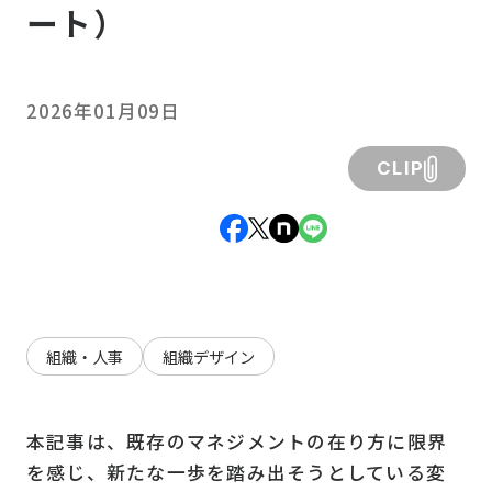
ート）
2026年01月09日
CLIP
組織・人事
組織デザイン
本記事は、既存のマネジメントの在り方に限界
を感じ、新たな一歩を踏み出そうとしている変