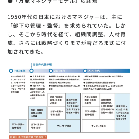
●「万能マネジャーモデル」の終焉
1950年代の日本におけるマネジャーは、主に
「部下の管理・監督」を求められていた。しか
し、そこから時代を経て、組織間調整、人材育
成、さらには戦略づくりまでが雪だるま式に付
加されてきた。