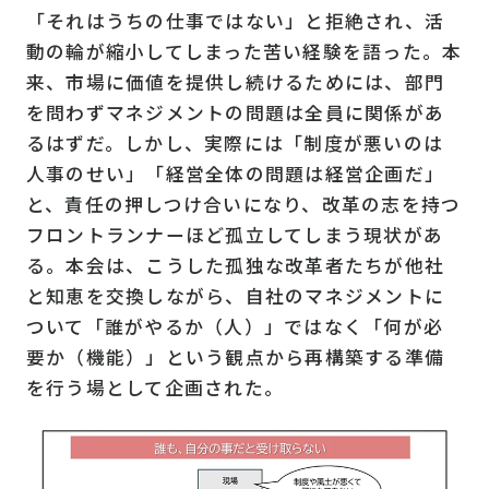
「それはうちの仕事ではない」と拒絶され、活
動の輪が縮小してしまった苦い経験を語った。本
来、市場に価値を提供し続けるためには、部門
を問わずマネジメントの問題は全員に関係があ
るはずだ。しかし、実際には「制度が悪いのは
人事のせい」「経営全体の問題は経営企画だ」
と、責任の押しつけ合いになり、改革の志を持つ
フロントランナーほど孤立してしまう現状があ
る。本会は、こうした孤独な改革者たちが他社
と知恵を交換しながら、自社のマネジメントに
ついて「誰がやるか（人）」ではなく「何が必
要か（機能）」という観点から再構築する準備
を行う場として企画された。