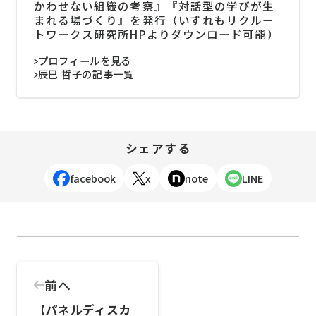
かわせない組織の考察』『対話型の学びが生
まれる場づくり』を発行（いずれもリクルー
トワークス研究所HPよりダウンロード可能）
プロフィールを見る
辰巳 哲子の記事一覧
シェアする
facebook
x
note
LINE
前へ
【パネルディスカ