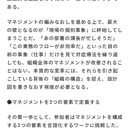
ある。
マネジメントの編みなおしを進める上で、最大
の壁となるのが「現場の個別事象」に終始してし
まうことだ。「あの部署の課長が忙しそうだ」
「この業務のフローが非効率だ」といった目の
前の事象（仕事）だけを見て対症療法を繰り返
しても、組織全体のマネジメントが改善されるこ
とはない。本質的な変革には、それらを引き起
こしている背後の「組織の構造」を捉え、設計
図を書きなおす視座が必要となる。
●マネジメントを3つの要素で定義する
その第一歩として、参加者はマネジメントを構成
する3つの要素を言語化するワークに挑戦した。