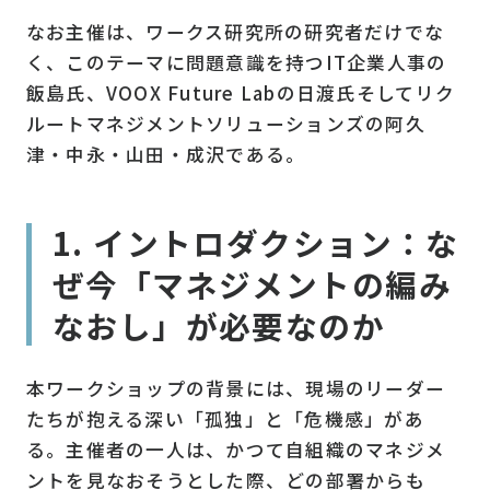
なお主催は、ワークス研究所の研究者だけでな
く、このテーマに問題意識を持つIT企業人事の
飯島氏、VOOX Future Labの日渡氏そしてリク
ルートマネジメントソリューションズの阿久
津・中永・山田・成沢である。
1. イントロダクション：な
ぜ今「マネジメントの編み
なおし」が必要なのか
本ワークショップの背景には、現場のリーダー
たちが抱える深い「孤独」と「危機感」があ
る。主催者の一人は、かつて自組織のマネジメ
ントを見なおそうとした際、どの部署からも