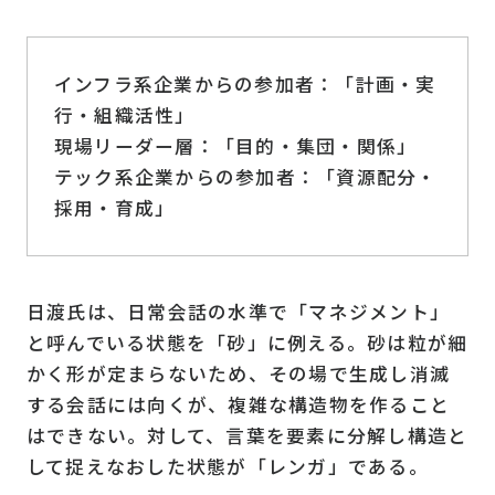
インフラ系企業からの参加者：「計画・実
行・組織活性」
現場リーダー層：「目的・集団・関係」
テック系企業からの参加者：「資源配分・
採用・育成」
日渡氏は、日常会話の水準で「マネジメント」
と呼んでいる状態を「砂」に例える。砂は粒が細
かく形が定まらないため、その場で生成し消滅
する会話には向くが、複雑な構造物を作ること
はできない。対して、言葉を要素に分解し構造と
して捉えなおした状態が「レンガ」である。