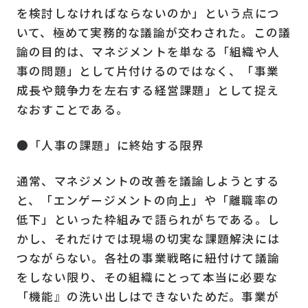
を検討しなければならないのか」という点につ
いて、極めて実務的な議論が交わされた。この議
論の目的は、マネジメントを単なる「組織や人
事の問題」として片付けるのではなく、「事業
成長や競争力を左右する経営課題」として捉え
なおすことである。
●「人事の課題」に終始する限界
通常、マネジメントの改善を議論しようとする
と、「エンゲージメントの向上」や「離職率の
低下」といった枠組みで語られがちである。し
かし、それだけでは現場の切実な課題解決には
つながらない。各社の事業戦略に紐付けて議論
をしない限り、その組織にとって本当に必要な
「機能』の洗い出しはできないためだ。事業が