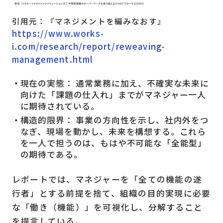
引用元：『マネジメントを編みなおす』
https://www.works-
i.com/research/report/reweaving-
management.html
現在の実態： 通常業務に加え、不確実な未来に
向けた「課題の仕入れ」までがマネジャー一人
に期待されている。
構造的限界： 事業の方向性を示し、社内外をつ
なぎ、現場を動かし、未来を構想する。これら
を一人で担うのは、もはや不可能な「全能型」
の期待である。
レポートでは、マネジャーを「全ての機能の遂
行者」とする前提を捨て、組織の目的実現に必要
な「働き（機能）」を可視化し、分解すること
を提言している。