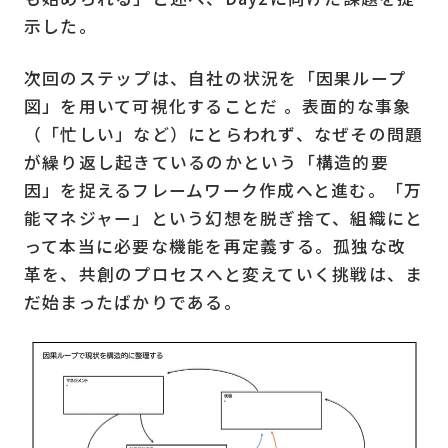
示した。
次回のステップは、自社の状況を「因果ループ
図」を用いて可視化することだ 。表面的な事象
（「忙しい」など）にとらわれず、なぜその問題
が繰り返し起きているのかという「構造的要
因」を捉えるフレームワーク作成へと進む。「万
能マネジャー」という幻想を脱ぎ捨て、組織にと
って本当に必要な機能を再定義する。孤独な改
革を、共創のプロセスへと変えていく挑戦は、ま
だ始まったばかりである。