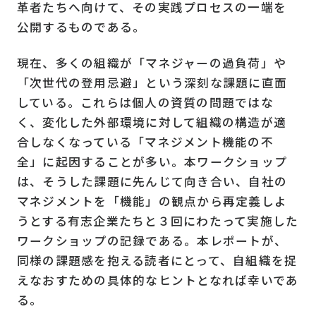
革者たちへ向けて、その実践プロセスの一端を
公開するものである。
現在、多くの組織が「マネジャーの過負荷」や
「次世代の登用忌避」という深刻な課題に直面
している。これらは個人の資質の問題ではな
く、変化した外部環境に対して組織の構造が適
合しなくなっている「マネジメント機能の不
全」に起因することが多い。本ワークショップ
は、そうした課題に先んじて向き合い、自社の
マネジメントを「機能」の観点から再定義しよ
うとする有志企業たちと３回にわたって実施した
ワークショップの記録である。本レポートが、
同様の課題感を抱える読者にとって、自組織を捉
えなおすための具体的なヒントとなれば幸いであ
る。