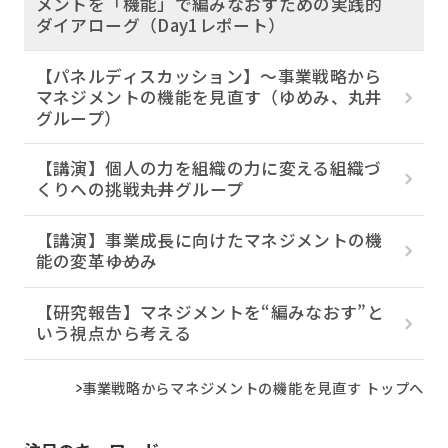
メントを「機能」で編みなおすための実践的
ダイアローグ（Day1レポート）
【パネルディスカッション】～事業戦略から
マネジメントの機能を見直す（ゆめみ、丸井
グループ）
【講演】個人の力を組織の力に変える組織づ
くりへの挑戦――丸井グループ
【講演】事業成長に向けたマネジメントの機
能の変革――ゆめみ
【研究報告】マネジメントを“編みなおす”と
いう視点から考える
事業戦略からマネジメントの機能を見直す トップへ