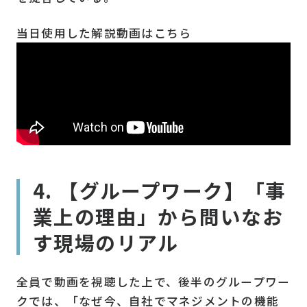
当日使用した解説動画はこちら
4. 【グループワーク】「事
業上の理由」から問いなお
す現場のリアル
全員で動画を視聴した上で、後半のグループワー
クでは、「なぜ今、自社でマネジメントの機能