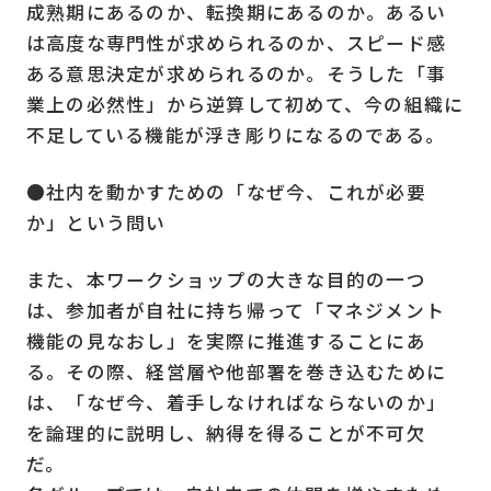
成熟期にあるのか、転換期にあるのか。あるい
は高度な専門性が求められるのか、スピード感
ある意思決定が求められるのか。そうした「事
業上の必然性」から逆算して初めて、今の組織に
不足している機能が浮き彫りになるのである。
●社内を動かすための「なぜ今、これが必要
か」という問い
また、本ワークショップの大きな目的の一つ
は、参加者が自社に持ち帰って「マネジメント
機能の見なおし」を実際に推進することにあ
る。その際、経営層や他部署を巻き込むために
は、「なぜ今、着手しなければならないのか」
を論理的に説明し、納得を得ることが不可欠
だ。