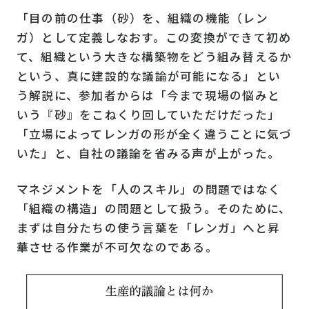
「目の前の仕事（砂）を、組織の機能（レン
ガ）として定義しなおす。この変換ができて初め
て、組織という大きな構築物をどう組み替えるか
という、真に建設的な議論が可能になる」とい
う解説に、参加者からは「今まで現場の悩みと
いう『砂』をこねくり回していただけだった」
「立場によってレンガの形が全く違うことに気づ
いた」と、自社の議論を省みる声が上がった。
マネジメントを「人のスキル」の問題ではなく
「組織の構造」の問題として扱う。そのために、
まずは自分たちの使う言葉を「レンガ」へと昇
華させる作業が不可欠なのである。