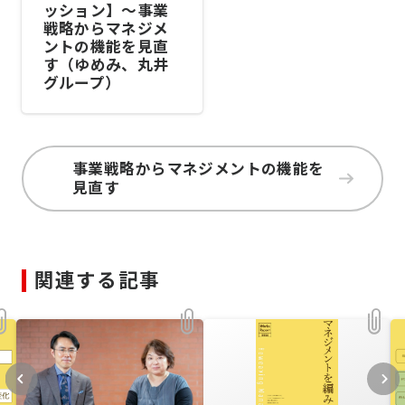
ッション】～事業
戦略からマネジメ
ントの機能を見直
す（ゆめみ、丸井
グループ）
事業戦略からマネジメントの機能を
見直す
関連する記事