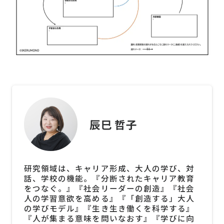
辰巳 哲子
研究領域は、キャリア形成、大人の学び、対
話、学校の機能。『分断されたキャリア教育
をつなぐ。』『社会リーダーの創造』『社会
人の学習意欲を高める』『「創造する」大人
の学びモデル』『生き生き働くを科学する』
『人が集まる意味を問いなおす』『学びに向