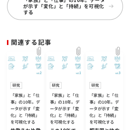
「家族」と「仕事」の10年。データ
が示す「変化」と「持続」を可視化
する
関連する記事
研究
研究
研究
「家族」と「仕
「家族」と「仕
「家族」と「仕
事」の10年。デ
事」の10年。デ
事」の10年。デ
ータが示す「変
ータが示す「変
ータが示す「変
化」と「持続」
化」と「持続」
化」と「持続」
を可視化する
を可視化する
を可視化する