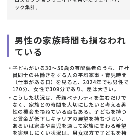
ック集計。
男性の家族時間も損なわれ
ている
子どもがいる30～59歳の有配偶者のうち、正社
員同士の共働きをする人の平均家事・育児時間
（仕事がある日）を見ると、2024年でも男性で
170分、女性で309分であり、差は大きい。
こうした状況は、母親ペナルティを生むだけで
なく、家族との時間を大切にしたいと考える男
性の機会を損ねている面もある。子どもを持つ
と賃金が低下しキャリアの展望を持ちづらい、
あるいは家事や育児を通して家族に関わる希望
を実現しにくい状況は、男女双方で子どもを持