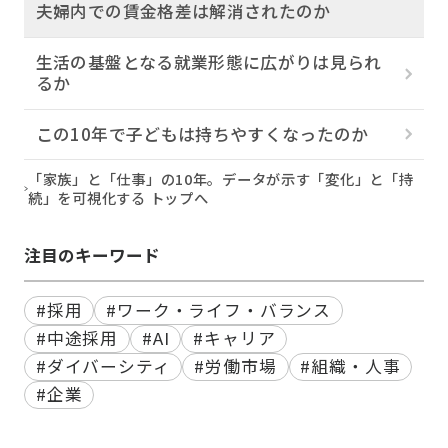
夫婦内での賃金格差は解消されたのか
生活の基盤となる就業形態に広がりは見られ
るか
この10年で子どもは持ちやすくなったのか
「家族」と「仕事」の10年。データが示す「変化」と「持
続」を可視化する トップへ
注目のキーワード
#採用
#ワーク・ライフ・バランス
#中途採用
#AI
#キャリア
#ダイバーシティ
#労働市場
#組織・人事
#企業