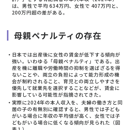
は、男性で平均 634万円、女性で 407万円と、
200万円超の差がある。
母親ペナルティの存在
日本では出産後に女性の賃金が低下する傾向が
強い。いわゆる「母親ペナルティ」である。出
産を機に離職や労働時間の抑制を選ばざるを得
ないことや、両立の負担によって能力形成の機
会が制約されること、育児との両立しやすさを
優先して就業先を選択することなどが、賃金に
影響している可能性が指摘されてきた。
実際に2024年の本人収入を、夫婦の働き方と同
居の子の有無別に確認すると、男性では子ども
がいる場合に年収の平均値が高く、女性では子
どもがいる場合に低くなる傾向が見られた（図
表１）。