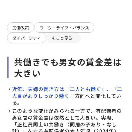
労働政策
ワーク・ライフ・バランス
ダイバーシティ
もっと見る
共働きでも男女の賃金差は
大きい
近年、夫婦の働き方は「二人とも働く」、「二
人目がよりしっかり働く」
方向へと変化してい
る。
このような変化がみられる一方で、有配偶者の
男女間の賃金差は依然として大きい。実際、
「正社員同士の共働き（同居の子あり・なし
計）」をする有配偶者の本人年収（2024年）