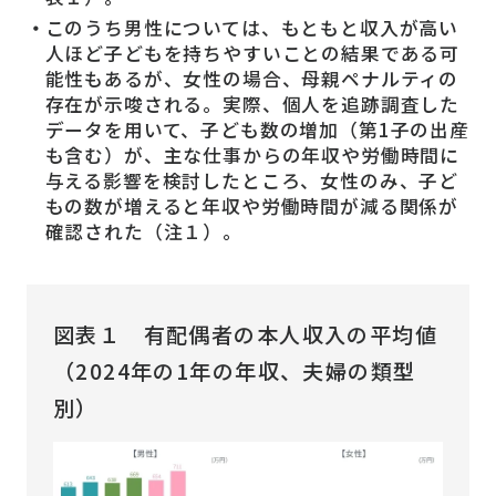
このうち男性については、もともと収入が高い
人ほど子どもを持ちやすいことの結果である可
能性もあるが、女性の場合、母親ペナルティの
存在が示唆される。実際、個人を追跡調査した
データを用いて、子ども数の増加（第1子の出産
も含む）が、主な仕事からの年収や労働時間に
与える影響を検討したところ、女性のみ、子ど
もの数が増えると年収や労働時間が減る関係が
確認された（注１）。
図表１ 有配偶者の本人収入の平均値
（2024年の1年の年収、夫婦の類型
別）