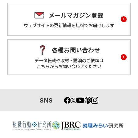
メールマガジン登録
ウェブサイトの更新情報を
無料でお届けします
各種お問い合わせ
データ転載や取材・講演のご依頼は
こちらからお問い合わせください
SNS