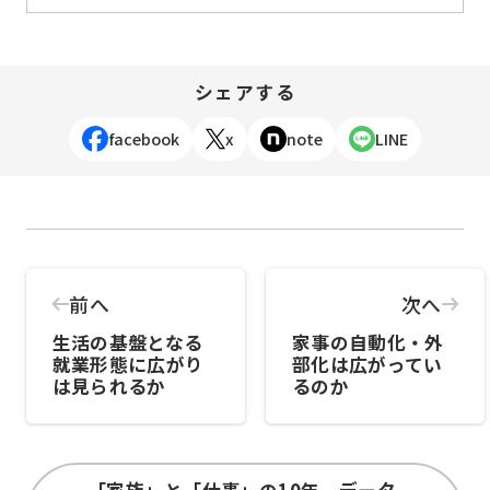
シェアする
facebook
x
note
LINE
前へ
次へ
生活の基盤となる
家事の自動化・外
就業形態に広がり
部化は広がってい
は見られるか
るのか