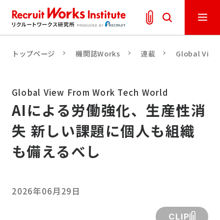
トップページ
機関誌Works
連載
Global Vie
Global View From Work Tech World
AIによる労働強化、生産性消
失 新しい課題に個人も組織
も備えるべし
2026年06月29日
CLIP