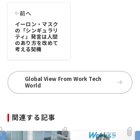
前へ
イーロン・マスク
の「シンギュラリ
ティ」発言は人間
のあり方を改めて
考える契機
Global View From Work Tech
World
関連する記事