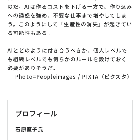
のだ。AIは作るコストを下げる一方で、作り込み
への誘惑を強め、不要な仕事まで増やしてしま
う。このようにして「生産性の消失」が起きてい
る可能性もある。
AIとどのように付き合うべきか、個人レベルで
も組織レベルでも何らかのルールを設けておく
必要がありそうだ。
Photo=Peopleimages / PIXTA（ピクスタ）
プロフィール
石原直子氏