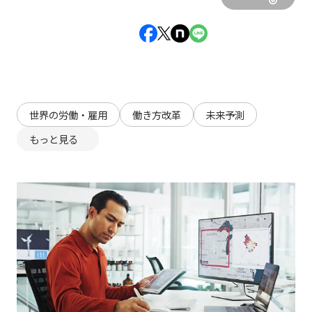
世界の労働・雇用
働き方改革
未来予測
もっと見る