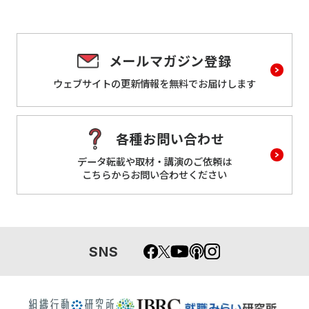
メールマガジン登録
ウェブサイトの更新情報を
無料でお届けします
各種お問い合わせ
データ転載や取材・講演のご依頼は
こちらからお問い合わせください
SNS