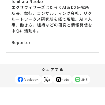
Ishihara Naoko
エクサウィザーズはたらくAI＆DX研究所
所長。銀行、コンサルティング会社、リク
ルートワークス研究所を経て現職。AI×人
事、働き方、組織などの研究と情報発信を
中心に活動中。
Reporter
シェアする
facebook
x
note
LINE