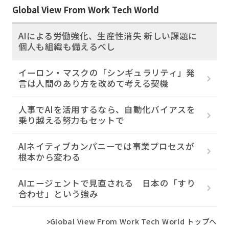
Global View From Work Tech World
AIによる労働強化、生産性消失 新しい課題に
個人も組織も備えるべし
イーロン・マスクの「シンギュラリティ」発
言は人間のあり方を改めて考える契機
人事でAIを活用するなら、自動化バイアスを
乗り越える努力もセットで
AIネイティブカンパニーでは事業プロセスが
根本から変わる
AIエージェントで見直される 日本の「すり
合わせ」という強み
Global View From Work Tech World トップへ