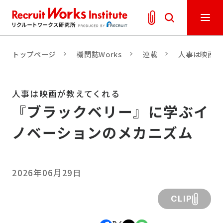
トップページ
機関誌Works
連載
人事は映画が
人事は映画が教えてくれる
『ブラックベリー』に学ぶイ
ノベーションのメカニズム
2026年06月29日
CLIP