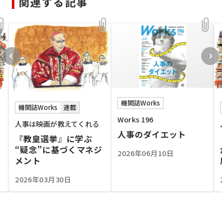
関連する記事
機関誌Works
機関誌Works
連載
Works 196
人事は映画が教えてくれる
人事のダイエット
『教皇選挙』に学ぶ
“疑念”に基づくマネジ
2026年06月10日
メント
2026年03月30日