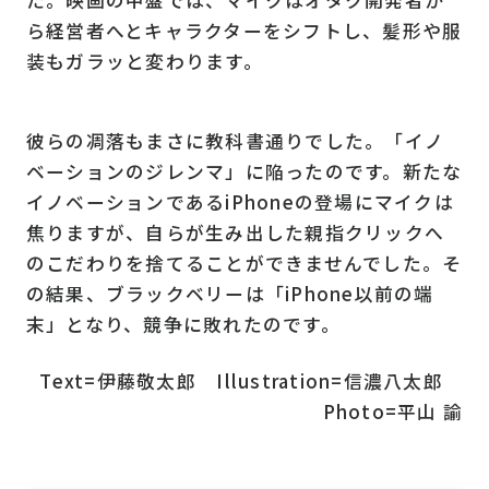
ら経営者へとキャラクターをシフトし、髪形や服
装もガラッと変わります。
彼らの凋落もまさに教科書通りでした。「イノ
ベーションのジレンマ」に陥ったのです。新たな
イノベーションであるiPhoneの登場にマイクは
焦りますが、自らが生み出した親指クリックへ
のこだわりを捨てることができませんでした。そ
の結果、ブラックベリーは「iPhone以前の端
末」となり、競争に敗れたのです。
Text=伊藤敬太郎 Illustration=信濃八太郎
Photo=平山 諭