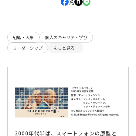
組織・人事
個人のキャリア・学び
リーダーシップ
もっと見る
2000年代半ば、スマートフォンの原型と