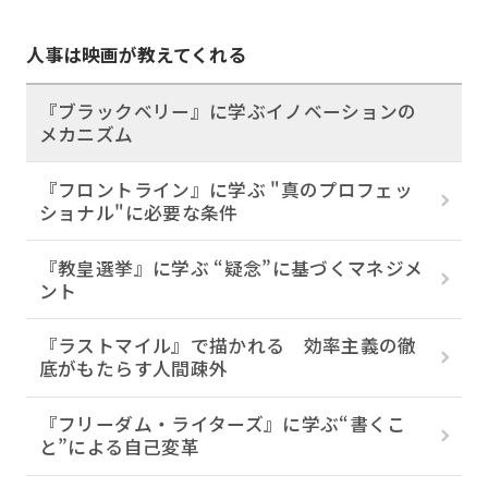
人事は映画が教えてくれる
『ブラックベリー』に学ぶイノベーションの
メカニズム
『フロントライン』に学ぶ "真のプロフェッ
ショナル"に必要な条件
『教皇選挙』に学ぶ “疑念”に基づくマネジメ
ント
『ラストマイル』で描かれる 効率主義の徹
底がもたらす人間疎外
『フリーダム・ライターズ』に学ぶ“書くこ
と”による自己変革