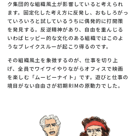
ク集団的な組織風土が影響していると考えられ
ます。固定化した考え方に反発し、おもしろがっ
ていろいろと試しているうちに偶発的に打開策
を発見する。反逆精神があり、自由を重んじる
いわばヒッピー的な文化のある組織ではこのよ
うなブレイクスルーが起こり得るのです。
その組織風土を象徴するのが、仕事を切り上
げ、全員でワイワイやりながらオフィスで映画
を楽しむ「ムービーナイト」です。遊びと仕事の
境目がない自由さが初期RIMの原動力でした。