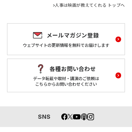
人事は映画が教えてくれる トップへ
メールマガジン登録
ウェブサイトの更新情報を
無料でお届けします
各種お問い合わせ
データ転載や取材・講演のご依頼は
こちらからお問い合わせください
SNS