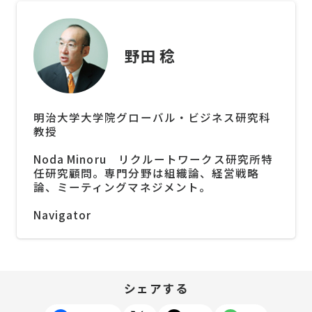
野田 稔
明治大学大学院グローバル・ビジネス研究科
教授
Noda Minoru リクルートワークス研究所特
任研究顧問。専門分野は組織論、経営戦略
論、ミーティングマネジメント。
Navigator
シェアする