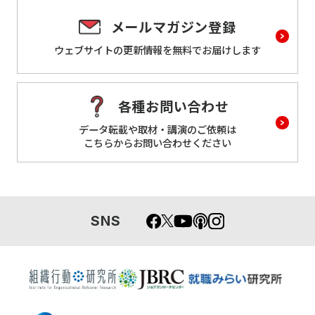
メールマガジン登録
ウェブサイトの更新情報を
無料でお届けします
各種お問い合わせ
データ転載や取材・講演のご依頼は
こちらからお問い合わせください
SNS