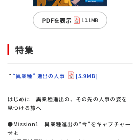
PDFを表示
10.1MB
特集
“異業種” 進出の人事
[5.9MB]
はじめに 異業種進出の、その先の人事の姿を
見つける旅へ
●Mission1 異業種進出の“今”をキャプチャー
せよ