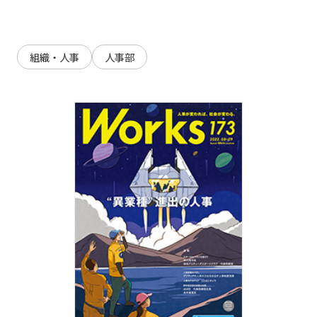
組織・人事
人事部