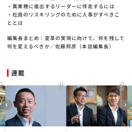
・異業種に進出するリーダーに伴走するには
・社員のリスキリングのために人事がすべきこ
ととは
編集長まとめ：変革の実現に向けて、何を残して
何を変えるべきか／佐藤邦彦（本誌編集長）
連載