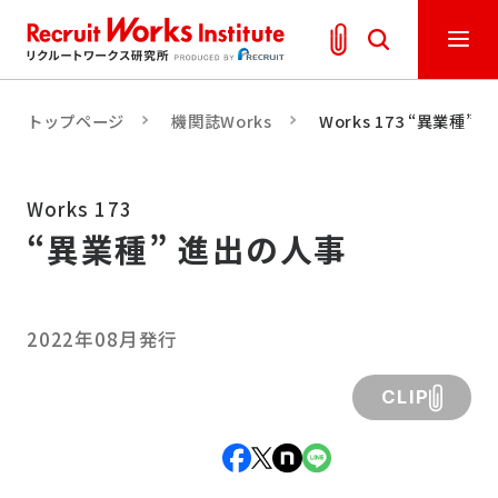
トップページ
機関誌Works
Works 173 “異業種”
Works 173
“異業種” 進出の人事
2022年08月発行
CLIP