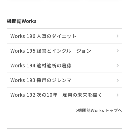
機関誌Works
Works 196 人事のダイエット
Works 195 経営とインクルージョン
Works 194 適材適所の葛󠄀藤
Works 193 採用のジレンマ
Works 192 次の10年 雇用の未来を描く
機関誌Works トップへ