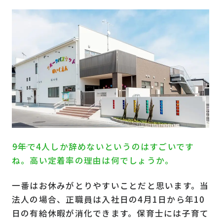
――9年で4人しか辞めないというのはすごいです
ね。高い定着率の理由は何でしょうか。
一番はお休みがとりやすいことだと思います。当
法人の場合、正職員は入社日の4月1日から年10
日の有給休暇が消化できます。保育士には子育て