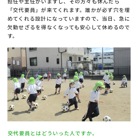
担任や主任がいますし、その方々も休んだら
「交代要員」が来てくれます。誰かが必ず穴を埋
めてくれる設計になっていますので、当日、急に
欠勤せざるを得なくなっても安心して休めるので
す。
――交代要員とはどういった人ですか。