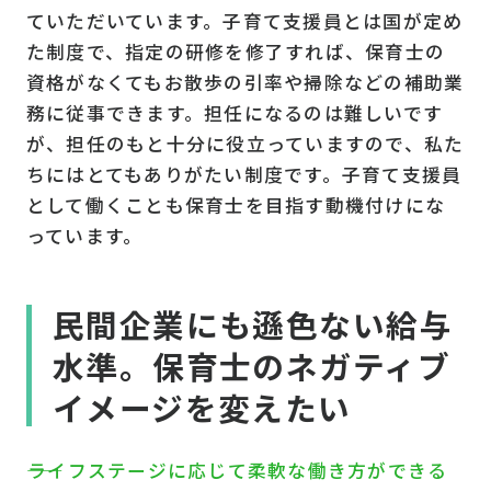
ていただいています。子育て支援員とは国が定め
た制度で、指定の研修を修了すれば、保育士の
資格がなくてもお散歩の引率や掃除などの補助業
務に従事できます。担任になるのは難しいです
が、担任のもと十分に役立っていますので、私た
ちにはとてもありがたい制度です。子育て支援員
として働くことも保育士を目指す動機付けにな
っています。
民間企業にも遜色ない給与
水準。保育士のネガティブ
イメージを変えたい
――ライフステージに応じて柔軟な働き方ができる