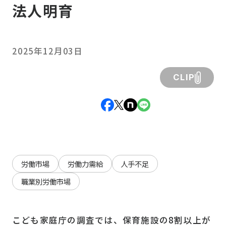
法人明育
2025年12月03日
CLIP
労働市場
労働力需給
人手不足
職業別労働市場
こども家庭庁の調査では、保育施設の8割以上が