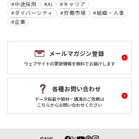
#中途採用
#AI
#キャリア
#ダイバーシティ
#労働市場
#組織・人事
#企業
メールマガジン登録
ウェブサイトの更新情報を
無料でお届けします
各種お問い合わせ
データ転載や取材・講演のご依頼は
こちらからお問い合わせください