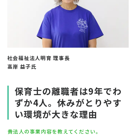
社会福祉法人明育 理事長
高岸 益子氏
保育士の離職者は9年でわ
ずか4人。休みがとりやす
い環境が大きな理由
――貴法人の事業内容を教えてください。