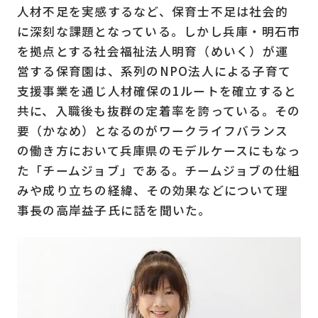
人材不足を実感するなど、保育士不足は社会的
に深刻な課題となっている。しかし兵庫・明石市
を拠点とする社会福祉法人明育（めいく）が運
営する保育園は、系列のNPO法人による子育て
支援事業を通じ人材確保の1ルートを確立すると
共に、入職後も抜群の定着率を誇っている。その
要（かなめ）となるのがワークライフバランス
の働き方において兵庫県のモデルケースにもなっ
た「チームジョブ」である。チームジョブの仕組
みや成り立ちの経緯、その効果などについて理
事長の高岸益子氏に話を聞いた。