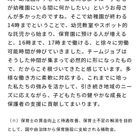
が幼稚園にいる間に何かしたい」というお母さ
んが多かったのですね。そこで幼稚園が終わる
14時までということで、幼児教室やスポット的
な託児から始まり、保育園に預ける人が増える
と、16時まで、17時まで働ける、と徐々に労働
可能時間が伸びていきました。チームジョブは
そうした仲間が集まって必然的に形になったもの
で、だからこそ根づいてきたと感じています。多
様な働き方に柔軟に対応する、これまでに培っ
た私たちの強みを活かして、引き続き地域のニー
ズに応えながら、子どもたちの健やかな成長と
保護者の支援に貢献してまいります。
（※）保育士の賃金向上と待遇改善、保育士不足の解消を目的
として、国や自治体から保育施設に支給される補助金。