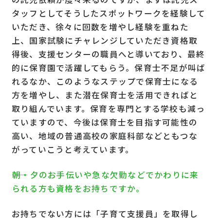
タッフとしてそうしたスポットワークを経験して
いただき、徐々に回数を増やし経験を重ねた
上、国家試験にチャレンジしていただき資格取
得後、支援センターの職員へと導いており、最終
的に保育園で活躍してもらう。保育士不足が叫ば
れるなか、このようなステップで保育士になる
方を増やし、また潜在保育士を活用できればと
取り組んでいます。保育を専門とする学校も減っ
ていますので、今後は保育士を目指す可能性の
高い、地域の普通高校の家庭科部などともつな
がっていこうと考えています。
――朝・夕のお手伝いや急な欠勤などでかわりに来
られる方も資格をお持ちですか。
お持ちでない方には「子育て支援員」を取得し