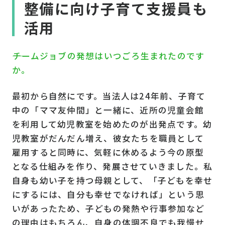
整備に向け子育て支援員も
活用
――チームジョブの発想はいつごろ生まれたのです
か。
最初から自然にです。当法人は24年前、子育て
中の「ママ友仲間」と一緒に、近所の児童会館
を利用して幼児教室を始めたのが出発点です。幼
児教室がだんだん増え、彼女たちを職員として
雇用すると同時に、気軽に休めるよう今の原型
となる仕組みを作り、発展させていきました。私
自身も幼い子を持つ母親として、「子どもを幸せ
にするには、自分も幸せでなければ」という思
いがあったため、子どもの発熱や行事参加など
の理由はもちろん、自身の体調不良でも我慢せ