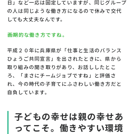
日」など一応は固定していますが、同じグループ
の人は同じような働き方になるので休みで交代
しても大丈夫なんです。
――画期的な働き方ですね。
平成２０年に兵庫県が「仕事と生活のバランス
ひょうご共同宣言」を出されたときに、県から
取り組みの聞き取りがあり、お話ししたとこ
ろ、「まさにチームジョブですね」と評価さ
れ、今の時代の子育てにふさわしい働き方だと
自負しています。
子どもの幸せは親の幸せあ
ってこそ。働きやすい環境