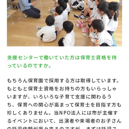
――支援センターで働いていた方は保育士資格を持
っているのですか。
もちろん保育園で採用する方は取得しています。
もともと保育士資格をお持ちの方もいらっしゃ
いますが、いろいろな子育て支援に関わるう
ち、保育への関心が高まって保育士を目指す方も
珍しくありません。当NPO法人には市が主催す
るイベントにおいて、出演者や来場者のお子さん
の託児依頼が度々来るのですが、まずは託児ス