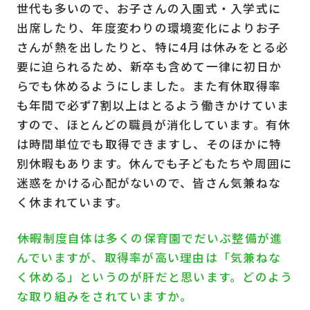
世代も多いので、お子さんの入園式・入学式に
出席したり、年度変わりの環境変化によりお子
さんが熱を出したりと、特に4月は休みをとる必
要に迫られるため、新卒も含めて一律に初日か
らでも休めるようにしました。また有休取得率
も年間で必ず7割以上はとるよう働きかけていま
すので、ほとんどの職員が消化しています。有休
は時間単位でも取得できますし、そのほかに特
別休暇もあります。休んでも子どもたちや周囲に
迷惑をかける心配がないので、皆さん気兼ねな
く休まれています。
――休暇制度自体は多くの保育園でだいぶ整備が進
んでいますが、取得率が高い理由は「気兼ねな
く休める」というのが肝だと思います。どのよう
な取り組みをされていますか。