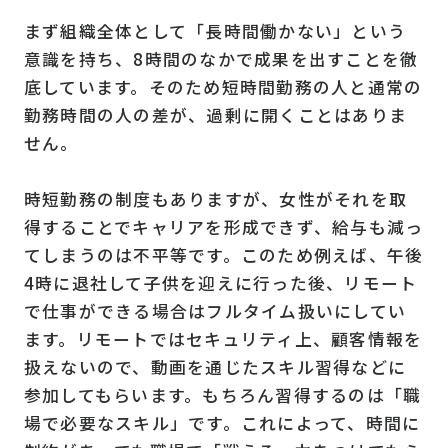
まず組織全体として「長時間働かない」という
意識を持ち、8時間のなかで成果を出すことを徹
底しています。そのため短時間勤務の人と通常の
勤務時間の人の差が、過剰に開くことはありま
せん。
時短勤務の制度もありますが、女性がそれを取
得することでキャリアを形成できず、給与も減っ
てしまうのは不平等です。このため例えば、午後
4時に退社して子供を迎えに行った後、リモート
で仕事ができる場合はフルタイム扱いにしてい
ます。リモートではセキュリティ上、顧客情報を
扱えないので、動画を通じたスキル習得などに
参加してもらいます。もちろん習得するのは「職
場で必要なスキル」です。これによって、時間に