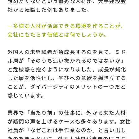
諦めたくないという優秀な人材が、大手建設会
社から転職した例もありました。
－多様な人材が活躍できる環境を作ることが、
会社にもたらす価値とは何でしょうか。
外国人の未経験者が急成長するのを見て、ミド
ル層が「そのうち追い抜かれるのではないか」
と危機感を抱くようになりました。成長が鈍化
した層を活性化し、学びへの意欲を掻き立てる
ことが、ダイバーシティのメリットの一つだと
感じています。
業界で「当たり前」の仕事に、外から来た人材
が疑問の声を上げるケースも多々あります。女性
社員が「なぜこれは手作業なのか」と言い出し
たのをきっかけに、外国人社員が専門のITスキ