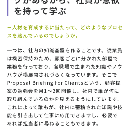
を持って学ぶ
－人材を育成するに当たって、どのようなプロセ
スを踏んでいるのでしょうか。
一つは、社内の知識基盤を作ることです。従業員
は機密保持のため、顧客ごとに分かれた部屋で
業務を行っており、各職場で生まれた知識やノウ
ハウが横展開されづらくなっています。そこで
Proposal Briefing for Clientsという、顧客提
案の勉強会を月1～2回開催し、社内で誰が何に
取り組んでいるのかを見えるようにしています。
これによって誰もが、社内に蓄積された知識や技
能を引き出して仕事に応用できますし、必要で
あれば担当者に尋ねることもできます。