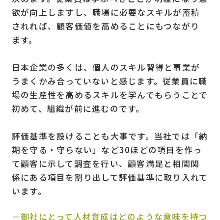
欲が向上しますし、職場に必要なスキルが蓄積
されれば、顧客価値を高めることにもつながり
ます。
日本企業の多くは、個人のスキル習得と事業が
うまくかみ合っていないと感じます。従業員に職
場の生産性を高めるスキルを学んでもらうことで
初めて、組織が前に進むのです。
評価基準を設けることも大事です。当社では「納
期を守る・守らない」など30ほどの項目を作っ
て顧客に示して調査を行い、顧客満足と相関関
係にある項目を割り出して評価基準に取り入れて
います。
－
御社にとって人材育成はどのような意味を持つ