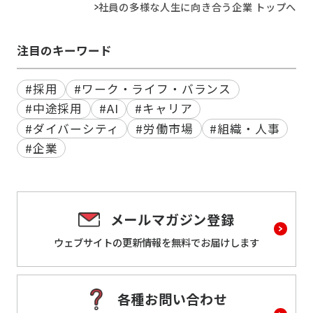
社員の多様な人生に向き合う企業 トップへ
注目のキーワード
#採用
#ワーク・ライフ・バランス
#中途採用
#AI
#キャリア
#ダイバーシティ
#労働市場
#組織・人事
#企業
メールマガジン登録
ウェブサイトの更新情報を
無料でお届けします
各種お問い合わせ