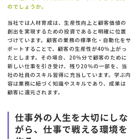
のでしょうか
。
当社では人材育成は、生産性向上と顧客価値の
創出を実現するための投資であると明確に位置
づけています。顧客の業務の標準化・自動化をサ
ポートすることで、顧客の生産性が40％上がっ
たとします。その場合、20％分で顧客のために
新しい仕事を引き受け、残り20％の一部を、当
社の社員のスキル習得に充当しています。学ぶ内
容は業務に紐づく知識やスキルであり、成果は
顧客に還元されます。
仕事外の人生を大切にしな
がら、仕事で戦える環境を