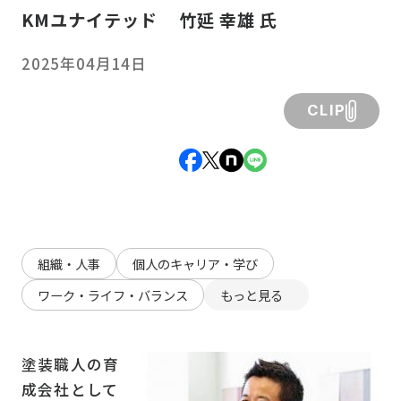
KMユナイテッド 竹延 幸雄 氏
2025年04月14日
CLIP
組織・人事
個人のキャリア・学び
ワーク・ライフ・バランス
もっと見る
塗装職人の育
成会社として