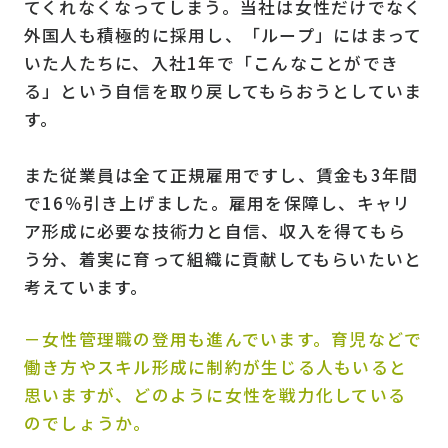
てくれなくなってしまう。当社は女性だけでなく
外国人も積極的に採用し、「ループ」にはまって
いた人たちに、入社1年で「こんなことができ
る」という自信を取り戻してもらおうとしていま
す。
また従業員は全て正規雇用ですし、賃金も3年間
で16％引き上げました。雇用を保障し、キャリ
ア形成に必要な技術力と自信、収入を得てもら
う分、着実に育って組織に貢献してもらいたいと
考えています。
－女性管理職の登用も進んでいます。育児などで
働き方やスキル形成に制約が生じる人もいると
思いますが、どのように女性を戦力化している
のでしょうか。