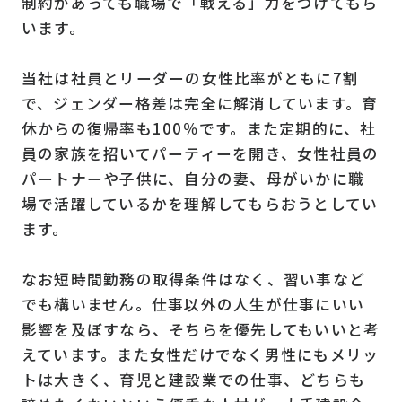
制約があっても職場で「戦える」力をつけてもら
います。
当社は社員とリーダーの女性比率がともに7割
で、ジェンダー格差は完全に解消しています。育
休からの復帰率も100％です。また定期的に、社
員の家族を招いてパーティーを開き、女性社員の
パートナーや子供に、自分の妻、母がいかに職
場で活躍しているかを理解してもらおうとしてい
ます。
なお短時間勤務の取得条件はなく、習い事など
でも構いません。仕事以外の人生が仕事にいい
影響を及ぼすなら、そちらを優先してもいいと考
えています。また女性だけでなく男性にもメリッ
トは大きく、育児と建設業での仕事、どちらも