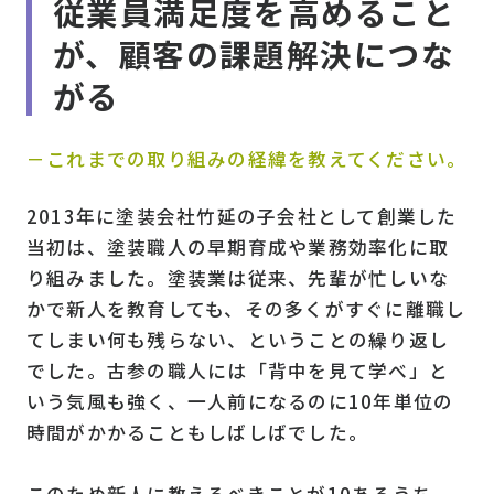
従業員満足度を高めること
が、顧客の課題解決につな
がる
－これまでの取り組みの経緯を教えてください。
2013年に塗装会社竹延の子会社として創業した
当初は、塗装職人の早期育成や業務効率化に取
り組みました。塗装業は従来、先輩が忙しいな
かで新人を教育しても、その多くがすぐに離職し
てしまい何も残らない、ということの繰り返し
でした。古参の職人には「背中を見て学べ」と
いう気風も強く、一人前になるのに10年単位の
時間がかかることもしばしばでした。