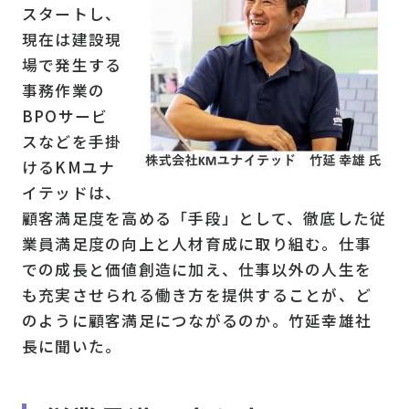
スタートし、
現在は建設現
場で発生する
事務作業の
BPOサービ
スなどを手掛
けるKMユナ
イテッドは、
顧客満足度を高める「手段」として、徹底した従
業員満足度の向上と人材育成に取り組む。仕事
での成長と価値創造に加え、仕事以外の人生を
も充実させられる働き方を提供することが、ど
のように顧客満足につながるのか。竹延幸雄社
長に聞いた。