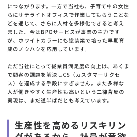
につながります。一方で当社も、子育て中の女性
らにサテライトオフィスで作業してもらうことな
どを通じて、さらに人材を多様化できると考え
ました。今はBPOサービスが事業の主力です
が、ホワイトカラーにも塗装業で培った早期育
成のノウハウを応用しています。
ただ当社にとって従業員満足度の向上は、あくま
で顧客の課題を解決しCS（カスタマーサクセ
ス）を達成する手段にすぎません。また多様な
人が働きやすく生産性も高いという二律背反の
実現は、まだ道半ばだとも考えています。
生産性を高めるリスキリン
グがあるから、社員が意欲