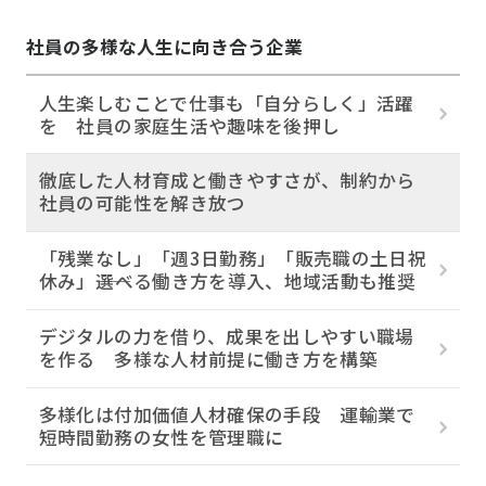
社員の多様な人生に向き合う企業
人生楽しむことで仕事も「自分らしく」活躍
を 社員の家庭生活や趣味を後押し
徹底した人材育成と働きやすさが、制約から
社員の可能性を解き放つ
「残業なし」「週3日勤務」「販売職の土日祝
休み」――選べる働き方を導入、地域活動も推奨
デジタルの力を借り、成果を出しやすい職場
を作る 多様な人材前提に働き方を構築
多様化は付加価値人材確保の手段 運輸業で
短時間勤務の女性を管理職に