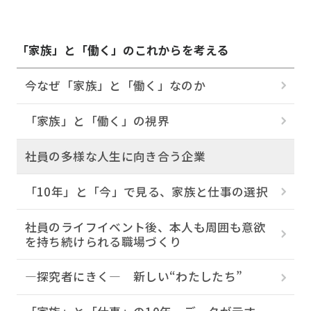
「家族」と「働く」のこれからを考える
今なぜ「家族」と「働く」なのか
「家族」と「働く」の視界
社員の多様な人生に向き合う企業
「10年」と「今」で見る、家族と仕事の選択
社員のライフイベント後、本人も周囲も意欲
を持ち続けられる職場づくり
―探究者にきく― 新しい“わたしたち”