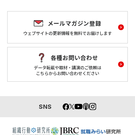
メールマガジン登録
ウェブサイトの更新情報を
無料でお届けします
各種お問い合わせ
データ転載や取材・講演のご依頼は
こちらからお問い合わせください
SNS