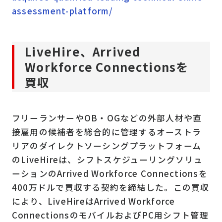
assessment-platform/
LiveHire、Arrived
Workforce Connectionsを
買収
フリーランサーやOB・OGなどの外部人材や直
接雇用の候補者を総合的に管理するオーストラ
リアのダイレクトソーシングプラットフォーム
のLiveHireは、シフトスケジューリングソリュ
ーションのArrived Workforce Connectionsを
400万ドルで買収する契約を締結した。この買収
により、LiveHireはArrived Workforce
ConnectionsのモバイルおよびPC用シフト管理