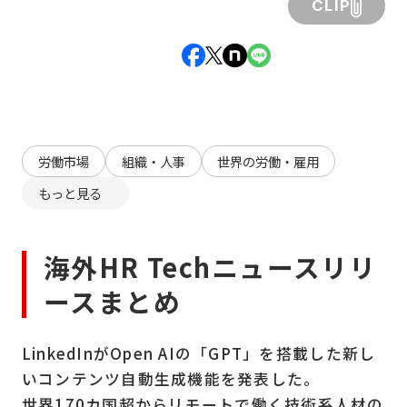
CLIP
労働市場
組織・人事
世界の労働・雇用
もっと見る
海外HR Techニュースリリ
ースまとめ
LinkedInがOpen AIの「GPT」を搭載した新し
いコンテンツ自動生成機能を発表した。
世界170カ国超からリモートで働く技術系人材の