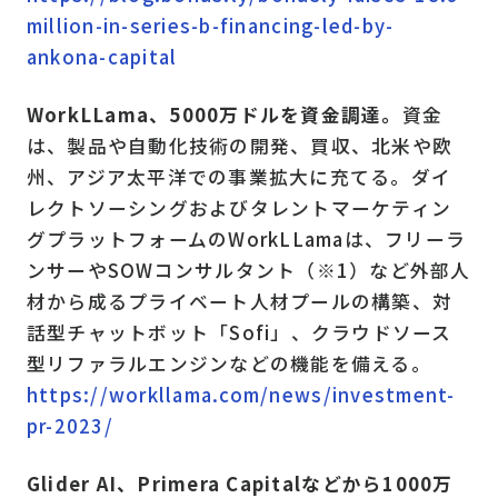
million-in-series-b-financing-led-by-
ankona-capital
WorkLLama、5000万ドルを資金調達。
資金
は、製品や自動化技術の開発、買収、北米や欧
州、アジア太平洋での事業拡大に充てる。ダイ
レクトソーシングおよびタレントマーケティン
グプラットフォームのWorkLLamaは、フリーラ
ンサーやSOWコンサルタント（※1）など外部人
材から成るプライベート人材プールの構築、対
話型チャットボット「Sofi」、クラウドソース
型リファラルエンジンなどの機能を備える。
https://workllama.com/news/investment-
pr-2023/
Glider AI、Primera Capitalなどから1000万