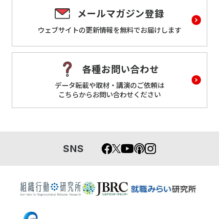
メールマガジン登録
ウェブサイトの更新情報を
無料でお届けします
各種お問い合わせ
データ転載や取材・講演のご依頼は
こちらからお問い合わせください
SNS