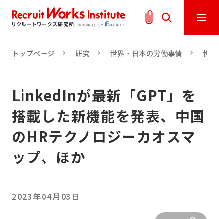
トップページ
研究
世界・日本の労働事情
世界
LinkedInが最新「GPT」を
搭載した新機能を発表、中国
のHRテクノロジーカオスマ
ップ、ほか
2023年04月03日