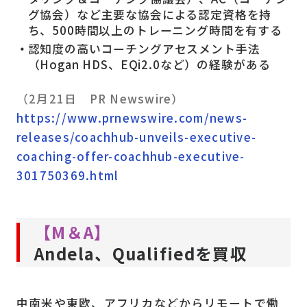
グ協会）など主要な協会による認定資格を持
ち、500時間以上のトレーニング時間を有する
認知度の高いコーチングアセスメント手法
（Hogan HDS、EQi2.0など）の経験がある
（2月21日 PR Newswire）
https://www.prnewswire.com/news-
releases/coachhub-unveils-executive-
coaching-offer-coachhub-executive-
301750369.html
【M＆A】
Andela、Qualifiedを買収
中南米や東欧、アフリカなどからリモートで働