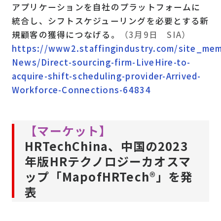
アプリケーションを自社のプラットフォームに
統合し、シフトスケジューリングを必要とする新
規顧客の獲得につなげる。
（3月9日 SIA）
https://www2.staffingindustry.com/site_memb
News/Direct-sourcing-firm-LiveHire-to-
acquire-shift-scheduling-provider-Arrived-
Workforce-Connections-64834
【マーケット】
HRTechChina、中国の2023
年版HRテクノロジーカオスマ
ップ「MapofHRTech®」を発
表