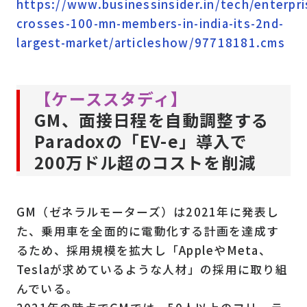
https://www.businessinsider.in/tech/enterpri
crosses-100-mn-members-in-india-its-2nd-
largest-market/articleshow/97718181.cms
【ケーススタディ】
GM、面接日程を自動調整する
Paradoxの「EV-e」導入で
200万ドル超のコストを削減
GM（ゼネラルモーターズ）は2021年に発表し
た、乗用車を全面的に電動化する計画を達成す
るため、採用規模を拡大し「AppleやMeta、
Teslaが求めているような人材」の採用に取り組
んでいる。