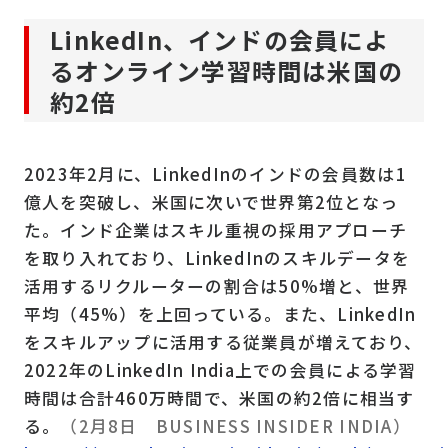
LinkedIn、インドの会員によ
るオンライン学習時間は米国の
約2倍
2023年2月に、LinkedInのインドの会員数は1
億人を突破し、米国に次いで世界第2位となっ
た。インド企業はスキル重視の採用アプローチ
を取り入れており、LinkedInのスキルデータを
活用するリクルーターの割合は50%増と、世界
平均（45%）を上回っている。また、LinkedIn
をスキルアップに活用する従業員が増えており、
2022年のLinkedIn India上での会員による学習
時間は合計460万時間で、米国の約2倍に相当す
る。
（2月8日 BUSINESS INSIDER INDIA）