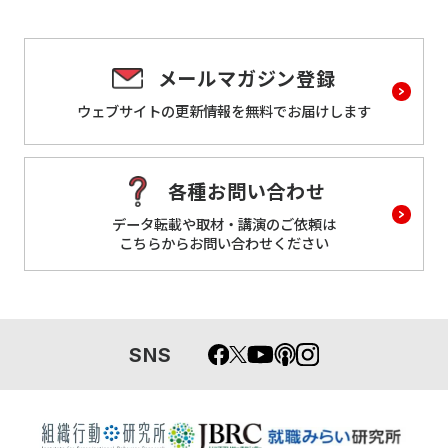
メールマガジン登録
ウェブサイトの更新情報を
無料でお届けします
各種お問い合わせ
データ転載や取材・講演のご依頼は
こちらからお問い合わせください
SNS