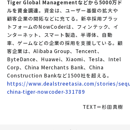
Tiger Global Managementなどから5000万ド
ルを資金調達。
資金は、ユーザー基盤の拡大や
顧客企業の開拓などに充てる。新卒採用プラッ
トフォームのNowCoderは、フィンテック、イ
ンターネット、スマート製造、半導体、自動
車、ゲームなどの企業の採用を支援している。顧
客企業は、Alibaba Group、Tencent、
ByteDance、Huawei、Xiaomi、Tesla、Intel
Corp、China Merchants Bank、China
Construction Bankなど1500社を超える。
https://www.dealstreetasia.com/stories/sequ
china-tiger-nowcoder-331789
TEXT＝杉田真樹