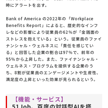
時にアラートを出す。
Bank of America の2022年の「Workplace
Benefits Report」によると、歴史的なインフ
レなどの影響により従業員の62％が「金銭面の
ストレスを抱えている」という。従業員のファイ
ナンシャル・ウェルネスに「責任を感じてい
る」と回答した企業の割合は97％で、前年の
95％から上昇した。また、ファイナンシャル・
ウェルネス・プログラムを提供する企業のう
ち、8割が従業員のエンゲージメントや生産性、
満足度の上昇といった効果が見られるという。
【機能・サービス】
51Job、百度の対話型AIを搭