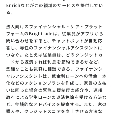
Enrichなどがこの領域のサービスを提供してい
る。
法人向けのファイナンシャル・ケア・プラット
フォームのBrightsideは、従業員がアプリから
問い合わせをすると、チャットボットが自動応
答し、専任のファイナンシャルアシスタントに
つなぐ。たとえば従業員は、どのクレジットカ
ードから返済すれば利息を節約できるかなど、
些細なことも気軽に相談できる。ファイナンシ
ャルアシスタントは、低金利ローンへの借金一本
化などのアクションプランを作成し、家賃の支払
いに困った場合の緊急支援制度の紹介や、連邦
政府による学生ローンの返済免除を受ける方法な
ど、金銭的なアドバイスを提案する。また、家の
購入や、クレジットスコアを向上させる方法な