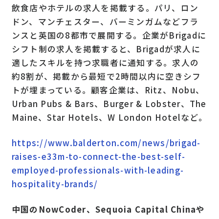
飲食店やホテルの求人を掲載する。パリ、ロン
ドン、マンチェスター、バーミンガムなどフラ
ンスと英国の8都市で展開する。企業がBrigadに
シフト制の求人を掲載すると、Brigadが求人に
適したスキルを持つ求職者に通知する。求人の
約8割が、掲載から最短で2時間以内に空きシフ
トが埋まっている。顧客企業は、Ritz、Nobu、
Urban Pubs & Bars、Burger & Lobster、The
Maine、Star Hotels、W London Hotelなど。
https://www.balderton.com/news/brigad-
raises-e33m-to-connect-the-best-self-
employed-professionals-with-leading-
hospitality-brands/
中国のNowCoder、Sequoia Capital Chinaや