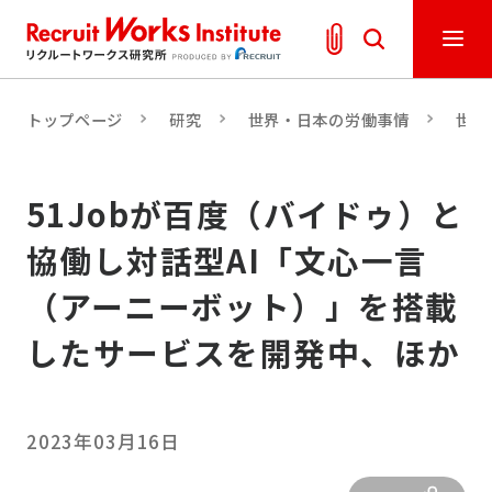
トップページ
研究
世界・日本の労働事情
世界
51Jobが百度（バイドゥ）と
協働し対話型AI「文心一言
（アーニーボット）」を搭載
したサービスを開発中、ほか
2023年03月16日