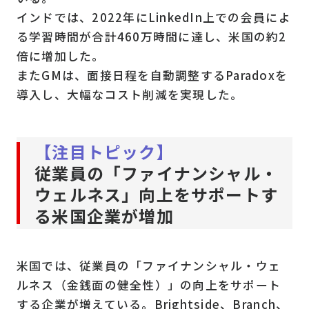
インドでは、2022年にLinkedIn上での会員によ
る学習時間が合計460万時間に達し、米国の約2
倍に増加した。
またGMは、面接日程を自動調整するParadoxを
導入し、大幅なコスト削減を実現した。
【注目トピック】
従業員の「ファイナンシャル・
ウェルネス」向上をサポートす
る米国企業が増加
米国では、従業員の「ファイナンシャル・ウェ
ルネス（金銭面の健全性）」の向上をサポート
する企業が増えている。Brightside、Branch、