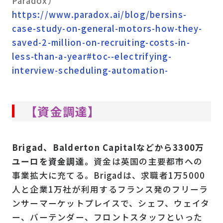
Paradox）
https://www.paradox.ai/blog/bersins-
case-study-on-general-motors-how-they-
saved-2-million-on-recruiting-costs-in-
less-than-a-year#toc--electrifying-
interview-scheduling-automation-
【資金調達】
Brigad、Balderton Capitalなどから3300万
ユーロを資金調達。
資金は英国の主要都市への
事業拡大に充てる。Brigadは、求職者1万5000
人と企業1万社が利用するフランス発のフリーラ
ンサーマーケットプレイスで、シェフ、ウェイタ
ー、バーテンダー、フロントスタッフといった