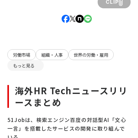
CLIP
労働市場
組織・人事
世界の労働・雇用
もっと見る
海外HR Techニュースリリ
ースまとめ
51Jobは、検索エンジン百度の対話型AI「文心
一言」を搭載したサービスの開発に取り組んで
いる。