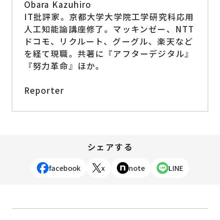
Obara Kazuhiro
IT批評家。京都大学大学院工学研究科応用
人工知能論講座修了。マッキンゼー、NTT
ドコモ、リクルート、グーグル、楽天など
を経て現職。共著に『アフターデジタル』
『努力革命』ほか。
Reporter
シェアする
facebook
x
note
LINE