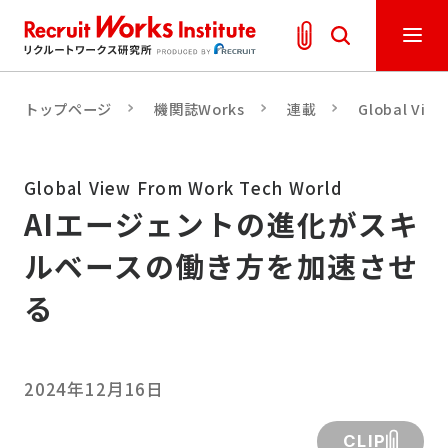
トップページ
機関誌Works
連載
Global Vie
Global View From Work Tech World
AIエージェントの進化がスキ
ルベースの働き方を加速させ
る
2024年12月16日
CLIP