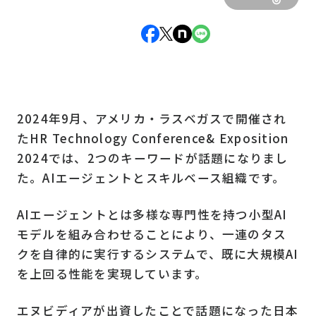
2024年9月、アメリカ・ラスベガスで開催され
たHR Technology Conference& Exposition
2024では、2つのキーワードが話題になりまし
た。AIエージェントとスキルベース組織です。
AIエージェントとは多様な専門性を持つ小型AI
モデルを組み合わせることにより、一連のタス
クを自律的に実行するシステムで、既に大規模AI
を上回る性能を実現しています。
エヌビディアが出資したことで話題になった日本