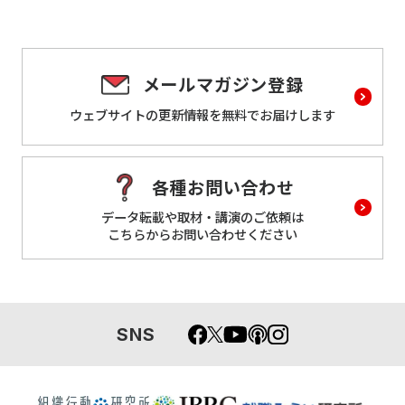
メールマガジン登録
ウェブサイトの更新情報を
無料でお届けします
各種お問い合わせ
データ転載や取材・講演のご依頼は
こちらからお問い合わせください
SNS