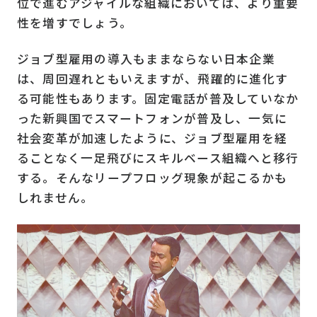
位で進むアジャイルな組織においては、より重要
性を増すでしょう。
ジョブ型雇用の導入もままならない日本企業
は、周回遅れともいえますが、飛躍的に進化す
る可能性もあります。固定電話が普及していなか
った新興国でスマートフォンが普及し、一気に
社会変革が加速したように、ジョブ型雇用を経
ることなく一足飛びにスキルベース組織へと移行
する。そんなリープフロッグ現象が起こるかも
しれません。