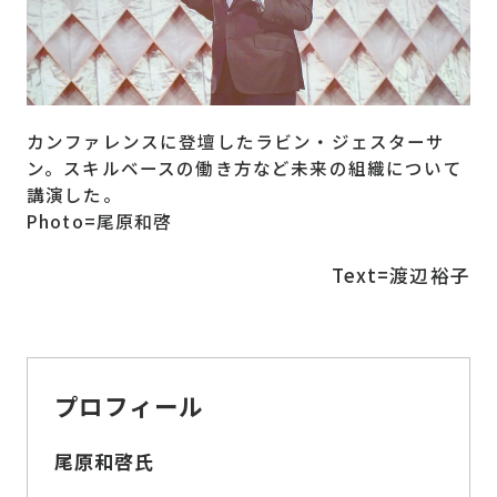
カンファレンスに登壇したラビン・ジェスターサ
ン。スキルベースの働き方など未来の組織について
講演した。
Photo=尾原和啓
Text=渡辺裕子
プロフィール
尾原和啓氏