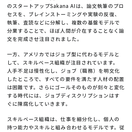
のスタートアップSakana AIは、論文執筆のプロ
セスを、ブレインストーミングや実験の反復、
執筆、査読などに分解し、複数の基盤モデルで
分業することで、ほぼ人間が介在することなく論
文を完成させ注目されました。
一方、アメリカではジョブ型に代わるモデルと
して、スキルベース組織が注目されています。
人手不足は慢性化し、ジョブ（職務）を明文化
したところで、すべての要件を満たす人材の配置
は困難です。さらにゴールそのものが刻々と変化
する時代には、ジョブディスクリプションはす
ぐに陳腐化していきます。
スキルベース組織は、仕事を細分化し、個人の
持つ能力やスキルと組み合わせるモデルです。従