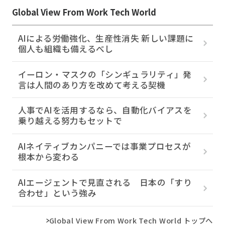
Global View From Work Tech World
AIによる労働強化、生産性消失 新しい課題に
個人も組織も備えるべし
イーロン・マスクの「シンギュラリティ」発
言は人間のあり方を改めて考える契機
人事でAIを活用するなら、自動化バイアスを
乗り越える努力もセットで
AIネイティブカンパニーでは事業プロセスが
根本から変わる
AIエージェントで見直される 日本の「すり
合わせ」という強み
Global View From Work Tech World トップへ