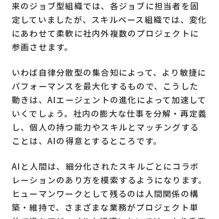
来のジョブ型組織では、各ジョブに担当者を固
定していましたが、スキルベース組織では、変化
にあわせて柔軟に社内外複数のプロジェクトに
参画させます。
いわば自律分散型の集合知によって、より敏捷に
パフォーマンスを最大化するもので、こうした
動きは、AIエージェントの進化によって加速して
いくでしょう。社内の膨大な仕事を分解・再定義
し、個人の持つ能力やスキルとマッチングする
ことは、AIの得意とするところです。
AIと人間は、細分化されたスキルごとにコラボ
レーションのあり方を模索するようになります。
ヒューマンワークとして残るのは人間関係の構
築・維持で、さまざまな業務がプロジェクト単