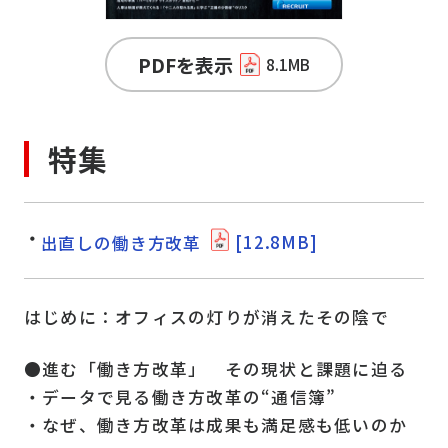
PDFを表示
8.1MB
特集
出直しの働き方改革
[12.8MB]
はじめに：オフィスの灯りが消えたその陰で
●進む「働き方改革」 その現状と課題に迫る
・データで見る働き方改革の“通信簿”
・なぜ、働き方改革は成果も満足感も低いのか