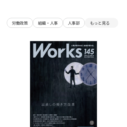
労働政策
組織・人事
人事部
もっと見る