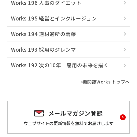
Works 196 人事のダイエット
Works 195 経営とインクルージョン
Works 194 適材適所の葛󠄀藤
Works 193 採用のジレンマ
Works 192 次の10年 雇用の未来を描く
機関誌Works トップへ
メールマガジン登録
ウェブサイトの更新情報を
無料でお届けします