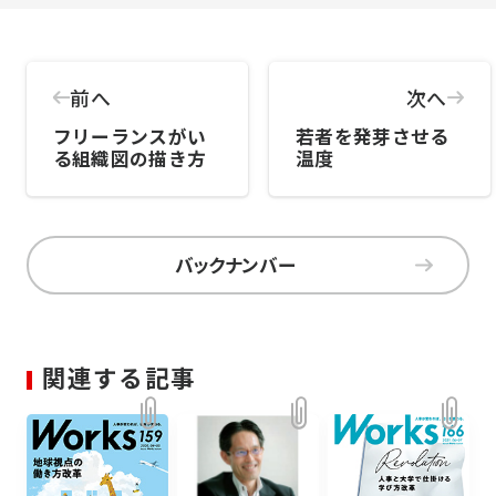
前へ
次へ
フリーランスがい
若者を発芽させる
る組織図の描き方
温度
バックナンバー
関連する記事