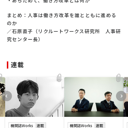
・あらためて、働き方改革とは何か
まとめ：人事は働き方改革を誰とともに進める
のか
／石原直子（リクルートワークス研究所 人事研
究センター長）
連載
機関誌Works
連載
機関誌Works
連載