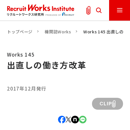
トップページ
機関誌Works
Works 145 出直しの
Works 145
出直しの働き方改革
2017年12月発行
CLIP