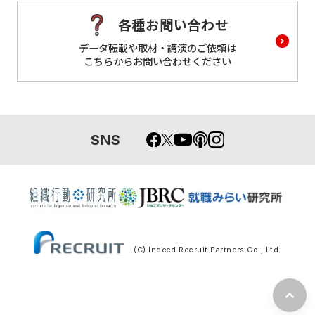
各種お問い合わせ
データ転載や取材・講演のご依頼は
こちらからお問い合わせください
SNS
(C) Indeed Recruit Partners Co., Ltd.