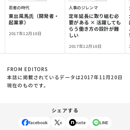
若者の時代
人事のジレンマ
東出風馬氏（開発者・
定年延長に取り組む必
起業家）
要がある × 活躍しても
らう働き方の設計が難
2017年12月10日
しい
2017年12月10日
FROM EDITORS
本誌に掲載されているデータは2017年11月20日
現在のものです。
シェアする
facebook
x
note
LINE