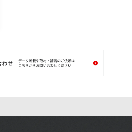
データ転載や取材・講演のご依頼は
合わせ
こちらからお問い合わせください