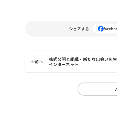
シェアする
facebo
株式公開と組織・新たな出会いを
前へ
インターネット