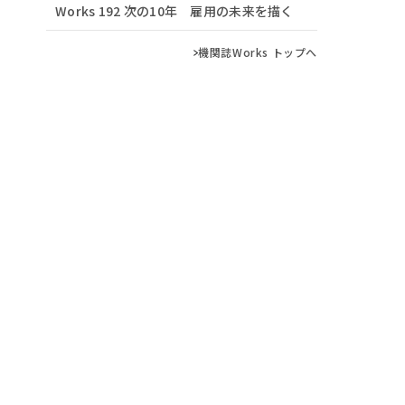
Works 192 次の10年 雇用の未来を描く
機関誌Works トップへ