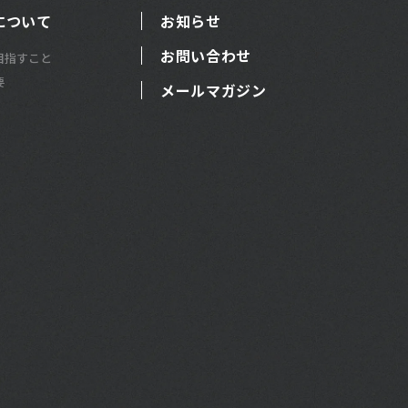
について
お知らせ
お問い合わせ
目指すこと
要
メールマガジン