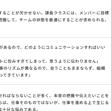
することが欠かせない。課長クラスには、メンバーに目標
把握して、チームの状態を最適にすることが求められる。
。
があるので、どのようにコミュニケーションすればいい
トに包みすぎてしまって、思うように伝わりません」
事のリズムが異なるので、会うこともままならず、組織
ってきています」
ければならないことが多く、本音の把握や伝えたいことを
らは、仕事そのものではないが、仕事を進める上で生じる
は十分な悩みである。