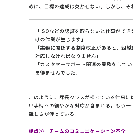
めに、目標の達成は欠かせない。しかし、そ
「ISOなどの認証を取らないと仕事がで
けの作業が生じます」
「業務に関係する制度改正があると、組織
対応しなければなりません」
「カスタマーサポート関連の業務をしてい
を得ませんでした」
このように、課長クラスが担っている仕事に
い事柄への細やかな対応が含まれる。もう一
難しさが伴っている。
論点② チームのコミュニケーション不全