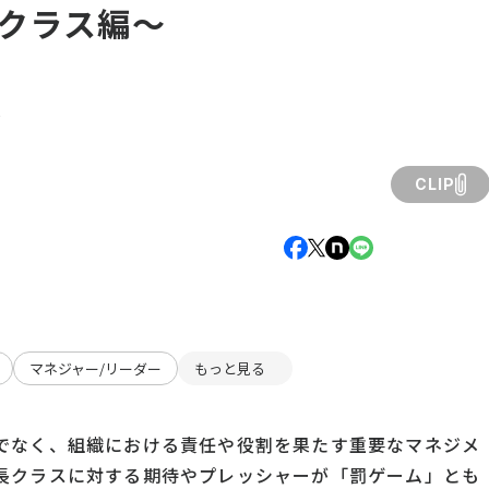
クラス編～
員
CLIP
マネジャー/リーダー
もっと見る
でなく、組織における責任や役割を果たす重要なマネジメ
長クラスに対する期待やプレッシャーが「罰ゲーム」とも