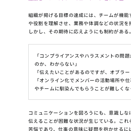
組織が掲げる目標の達成には、チームが機能
や役割を理解させ、業務や体調などの状況を
しかし、その期待に応えようにも制約がある
「コンプライアンスやハラスメントの問題
のか、わからない」
「伝えたいことがあるのですが、オブラー
「オンライン化でメンバーの活動場所や仕
やチームに馴染んでもらうことが難しくな
コミュニケーションを図ろうにも、意識しな
伝えることが困難な状況が生じている。これ
苦悩であり、仕事の意味に疑問を抱かせるに