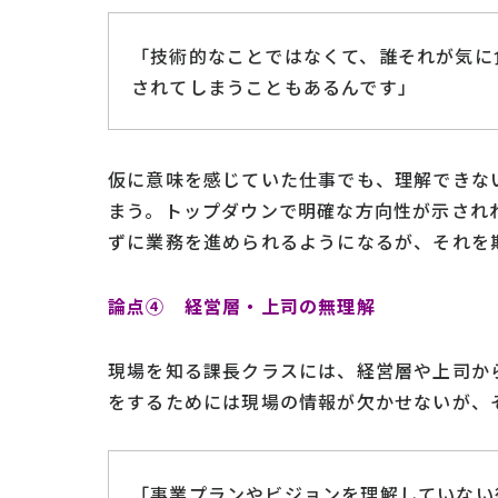
「技術的なことではなくて、誰それが気に
されてしまうこともあるんです」
仮に意味を感じていた仕事でも、理解できな
まう。トップダウンで明確な方向性が示され
ずに業務を進められるようになるが、それを
論点④ 経営層・上司の無理解
現場を知る課長クラスには、経営層や上司か
をするためには現場の情報が欠かせないが、
「事業プランやビジョンを理解していない