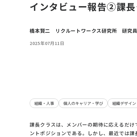
インタビュー報告②課長
橋本賢二 リクルートワークス研究所 研究
2025年07月11日
組織・人事
個人のキャリア・学び
組織デザイン
課長クラスは、メンバーの期待に応えるだけ
ントポジションである。しかし、最近では課