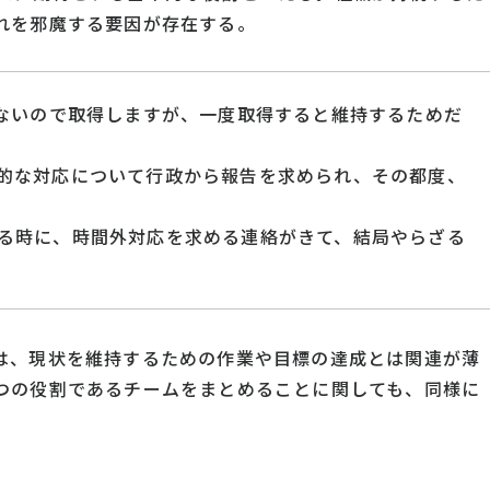
れを邪魔する要因が存在する。
きないので取得しますが、一度取得すると維持するためだ
的な対応について行政から報告を求められ、その都度、
る時に、時間外対応を求める連絡がきて、結局やらざる
は、現状を維持するための作業や目標の達成とは関連が薄
つの役割であるチームをまとめることに関しても、同様に