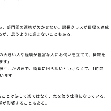
ら、部門間の連携が欠かせない。課長クラスが目標を達成
るが、思うように進まないこともある。
の大きい人や経験が豊富な人にお伺いを立てて、機嫌を
ます」
根回しが必要で、順番に回らないといけなくて、1時間
まいます」
ることは決して楽ではなく、気を使う仕事になっている。
係が影響することもある。