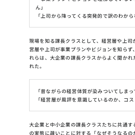
ん」
「上司から降ってくる突発的で訳のわから
現場を知る課長クラスとして、経営層や上司
営層や上司が事業プランやビジョンを知らず
れらは、大企業の課長クラスからよく聞かれ
れた。
「昔ながらの経営体質が染みついてしまっ
「経営層が風評を意識しているのか、コス
大企業と中小企業の課長クラスたちに共通す
の実態に疎いことに対する「なぜそうなるの