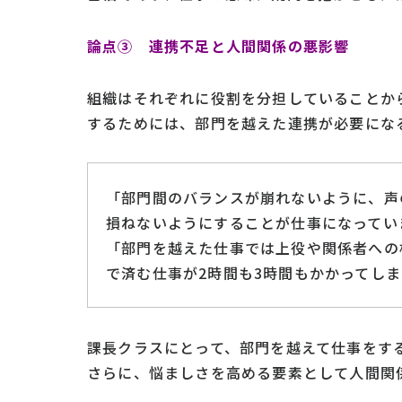
論点③ 連携不足と人間関係の悪影響
組織はそれぞれに役割を分担していることか
するためには、部門を越えた連携が必要にな
「部門間のバランスが崩れないように、声
損ねないようにすることが仕事になってい
「部門を越えた仕事では上役や関係者への
で済む仕事が2時間も3時間もかかってし
課長クラスにとって、部門を越えて仕事をす
さらに、悩ましさを高める要素として人間関