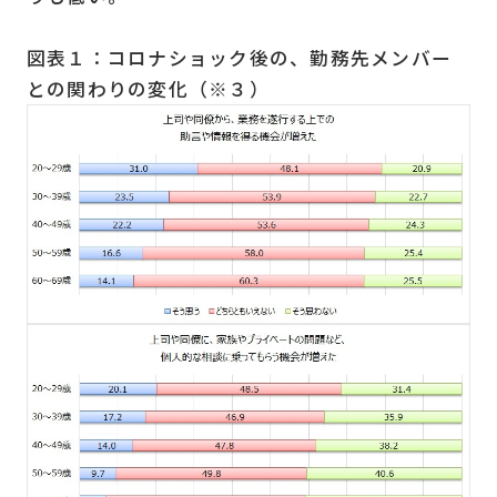
図表１：コロナショック後の、勤務先メンバー
との関わりの変化（※３）