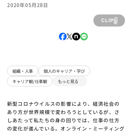
2020年05月28日
CLIP
組織・人事
個人のキャリア・学び
キャリア観/仕事観
もっと見る
新型コロナウイルスの影響により、経済社会の
あり方が世界規模で変わろうとしているが、さ
しあたって私たちの身の回りでは、仕事の仕方
の変化が進んでいる。オンライン・ミーティング