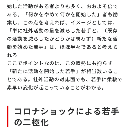
始した活動がある者よりも多く、おおよそ倍で
ある。「何かをやめて何かを開始した」者も勘
案し、この点を考えれば、イメージとしては、
「単に社外活動の量を減らした若手と、（既存
の活動を減らしたかどうかは問わず）新たな活
動を始めた若手」は、ほぼ半々であると考えら
れる。
ここでポイントなのは、この情勢にも拘らず
「新たに活動を開始した若手」が相当数いるこ
とである。社外活動の対応面でも、若手に柔軟で
素早い変化が起こっていることがわかる。
コロナショックによる若手
の二極化