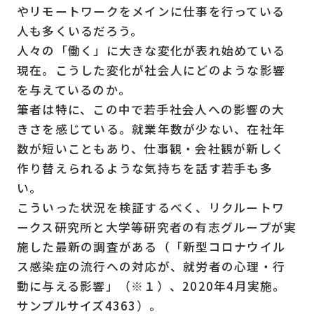
やリモートワークをメインに仕事を行っている
人も多くいるだろう。
人々の「働く」に大きな変化が表れ始めている
現在。こうした変化が社会人にどのような影響
を与えているのか。
筆者は特に、この中で若手社会人への影響の大
きさを感じている。就業年数が少ない、在社年
数が短いこともあり、仕事観・会社観が新しく
作り替えられるような気持ちを話す若手も多
い。
こういった状況を検証するべく、リクルートワ
ークス研究所と大学等研究者の有志グループが実
施した最新の調査がある（「新型コロナウイル
ス感染症の流行への対応が、就労者の心理・行
動に与える影響」（※１）、2020年4月実施。
サンプルサイズ4363）。