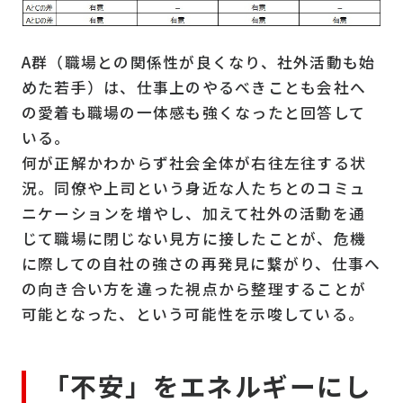
A群（職場との関係性が良くなり、社外活動も始
めた若手）は、仕事上のやるべきことも会社へ
の愛着も職場の一体感も強くなったと回答して
いる。
何が正解かわからず社会全体が右往左往する状
況。同僚や上司という身近な人たちとのコミュ
ニケーションを増やし、加えて社外の活動を通
じて職場に閉じない見方に接したことが、危機
に際しての自社の強さの再発見に繋がり、仕事へ
の向き合い方を違った視点から整理することが
可能となった、という可能性を示唆している。
「不安」をエネルギーにし