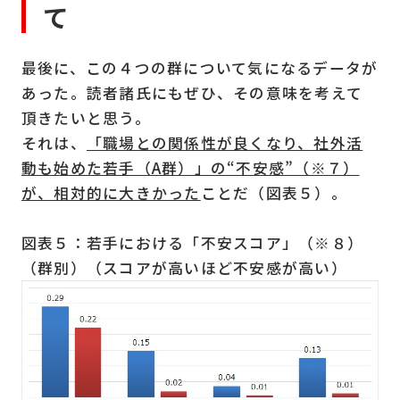
て
最後に、この４つの群について気になるデータが
あった。読者諸氏にもぜひ、その意味を考えて
頂きたいと思う。
それは、
「職場との関係性が良くなり、社外活
動も始めた若手（A群）」の“不安感”（※７）
が、相対的に大きかった
ことだ（図表５）。
図表５：若手における「不安スコア」（※８）
（群別）（スコアが高いほど不安感が高い）