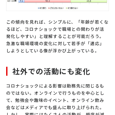
この傾向を見れば、シンプルに、「年齢が若くな
るほど、コロナショックで職場との関わりが活
発化しやすい」と理解することが可能だろう。
急激な職場環境の変化に対して若手が「適応」
しようとしている像が浮かび上がっている。
社外での活動にも変化
コロナショックによる影響は勤務先に閉じるも
のではない。オンラインで行うものを中心とし
て、勉強会や趣味のイベント、オンライン飲み
会などはメディアでも盛んに取り上げられた。
しかし、実際にはたくさんの活動が、頻度が減