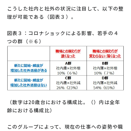
こうした社内と社外の状況に注目して、以下の整
理が可能である（図表３）。
図表３：コロナショックによる影響、若手の４
つの群（※６）
（数字は20歳台における構成比。（）内は全年
齢における構成比）
このグループによって、現在の仕事への姿勢や職