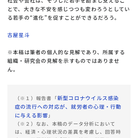
社会や会社は、そうした若手を励まし支えるこ
とで、大きな不安を感じつつも変わろうとしてい
る若手の“進化”を促すことができるだろう。
古屋星斗
※本稿は筆者の個人的な見解であり、所属する
組織・研究会の見解を示すものではありませ
ん。
新型コロナウイルス感染
（※１）報告書「
症の流行への対応が、就労者の心理・行動
に与える影響
」
（※２）なお、本稿のデータ分析において
は、経済・心理状況の差異を考慮し、回答時