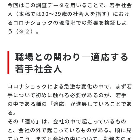
今回はこの調査データを用いることで、若手社会
人（本稿では20～29歳の社会人を指す）におけ
るコロナショックの現段階での影響を検証しよ
う（※２）。
職場との関わり―適応する
若手社会人
コロナショックによる急激な変化の中で、まず若
手について初めに触れる必要があるのが、若手
の中である種の「適応」が進展していることであ
る。
その「適応」は、会社の中で起こっているもの
と、会社の外で起こっているものがある。順に見
ていこう。まずは会社の中について、勤務先のメ