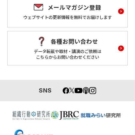
メールマガジン登録
ウェブサイトの更新情報を
無料でお届けします
各種お問い合わせ
データ転載や取材・講演のご依頼は
こちらからお問い合わせください
SNS