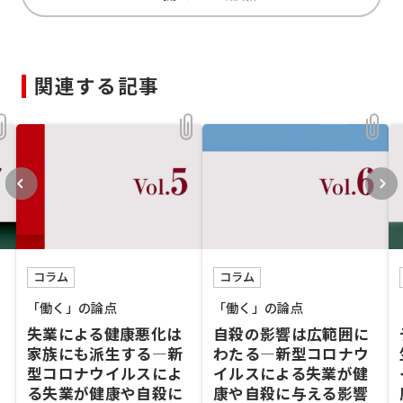
関連する記事
コラム
コラム
「働く」の論点
「働く」の論点
失業による健康悪化は
自殺の影響は広範囲に
家族にも派生する―新
わたる―新型コロナウ
型コロナウイルスによ
イルスによる失業が健
る失業が健康や自殺に
康や自殺に与える影響