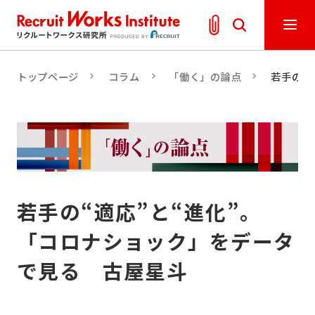
トップページ
コラム
「働く」の論点
若手の“
若手の“適応”と“進化”。
「コロナショック」をデータ
で見る 古屋星斗