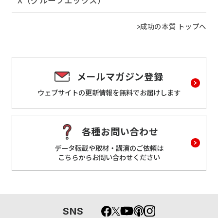
成功の本質 トップへ
メールマガジン登録
ウェブサイトの更新情報を
無料でお届けします
各種お問い合わせ
データ転載や取材・講演のご依頼は
こちらからお問い合わせください
SNS