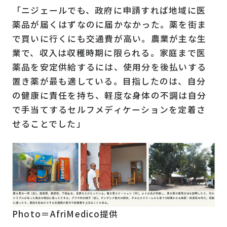
「ニジェールでも、政府に申請すれば地域に医
薬品が届くはずなのに届かなかった。薬を街ま
で買いに行くにも交通費が高い。農業が主な生
業で、収入は収穫時期に限られる。家庭まで医
薬品を安定供給するには、使用分を後払いする
置き薬が最も適している。目指したのは、自分
の健康に責任を持ち、軽度な身体の不調は自分
で手当てするセルフメディケーションを定着さ
せることでした」
Photo＝AfriMedico提供