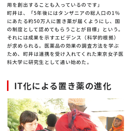
用を創出することも入っているのです」
町井は、「5年後にはタンザニアの総人口の1％
にあたる約50万人に置き薬が届くようにし、国
の制度として認めてもらうことが目標」という。
それには成果を示すエビデンス（科学的根拠）
が求められる。医薬品の効果の調査方法を学ぶ
ため、町井は連携を受け入れてくれた東京女子医
科大学に研究生として通い始めた。
IT化による置き薬の進化