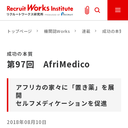
トップページ
機関誌Works
連載
成功の本質
成功の本質
第97回 AfriMedico
アフリカの家々に「置き薬」を展
開
セルフメディケーションを促進
2018年08月10日