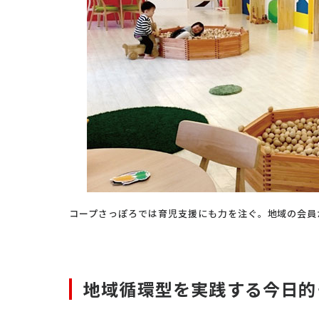
コープさっぽろでは育児支援にも力を注ぐ。地域の会員
地域循環型を実践する今日的