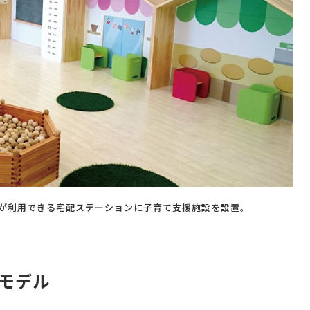
が利用できる宅配ステーションに子育て支援施設を設置。
モデル