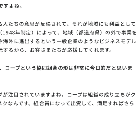
ですよね。
る人たちの意思が反映されて、それが地域にも利益として
1948年制定）によって、地域（都道府県）の外で事業を
や海外に進出するという一般企業のようなビジネスモデル
元するから、お客さまたちが応援してくれます。
、コープという協同組合の形は非常に今日
的だと思いま
グが注目されていますよね。コープは組織の成り立ちがク
スクなんです。組合員になって出資して、満足すればさら