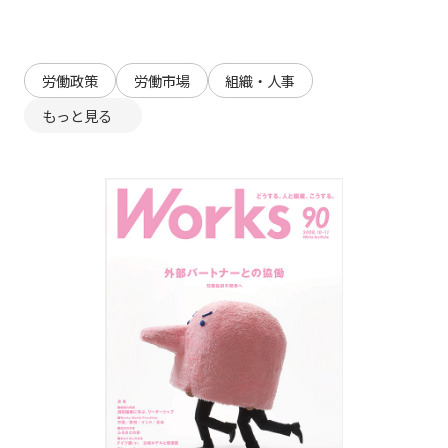
労働政策
労働市場
組織・人事
もっと見る