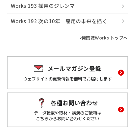
Works 193 採用のジレンマ
Works 192 次の10年 雇用の未来を描く
機関誌Works トップへ
メールマガジン登録
ウェブサイトの更新情報を
無料でお届けします
各種お問い合わせ
データ転載や取材・講演のご依頼は
こちらからお問い合わせください