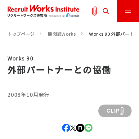
トップページ
機関誌Works
Works 90 外部パー
Works 90
外部パートナーとの協働
2008年10月発行
CLIP