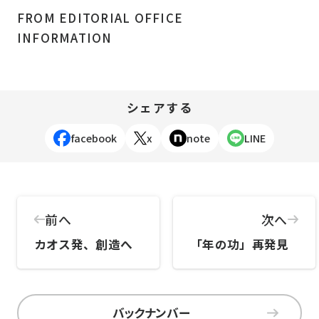
FROM EDITORIAL OFFICE
INFORMATION
シェアする
facebook
x
note
LINE
前へ
次へ
カオス発、創造へ
「年の功」再発見
バックナンバー