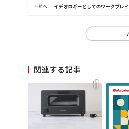
イデオロギーとしてのワークプレ
前へ
関連する記事