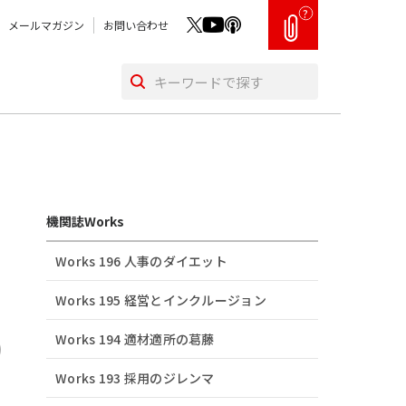
?
メールマガジン
お問い合わせ
機関誌Works
Works 196 人事のダイエット
Works 195 経営とインクルージョン
Works 194 適材適所の葛󠄀藤
Works 193 採用のジレンマ