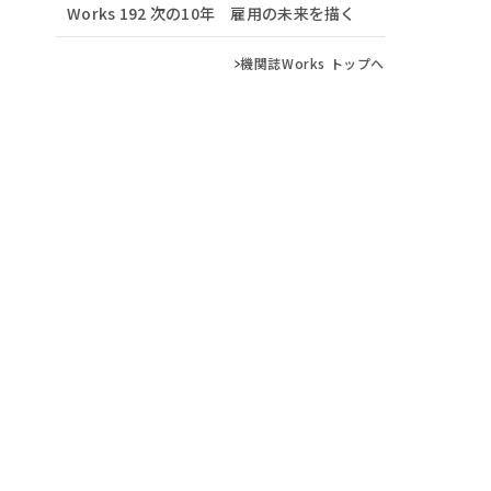
Works 192 次の10年 雇用の未来を描く
機関誌Works トップへ