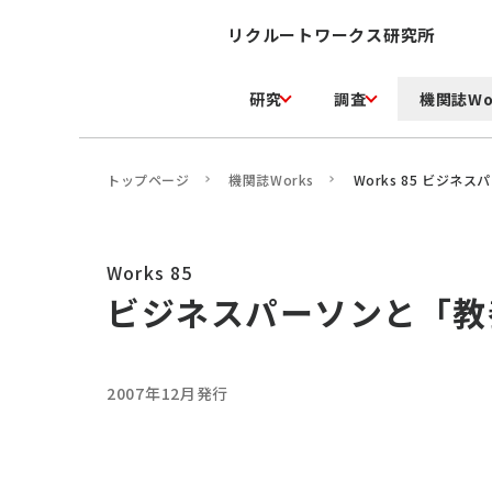
リクルートワークス研究所
研究
調査
機関誌Wo
トップページ
機関誌Works
Works 85 ビジネ
Works 85
ビジネスパーソンと「教
2007年12月発行