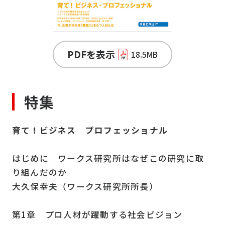
PDFを表示
18.5MB
特集
育て！ビジネス プロフェッショナル
はじめに ワークス研究所はなぜこの研究に取
り組んだのか
大久保幸夫（ワークス研究所所長）
第1章 プロ人材が躍動する社会ビジョン