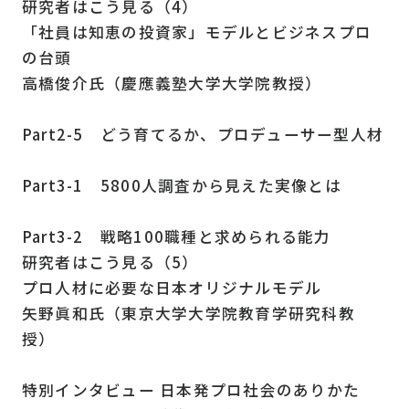
研究者はこう見る（4）
「社員は知恵の投資家」モデルとビジネスプロ
の台頭
高橋俊介氏（慶應義塾大学大学院教授）
Part2-5 どう育てるか、プロデューサー型人材
Part3-1 5800人調査から見えた実像とは
Part3-2 戦略100職種と求められる能力
研究者はこう見る（5）
プロ人材に必要な日本オリジナルモデル
矢野眞和氏（東京大学大学院教育学研究科教
授）
特別インタビュー 日本発プロ社会のありかた