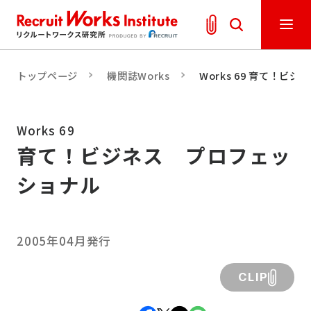
トップページ
機関誌Works
Works 69 育て！ビ
Works 69
育て！ビジネス プロフェッ
ショナル
2005年04月発行
CLIP