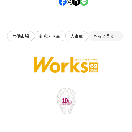
労働市場
組織・人事
人事部
もっと見る