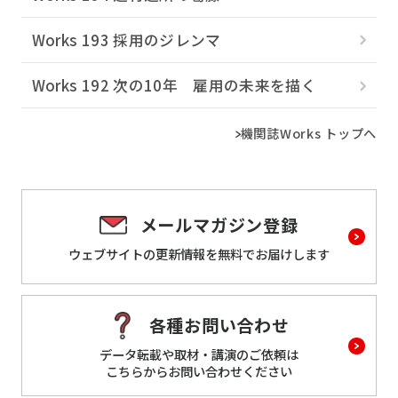
Works 193 採用のジレンマ
Works 192 次の10年 雇用の未来を描く
機関誌Works トップへ
メールマガジン登録
ウェブサイトの更新情報を
無料でお届けします
各種お問い合わせ
データ転載や取材・講演のご依頼は
こちらからお問い合わせください