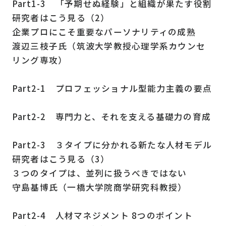
Part1-3 「予期せぬ経験」と組織が果たす役割
研究者はこう見る（2）
企業プロにこそ重要なパーソナリティの成熟
渡辺三枝子氏（筑波大学教授心理学系カウンセ
リング専攻）
Part2-1 プロフェッショナル型能力主義の要点
Part2-2 専門力と、それを支える基礎力の育成
Part2-3 ３タイプに分かれる新たな人材モデル
研究者はこう見る（3）
３つのタイプは、並列に扱うべきではない
守島基博氏（一橋大学院商学研究科教授）
Part2-4 人材マネジメント 8つのポイント