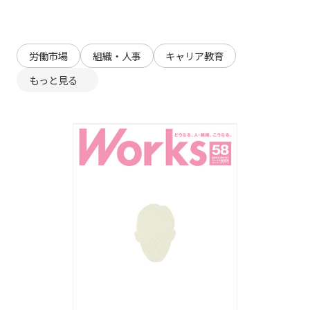
労働市場
組織・人事
キャリア教育
もっと見る