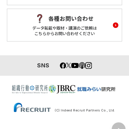
各種お問い合わせ
データ転載や取材・講演のご依頼は
こちらからお問い合わせください
SNS
(C) Indeed Recruit Partners Co., Ltd.