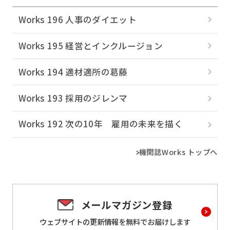
Works 196 人事のダイエット
Works 195 経営とインクルージョン
Works 194 適材適所の葛󠄀藤
Works 193 採用のジレンマ
Works 192 次の10年 雇用の未来を描く
機関誌Works トップへ
メールマガジン登録
ウェブサイトの更新情報を
無料でお届けします