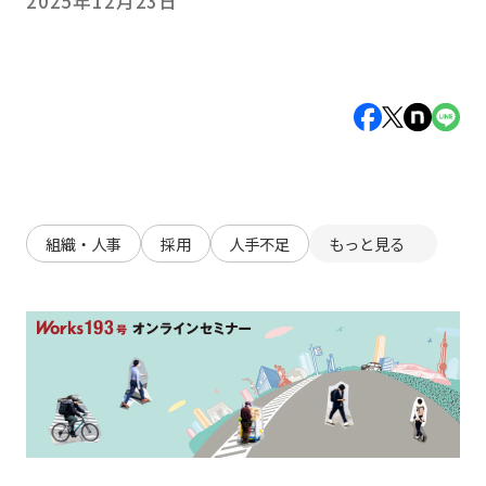
2025年12月23日
組織・人事
採用
人手不足
もっと見る