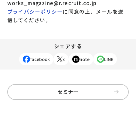
works_magazine@r.recruit.co.jp
プライバシーポリシー
に同意の上、メールを送
信してください。
シェアする
facebook
x
note
LINE
セミナー