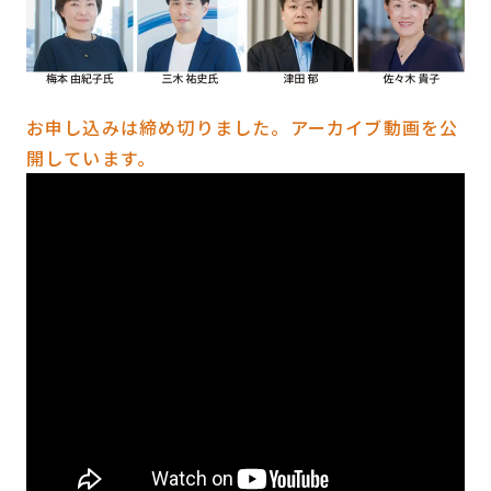
お申し込みは締め切りました。アーカイブ動画を公
開しています。