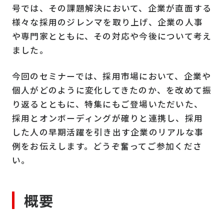
号では、その課題解決において、企業が直面する
様々な採用のジレンマを取り上げ、企業の人事
や専門家とともに、その対応や今後について考え
ました。
今回のセミナーでは、採用市場において、企業や
個人がどのように変化してきたのか、を改めて振
り返るとともに、特集にもご登場いただいた、
採用とオンボーディングが確りと連携し、採用
した人の早期活躍を引き出す企業のリアルな事
例をお伝えします。どうぞ奮ってご参加くださ
い。
概要