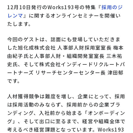
12月10日発行のWorks193号の特集『
採用のジ
レンマ
』に関するオンラインセミナーを開催い
たします。
今回のゲストは、誌面にも登場していただきま
した旭化成株式会社 人事部人財採用室室長 梅本
由紀子氏と人事部人財・組織開発室室長 三木祐
史氏、そして株式会社インディードリクルートパ
ートナーズ リサーチセンターセンター長 津田郁
です。
人材獲得競争は難度を増し、企業にとって、採用
は採用活動のみならず、採用前からの企業ブラ
ンディング、入社前から始まる「オンボーディン
グ」、そして出口に至るまで、経営や組織全体で
考えるべき経営課題となっています。Works193