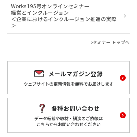
Works195号オンラインセミナー
経営とインクルージョン
＜企業におけるインクルージョン推進の実際
＞
セミナー トップへ
メールマガジン登録
ウェブサイトの更新情報を
無料でお届けします
各種お問い合わせ
データ転載や取材・講演のご依頼は
こちらからお問い合わせください