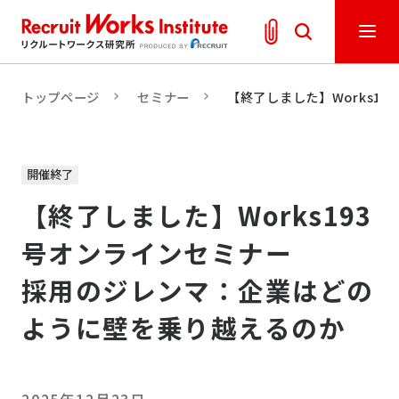
トップページ
セミナー
【終了しました】Works1
開催終了
【終了しました】Works193
号オンラインセミナー
採用のジレンマ：企業はどの
ように壁を乗り越えるのか