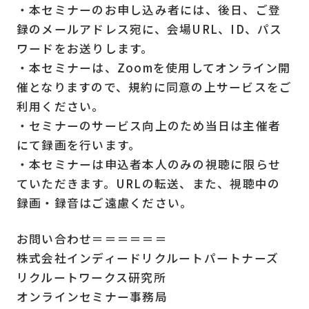
・本セミナーのお申し込み者には、後日、ご登
録のメールアドレス宛に、会場URL、ID、パス
ワードをお送りします。
・本セミナーは、Zoomを使用してオンライン開
催となりますので、規約に同意の上サービスをご
利用ください。
・セミナーのサービス向上のため当日は主催者
にて録画を行います。
・本セミナーは申込者本人のみの視聴に限らせ
ていただきます。URLの転送、また、視聴中の
録画・録音はご遠慮ください。
お問い合わせ＝＝＝＝＝＝
株式会社インディードリクルートパートナーズ
リクルートワークス研究所
オンラインセミナー事務局