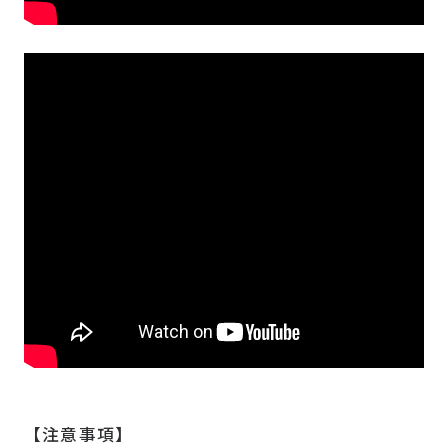
【注意事項】