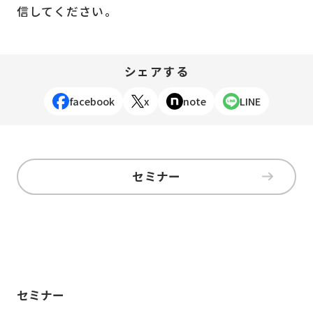
信してください。
シェアする
facebook
x
note
LINE
セミナー
セミナー