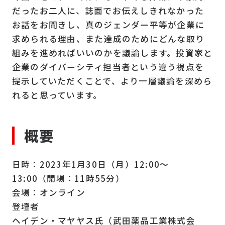
だったお二人に、誌面でお伝えしきれなかった
お話をお聞きし、真のジェンダー平等が企業に
求められる理由、また達成のためにどんな取り
組みを進めればいいのかを議論します。投資家と
企業のダイバーシティ担当者という違う視点を
提示していただくことで、より一層議論を深めら
れると思っています。
概要
日時：2023年1月30日（月）12:00～
13:00（開場：11時55分）
会場：オンライン
登壇者
ヘイデン・マヤヤス氏（武田薬品工業株式会