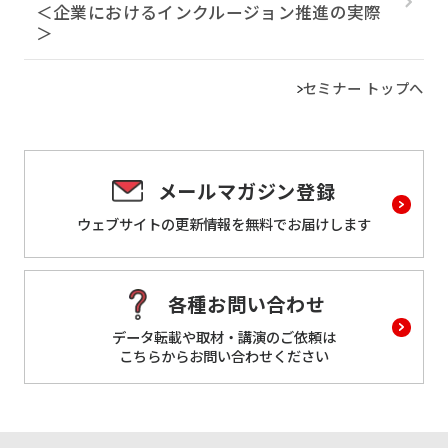
＜企業におけるインクルージョン推進の実際
＞
セミナー トップへ
メールマガジン登録
ウェブサイトの更新情報を
無料でお届けします
各種お問い合わせ
データ転載や取材・講演のご依頼は
こちらからお問い合わせください