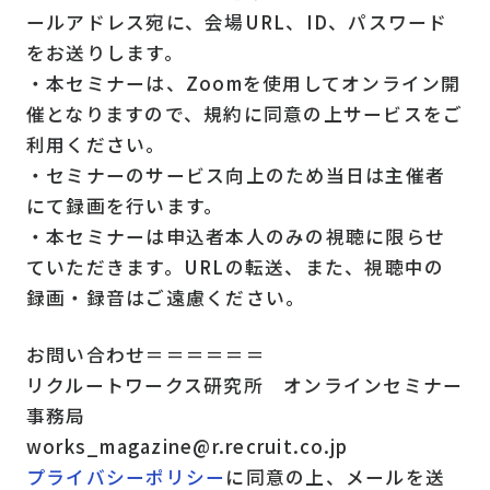
ールアドレス宛に、会場URL、ID、パスワード
をお送りします。
・本セミナーは、Zoomを使用してオンライン開
催となりますので、規約に同意の上サービスをご
利用ください。
・セミナーのサービス向上のため当日は主催者
にて録画を行います。
・本セミナーは申込者本人のみの視聴に限らせ
ていただきます。URLの転送、また、視聴中の
録画・録音はご遠慮ください。
お問い合わせ＝＝＝＝＝＝
リクルートワークス研究所 オンラインセミナー
事務局
works_magazine@r.recruit.co.jp
プライバシーポリシー
に同意の上、メールを送