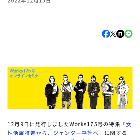
2022年12月15日
12月9日に発行しましたWorks175号の特集
『女
性活躍推進から、ジェンダー平等へ』
に関する