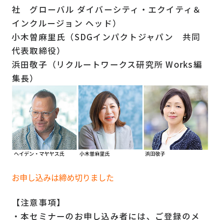
社 グローバル ダイバーシティ・エクイティ＆
インクルージョン ヘッド）
小木曽麻里氏（SDGインパクトジャパン 共同
代表取締役）
浜田敬子（リクルートワークス研究所 Works編
集長）
お申し込みは締め切りました
【注意事項】
・本セミナーのお申し込み者には、ご登録のメ