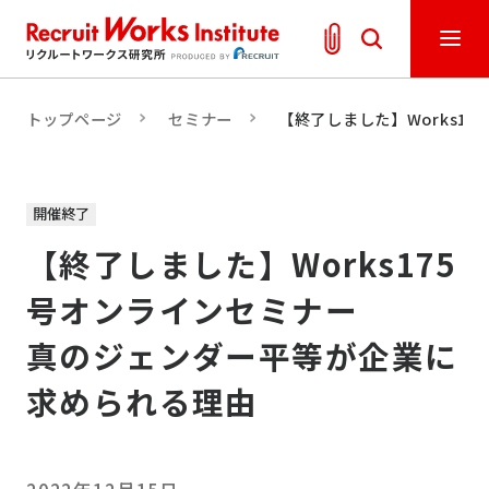
トップページ
セミナー
【終了しました】Works1
開催終了
【終了しました】Works175
号オンラインセミナー
真のジェンダー平等が企業に
求められる理由