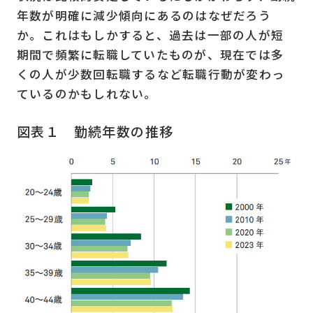
年数が明確に減少傾向にあるのはなぜだろう
か。これはもしかすると、過去は一部の人が短
期間で頻繁に転職していたものが、現在では多
くの人が少数回転職するなど転職行動が変わっ
ているのかもしれない。
図表１ 勤続年数の推移