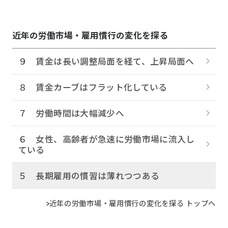
近年の労働市場・雇用慣行の変化を探る
９ 賃金は長い調整局面を経て、上昇局面へ
８ 賃金カーブはフラット化している
７ 労働時間は大幅減少へ
６ 女性、高齢者が急速に労働市場に流入し
ている
５ 長期雇用の慣習は薄れつつある
近年の労働市場・雇用慣行の変化を探る トップへ