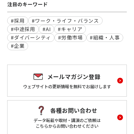
注目のキーワード
#採用
#ワーク・ライフ・バランス
#中途採用
#AI
#キャリア
#ダイバーシティ
#労働市場
#組織・人事
#企業
メールマガジン登録
ウェブサイトの更新情報を
無料でお届けします
各種お問い合わせ
データ転載や取材・講演のご依頼は
こちらからお問い合わせください