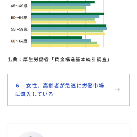
出典：厚生労働省「賃金構造基本統計調査」
６ 女性、高齢者が急速に労働市場
に流入している