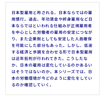
日本型雇用と称される、日本ならではの雇
用慣行。過去、年功賃金や終身雇用など日
本ならではといわれる仕組みが正規雇用者
を中心とした労働者の雇用の安定につなが
り、また企業側としても安定した人員確保
を可能にした部分もあった。しかし、低迷
する経済と歩調を合わせる形で日本型雇用
は近年批判が行われてきた。こうしたな
か、日本の雇用は変化しているのかあるい
はそうではないのか。本シリーズでは、日
本の労働環境が今どのように変化をしてい
るのか確認していく。