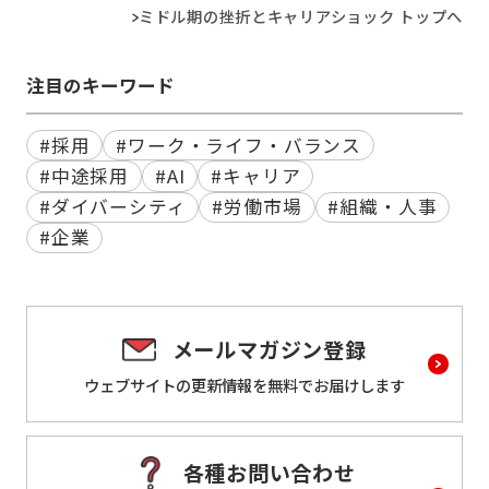
ミドル期の挫折とキャリアショック トップへ
注目のキーワード
#採用
#ワーク・ライフ・バランス
#中途採用
#AI
#キャリア
#ダイバーシティ
#労働市場
#組織・人事
#企業
メールマガジン登録
ウェブサイトの更新情報を
無料でお届けします
各種お問い合わせ