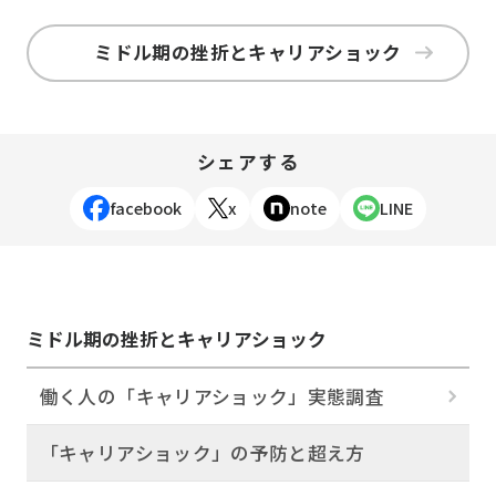
ミドル期の挫折とキャリアショック
シェアする
facebook
x
note
LINE
ミドル期の挫折とキャリアショック
働く人の「キャリアショック」実態調査
「キャリアショック」の予防と超え方