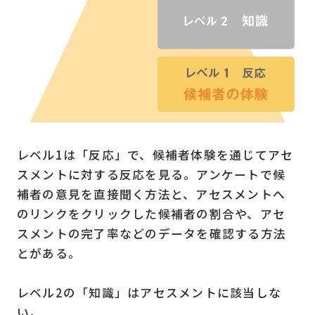
レベル1は「反応」で、候補者体験を通じてアセ
スメントに対する反応を見る。アンケートで候
補者の意見を直接聞く方法と、アセスメントへ
のリンクをクリックした候補者の割合や、アセ
スメントの完了率などのデータを確認する方法
とがある。
レベル2の「知識」はアセスメントに該当しな
い。