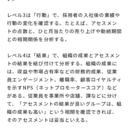
レベル3は「行動」で、採用者の入社後の業績や
行動の変化を確認する。たとえば、アセスメン
トの点数と、ひと月当たりの売り上げや勤続期間
との相関関係を分析する。
レベル4は「結果」で、組織の成果とアセスメン
トの結果を結び付けて分析する。組織の成果に
は、収益や市場占有率などの財務的成果、従業
員エンゲージメント、離職率、顧客ロイヤルティ
を示すNPS（ネットプロモータースコア）など
がある。従業員を事業所や店舗、課などに分け
て、「アセスメントの結果が良いグループは、組
織の成果も高い」という相関を確認できれば、
そのアセスメントは妥当といえる。