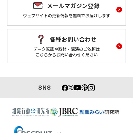
メールマガジン登録
ウェブサイトの更新情報を
無料でお届けします
各種お問い合わせ
データ転載や取材・講演のご依頼は
こちらからお問い合わせください
SNS