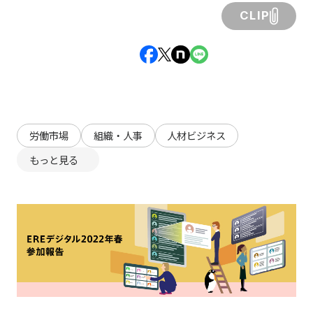
CLIP
労働市場
組織・人事
人材ビジネス
もっと見る