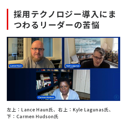
採用テクノロジー導入にま
つわるリーダーの苦悩
左上：Lance Haun氏、右上：Kyle Lagunas氏、
下：Carmen Hudson氏