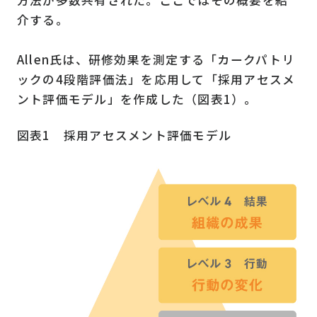
方法が多数共有された。ここではその概要を紹
介する。
Allen氏は、研修効果を測定する「カークパトリ
ックの4段階評価法」を応用して「採用アセスメ
ント評価モデル」を作成した（図表1）。
図表1 採用アセスメント評価モデル