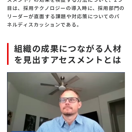
目は、採用テクノロジーの導入時に、採用部門の
リーダーが直面する課題や対応策についてのパ
ネルディスカッションである。
組織の成果につながる人材
を見出すアセスメントとは