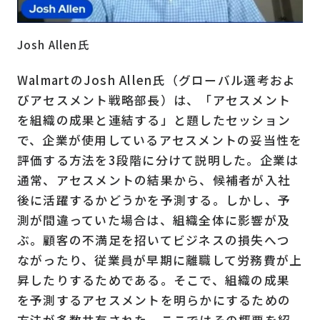
Josh Allen氏
WalmartのJosh Allen氏（グローバル選考およ
びアセスメント戦略部長）は、「アセスメント
を組織の成果と連結する」と題したセッション
で、企業が使用しているアセスメントの妥当性を
評価する方法を3段階に分けて説明した。企業は
通常、アセスメントの結果から、候補者が入社
後に活躍するかどうかを予測する。しかし、予
測が間違っていた場合は、組織全体に影響が及
ぶ。顧客の不満足を招いてビジネスの損失へつ
ながったり、従業員が早期に離職して労務費が上
昇したりするためである。そこで、組織の成果
を予測するアセスメントを明らかにするための