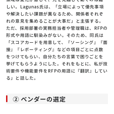
しい。Lagunas氏は、「立場によって優先事項
や解決したい課題が異なるため、関係者それぞ
れの意見を集めることが大事だ」と主張する。
ただ、採用部署の実務担当者や管理職は、RFPの
形式や用語に馴染みがない。そのため、同氏は
「スコアカードを用意して、『ソーシング』『面
接』『レポーティング』などの項目ごとに点数
をつけてもらい、自分たちの言葉で困りごとを
挙げてもらうようにした。それをもとに、私が技
術要件や機能要件をRFPの用語に『翻訳』してい
る」と話した。
② ベンダーの選定