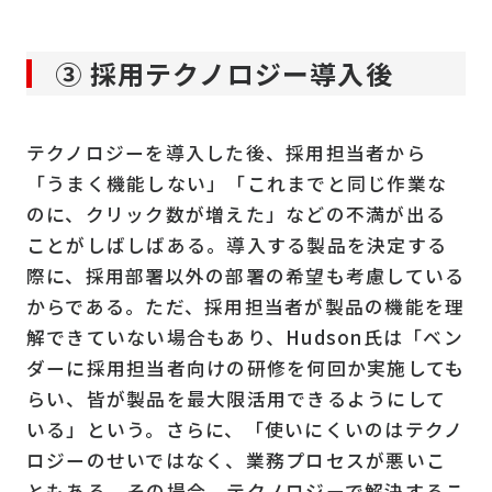
③ 採用テクノロジー導入後
テクノロジーを導入した後、採用担当者から
「うまく機能しない」「これまでと同じ作業な
のに、クリック数が増えた」などの不満が出る
ことがしばしばある。導入する製品を決定する
際に、採用部署以外の部署の希望も考慮している
からである。ただ、採用担当者が製品の機能を理
解できていない場合もあり、Hudson氏は「ベン
ダーに採用担当者向けの研修を何回か実施しても
らい、皆が製品を最大限活用できるようにして
いる」という。さらに、「使いにくいのはテクノ
ロジーのせいではなく、業務プロセスが悪いこ
ともある。その場合、テクノロジーで解決するこ