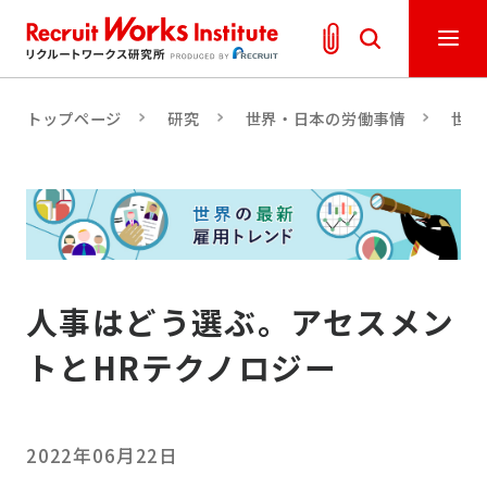
トップページ
研究
世界・日本の労働事情
世界
人事はどう選ぶ。アセスメン
トとHRテクノロジー
2022年06月22日