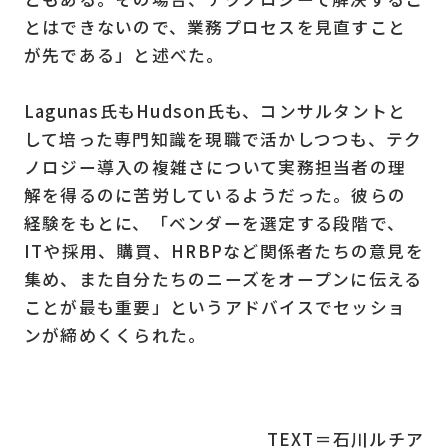
とはできないので、業務プロセスを見直すこと
が先である」と述べた。
Lagunas氏もHudson氏も、コンサルタントと
して培った専門知識を現職で活かしつつも、テク
ノロジー導入の複雑さについて実務担当者の理
解を得るのに苦労しているようだった。彼らの
経験をもとに、「ベンダーを選定する段階で、
ITや採用、購買、HRBPなど関係者たちの意見を
集め、また自分たちのニーズをオープンに伝える
ことが最も重要」というアドバイスでセッショ
ンが締めくくられた。
TEXT＝石川ルチア