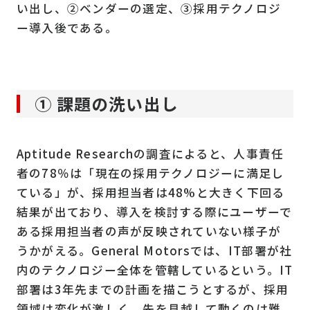
い出し、②ベンダーの選定、③採用テクノロジ
ー導入後である。
① 課題の洗い出し
Aptitude Researchの調査によると、人事責任
者の78％は「現在の採用テクノロジーに満足し
ている」が、採用担当者は48%と大きく下回る
結果が出ており、導入を検討する際にユーザーで
ある採用担当者の声が反映されていない様子が
うかがえる。General Motorsでは、IT部署が社
内のテクノロジー全体を管轄しているという。IT
部署は3年先までの計画を描こうとするが、採用
領域は変化が激しく、先を見越して動くのは難