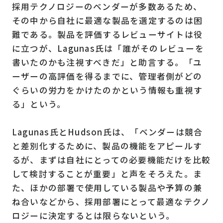
採用テクノロジーのベンダーが多数あるため、
その中から自社に最適な製品を選定するのは困
難である。製品を評価するレビューサイトは役
に立つが、Lagunas氏は「誰がそのレビューを
書いたのかも注視すべきだ」と助言する。「ユ
ーザーの高評価を得るまでに、管理者側がどの
ぐらいの労力をかけたのかという情報も重視す
る」という。
Lagunas氏とHudson氏は、「ベンダーは競合
と差別化するために、製品の機能をアピールす
るが、まずは自社にとっての必要機能だけを比較
して検討することが重要」と声をそろえた。ま
た、ほかの部署で使用している製品や予算の兼
ね合いなどから、採用部署にとって最適なテクノ
ロジーに決定するとは限らないという。