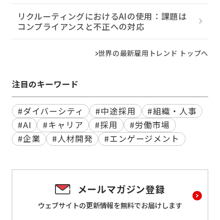
リクルーティングにおけるAIの使用：課題は
コンプライアンスと不正への対応
世界の最新雇用トレンド トップへ
注目のキーワード
#ダイバーシティ
#中途採用
#組織・人事
#AI
#キャリア
#採用
#労働市場
#企業
#人材開発
#エンゲージメント
メールマガジン登録
ウェブサイトの更新情報を
無料でお届けします