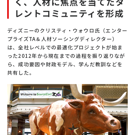
く、人材に焦点を当てたタ
レントコミュニティを形成
ディズニーのクリスティ・ウォウロ氏（エンター
プライズTA＆人材ソーシングディレクター）
は、全社レベルでの最適化プロジェクトが始ま
った2012年から現在までの過程を振り返りなが
ら、成功要因や財政モデル、学んだ教訓などを
共有した。