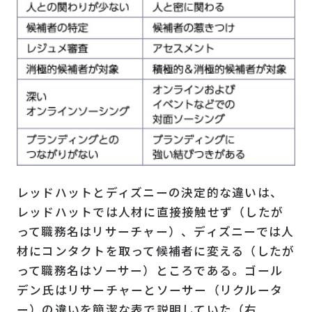
レッドハットとディズニーの決定的な違いは、
レッドハットでは人材に直接接触せず（したが
って職務名はリサーチャー）、ディズニーでは人
材にコンタクトを取って候補者に変える（したが
って職務名はソーサー）ところである。ゴール
デン氏はリサーチャーとソーサー（リクルータ
ー）の違いを簡潔な表で説明していた（右