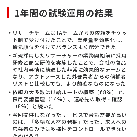
1年間の試験運用の結果
リサーチチームはTAチームからの依頼をチケッ
ト制で受け付けたことで、業務量を透明化し、
優先順位を付けてバランスよく配分できた
新規採用したリサーチャーの業務開始前に採用
研修と商品研修を実施したことで、会社の商品
や社内事情に精通した非常に効果的なチームと
なり、アウトソースした外部業者からの候補者
リストと比較しても、より的確なものになった
依頼の大多数は供給ルートの構築（68％）で、
採用要請管理（14％）、連絡先の取得・確認
（8％）と続いた
今回提供しなかったサービスで最も需要が高い
のは、「多様な人材の発掘」だった。求人への
応募者のみでは多様性をコントロールできない
ためだろう