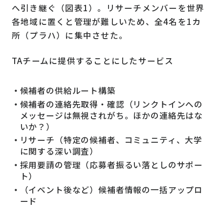
へ引き継ぐ（図表1）。リサーチメンバーを世界
各地域に置くと管理が難しいため、全4名を1カ
所（プラハ）に集中させた。
TAチームに提供することにしたサービス
候補者の供給ルート構築
候補者の連絡先取得・確認（リンクトインへの
メッセージは無視されがち。ほかの連絡先はな
いか？）
リサーチ（特定の候補者、コミュニティ、大学
に関する深い調査）
採用要請の管理（応募者振るい落としのサポー
ト）
（イベント後など）候補者情報の一括アップロ
ード