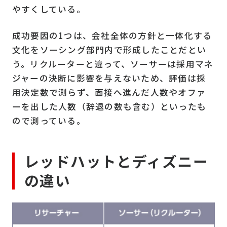
やすくしている。
成功要因の1つは、会社全体の方針と一体化する
文化をソーシング部門内で形成したことだとい
う。リクルーターと違って、ソーサーは採用マネ
ジャーの決断に影響を与えないため、評価は採
用決定数で測らず、面接へ進んだ人数やオファ
ーを出した人数（辞退の数も含む）といったも
ので測っている。
レッドハットとディズニー
の違い