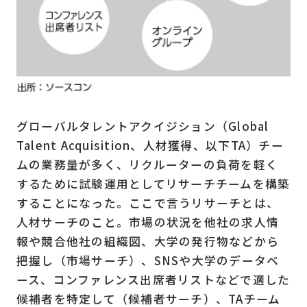
グローバルタレントアクイジション（Global
Talent Acquisition、人材獲得、以下TA）チー
ムの業務量が多く、リクルーターの負荷を軽く
するために試験運用としてリサーチチームを構築
することになった。ここで言うリサーチとは、
人材サーチのこと。市場の状況を他社の求人情
報や競合他社の組織図、大学の発行物などから
把握し（市場サーチ）、SNSや大学のデータベ
ース、コンファレンス出席者リストなどで適した
候補者を特定して（候補者サーチ）、TAチーム