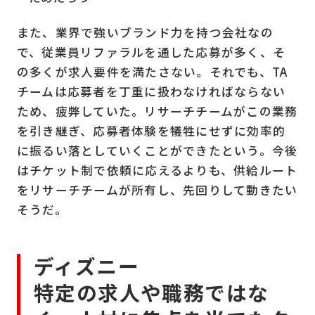
また、業界で強いブランド力を持つ会社なの
で、従業員リファラルを通した応募が多く、そ
の多くが求人要件を満たさない。それでも、TA
チームは応募者を丁重に扱わなければならない
ため、疲弊していた。リサーチチームがこの業務
を引き継ぎ、応募者体験を犠牲にせずに効率的
に振るい落としていくことができたという。今後
はチケット制で依頼に応えるよりも、供給ルート
をリサーチチームが所有し、先回りして動きたい
そうだ。
ディズニー
特定の求人や職務ではな