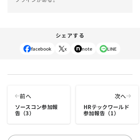
シェアする
facebook
x
note
LINE
前へ
次へ
ソースコン参加報
HRテックワールド
告（3）
参加報告（1）