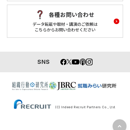
各種お問い合わせ
データ転載や取材・講演のご依頼は
こちらからお問い合わせください
SNS
(C) Indeed Recruit Partners Co., Ltd.