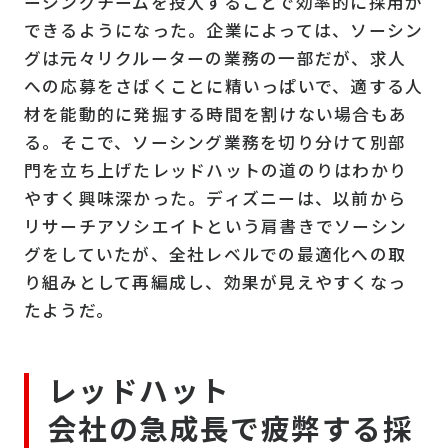
ーシングチームを投入することで効率的に採用が
できるようになった。企業によっては、ソーシン
グは元々リクルーターの業務の一部だが、求人
への応募をさばくことに精いっぱいで、適する人
材を能動的に発掘する時間を割けない場合もあ
る。そこで、ソーシング業務を切り分けて別部
門を立ち上げたレッドハットの道のりはわかり
やすく興味深かった。ディズニーは、以前から
リサーチアソシエイトという肩書きでソーシン
グをしていたが、全社レベルでの最適化への取
り組みとして再編成し、効果が見えやすくなっ
たようだ。
レッドハット
会社の急成長で疲弊する採