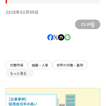
2018年02月09日
CLIP
労働市場
組織・人事
世界の労働・雇用
もっと見る