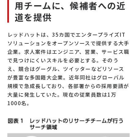
用チームに、候補者への近
道を提供
レッドハットは、35カ国でエンタープライズIT
ソリューションをオープンソースで提供する大手
企業。求人案件はエンジニア、営業、サービス職
で見つけにくいスキルを必要とする。そのう
え、競合はグーグル、ツイッターなどリソース
が豊富な多国籍大企業。近年同社はグローバル
規模で急成長しており、各部署からの採用要請が
大量に発生していた。現在の従業員数は1万
1000名。