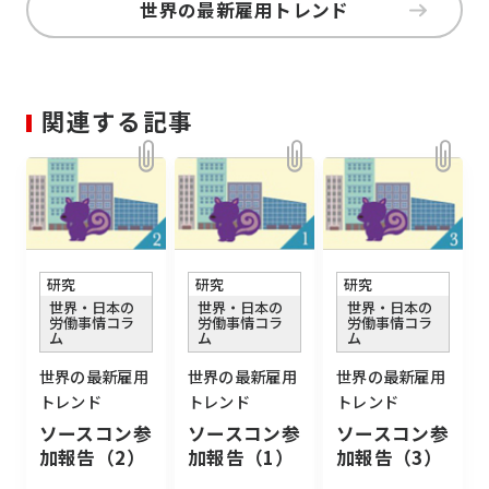
世界の最新雇用トレンド
関連する記事
研究
研究
研究
世界・日本の
世界・日本の
世界・日本の
労働事情コラ
労働事情コラ
労働事情コラ
ム
ム
ム
世界の最新雇用
世界の最新雇用
世界の最新雇用
トレンド
トレンド
トレンド
ソースコン参
ソースコン参
ソースコン参
加報告（2）
加報告（1）
加報告（3）