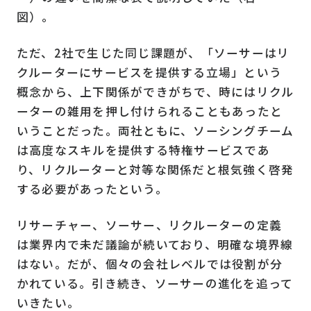
図）。
ただ、2社で生じた同じ課題が、「ソーサーはリ
クルーターにサービスを提供する立場」という
概念から、上下関係ができがちで、時にはリクル
ーターの雑用を押し付けられることもあったと
いうことだった。両社ともに、ソーシングチーム
は高度なスキルを提供する特権サービスであ
り、リクルーターと対等な関係だと根気強く啓発
する必要があったという。
リサーチャー、ソーサー、リクルーターの定義
は業界内で未だ議論が続いており、明確な境界線
はない。だが、個々の会社レベルでは役割が分
かれている。引き続き、ソーサーの進化を追って
いきたい。