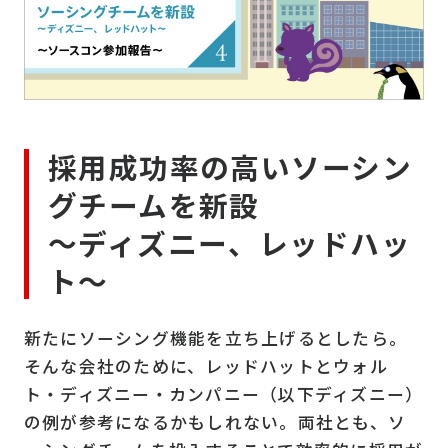
採用成功率の高いソーシン
グチームを新設
～ディズニー、レッドハッ
ト～
新たにソーシング機能を立ち上げるとしたら。
そんな会社のために、レッドハットとウォル
ト・ディズニー・カンパニー（以下ディズニー）
の例が参考になるかもしれない。両社とも、ソ