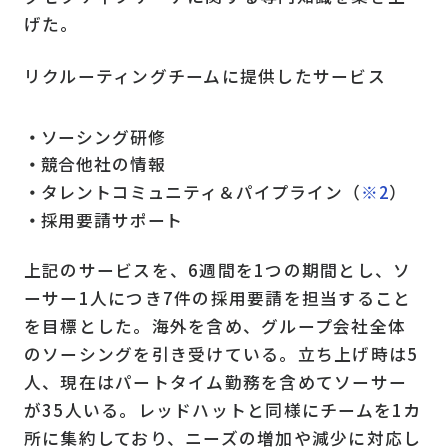
げた。
リクルーティングチームに提供したサービス
ソーシング研修
競合他社の情報
タレントコミュニティ＆パイプライン（
※2
）
採用要請サポート
上記のサービスを、6週間を1つの期間とし、ソ
ーサー1人につき7件の採用要請を担当すること
を目標とした。海外を含め、グループ会社全体
のソーシングを引き受けている。立ち上げ時は5
人、現在はパートタイム勤務を含めてソーサー
が35人いる。レッドハットと同様にチームを1カ
所に集約しており、ニーズの増加や減少に対応し