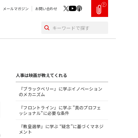
?
メールマガジン
お問い合わせ
人事は映画が教えてくれる
『ブラックベリー』に学ぶイノベーション
のメカニズム
『フロントライン』に学ぶ "真のプロフェ
ッショナル"に必要な条件
『教皇選挙』に学ぶ “疑念”に基づくマネジ
メント