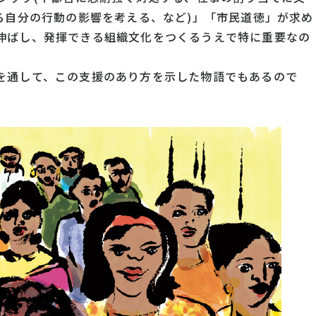
る自分の行動の影響を考える、など)」「市民道徳」が求め
伸ばし、発揮できる組織文化をつくるうえで特に重要なの
を通して、この支援のあり方を示した物語でもあるので