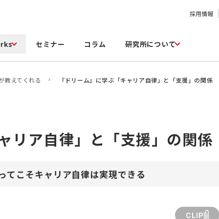
採用情報
rks
セミナー
コラム
研究所について
が教えてくれる
『ドリーム』に学ぶ「キャリア自律」と「支援」の関係
ャリア自律」と「支援」の関係
ってこそキャリア自律は実現できる
CLIP